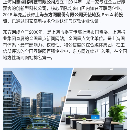
上海闪擎网络科技有限公司
成立于2014年，是一家专注企业智能
获客的创新型科技公司，核心团队均来自国内知名互联网企业。
2016 年先后获得
上海东方网股份有限公司天使轮及 Pre-A 轮投
资
，已通过国家高新技术企业认证与双软企业认证。
东方网
成立于2000年，是上海市委宣传部上海市国资委、上海报
业集团直属的全国重点新闻网站，全国重点文化单位。是上海国
有体系下最有影响力、权威性、和公信度的综合媒体集团。在工
信部评选的全国互联网百强企业中，东方网连续7年入围，在全国
地方性新闻网站排名第一。