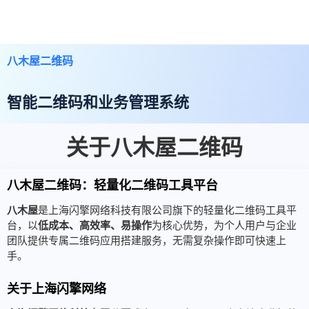
八木屋二维码
智能二维码和业务管理系统
关于八木屋二维码
八木屋二维码：轻量化二维码工具平台
八木屋
是上海闪擎网络科技有限公司旗下的轻量化二维码工具平
台，以
低成本、高效率、易操作
为核心优势，为个人用户与企业
团队提供专属二维码应用搭建服务，无需复杂操作即可快速上
手。
关于上海闪擎网络