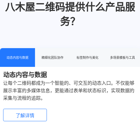
八木屋二维码提供什么产品服
务？
动态内容与数据
精细化团队协作
标签制作与美化
多场景模板与工具
动态内容与数据
让每个二维码都成为一个智能的、可交互的动态入口。不仅能够
展示丰富的多媒体信息，更能通过表单和状态标识，实现数据的
采集与流程的追踪。
了解详情