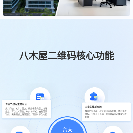
八木屋二维码核心功能
专业二维码生成平台
丰富的模板资源
支持网址、文件、图文、视频等多类型二维码
覆盖产品介绍、教育培训等多场景，预设现成
生成，可自定义颜色、logo 与样式。支持活码
模板。无需设计基础，替换内容即可快速完成
功能，无需更换二维码图片，可随时修改内容
制作
六大