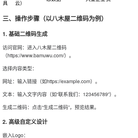
具
云）
三、操作步骤（以八木屋二维码为例）
1. 基础二维码生成
访问官网：进入八木屋二维码
（https://www.bamuwu.com/）。
选择内容类型：
网址：输入链接（如https://example.com）。
文本：输入文字内容（如“联系我们：123456789”）。
生成二维码：点击“生成二维码”，预览结果。
2. 高级自定义设计
嵌入Logo：