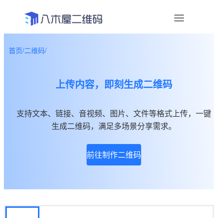
首页
/
二维码
/
资讯
上传内容，即刻生成二维码
宣传物料
帮助中心
支持文本、链接、音视频、图片、文件等格式上传，一键
生成二维码，满足多场景分享需求。
关于我们
前往制作二维码