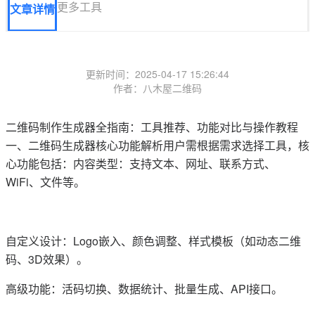
更多工具
文章详情
更新时间：2025-04-17 15:26:44
作者：八木屋二维码
二维码制作生成器全指南：工具推荐、功能对比与操作教程
一、二维码生成器核心功能解析用户需根据需求选择工具，核
心功能包括：内容类型：支持文本、网址、联系方式、
WiFi、文件等。
自定义设计：Logo嵌入、颜色调整、样式模板（如动态二维
码、3D效果）。
高级功能：活码切换、数据统计、批量生成、API接口。