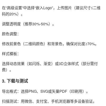
在“高级设置”中选择“嵌入Logo”，上传图片（建议尺寸≤二维
码的20%）。
调整透明度（推荐30%-50%）。
颜色调整：
修改前景色（二维码颜色）和背景色，确保对比度≥70%。
样式模板：
选择动态效果（如闪烁、渐变）或3D立体样式（部分需付
费）。
3. 下载与测试
导出格式：选择PNG、SVG或矢量PDF（印刷用）。
扫描测试：用微信、支付宝、手机浏览器等多设备验证。