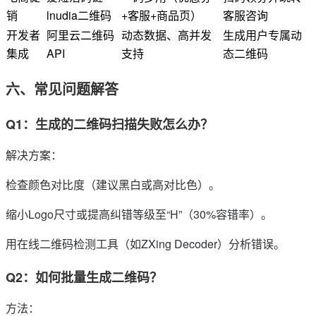
销
lnudia二维码
+客服+商品页）
客服咨询
开发者
阿里云二维码
动态数据、高并发
生成用户专属动
集成
API
支持
态二维码
六、常见问题解答
Q1：生成的二维码扫描失败怎么办？
解决方案：
检查颜色对比度（建议黑白或高对比色）。
缩小Logo尺寸或提高纠错等级至“H”（30%容错率）。
用在线二维码检测工具（如ZXing Decoder）分析错误。
Q2：如何批量生成二维码？
方法：