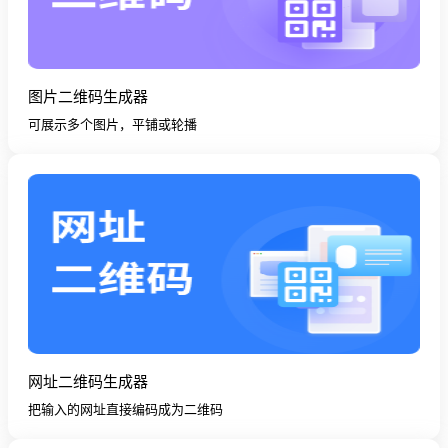
图片二维码生成器
可展示多个图片，平铺或轮播
网址二维码生成器
把输入的网址直接编码成为二维码