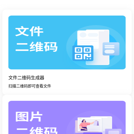
文件二维码生成器
扫描二维码即可查看文件