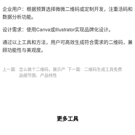
企业用户：根据预算选择微微二维码或定制开发，注重活码和
数据分析功能。
设计需求：使用Canva或Illustrator实现品牌化设计。
通过以上工具和方法，用户可高效生成符合需求的二维码，兼
顾功能性与美观度。
上一篇:
怎么做个二维码，展示产
下一篇:
二维码生成工具免费
品细节图、产品特性
更多工具