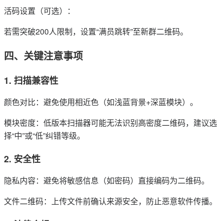
活码设置（可选）：
若需突破200人限制，设置“满员跳转”至新群二维码。
四、关键注意事项
1. 扫描兼容性
颜色对比：避免使用相近色（如浅蓝背景+深蓝模块）。
模块密度：低版本扫描器可能无法识别高密度二维码，建议选
择“中”或“低”纠错等级。
2. 安全性
隐私内容：避免将敏感信息（如密码）直接编码为二维码。
文件二维码：上传文件前确认来源安全，防止恶意软件传播。