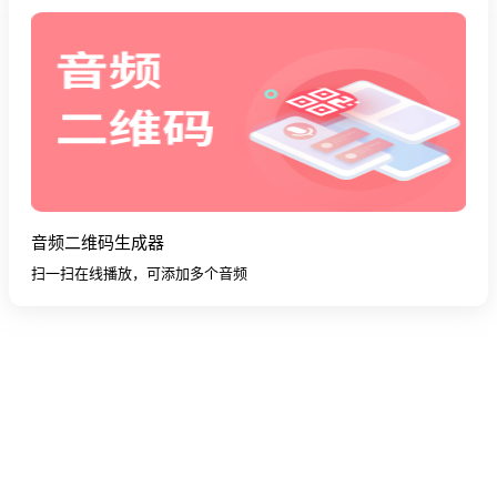
音频二维码生成器
扫一扫在线播放，可添加多个音频