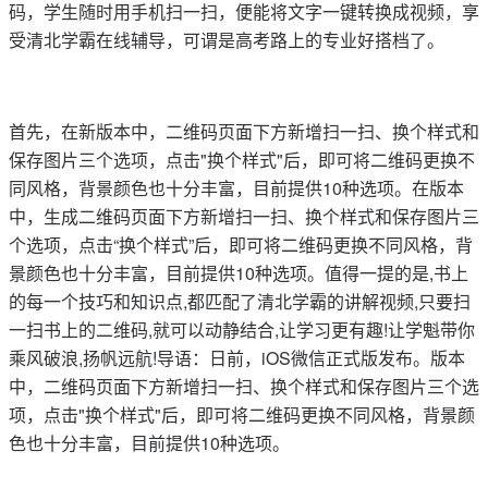
码，学生随时用手机扫一扫，便能将文字一键转换成视频，享
受清北学霸在线辅导，可谓是高考路上的专业好搭档了。
首先，在新版本中，二维码页面下方新增扫一扫、换个样式和
保存图片三个选项，点击"换个样式"后，即可将二维码更换不
同风格，背景颜色也十分丰富，目前提供10种选项。在版本
中，生成二维码页面下方新增扫一扫、换个样式和保存图片三
个选项，点击“换个样式”后，即可将二维码更换不同风格，背
景颜色也十分丰富，目前提供10种选项。值得一提的是,书上
的每一个技巧和知识点,都匹配了清北学霸的讲解视频,只要扫
一扫书上的二维码,就可以动静结合,让学习更有趣!让学魁带你
乘风破浪,扬帆远航!导语：日前，iOS微信正式版发布。版本
中，二维码页面下方新增扫一扫、换个样式和保存图片三个选
项，点击"换个样式"后，即可将二维码更换不同风格，背景颜
色也十分丰富，目前提供10种选项。