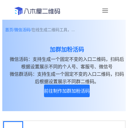
首页
/
微信活码
/
在线生成二维码工具，...
资讯
加群加粉活码
宣传物料
微信活码：支持生成一个固定不变的入口二维码，扫码后
帮助中心
根据设置展示不同的个人号、客服号、微信号
微信群活码：支持生成一个固定不变的入口二维码，扫码
关于我们
后根据设置展示不同群二维码。
前往制作加群加粉活码