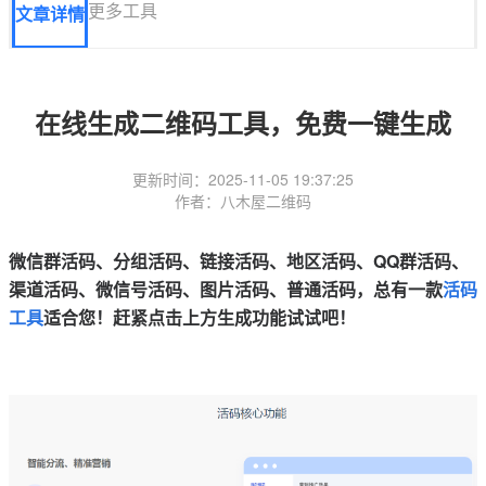
更多工具
文章详情
在线生成二维码工具，免费一键生成
更新时间：2025-11-05 19:37:25
作者：八木屋二维码
微信群活码、分组活码、链接活码、地区活码、QQ群活码、
渠道活码、
微信号活码、图片活码、普通活码，总有一款
活码
工具
适合您！赶紧点击上方生成功能试试吧！