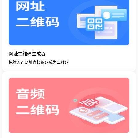
网址二维码生成器
把输入的网址直接编码成为二维码