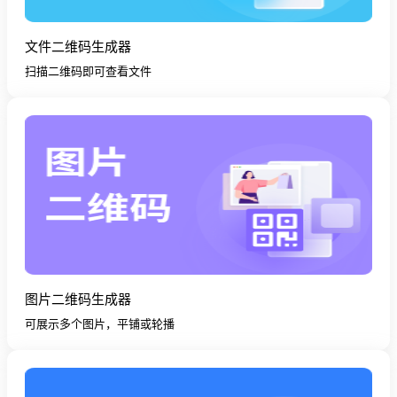
文件二维码生成器
扫描二维码即可查看文件
图片二维码生成器
可展示多个图片，平铺或轮播