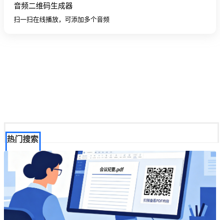
音频二维码生成器
扫一扫在线播放，可添加多个音频
热门搜索