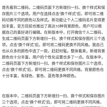
首先看到二维码，二维码页面下方新增扫一扫、换个样式和保
存图片三个选项。用户在选择点击“换个样式”后，即可将二维
码切换不同的颜色以及样式。新功能让个人二维码名片变得更
加丰富，官方目前也推出了高达10种背景颜色，用户可以根
据自己的喜好进行编辑。在新版本中，打开微信个人二维码，
生成二维码页面下方新增扫一扫、换个样式和保存图片三个选
项，点击“换个样式”后，即可将二维码更换不同风格。我自己
也从众多的颜色中选了一款，赶赶时髦。整体看来，新增背景
颜色也十分丰富，用户的个性化设置也多了一点。在版本中，
二维码页面下方新增扫一扫、换个样式和保存图片三个选项，
点击“换个样式”后，即可将二维码更换不同风格，背景颜色也
十分丰富，有绿色、紫色、蓝色等多种颜色。
在版本中，二维码页面下方新增扫一扫、换个样式和保存图片
三个选项，点击“换个样式”后，即可将二维码更换不同风格，