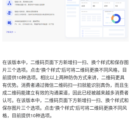
在该版本中，二维码页面下方新增扫一扫、换个样式和保存图
片三个选项。点击“换个样式”后可将二维码更换不同风格，目
前提供10种选项。相比以上两种防伪方式来讲，二维码更具
有优势。消费者通过微信二维码扫一扫就能识别真伪，而且生
成二维码能建立有效的沟通渠道，因此已经被越来越多消费者
认可。在该版本中，二维码页面下方新增扫一扫、换个样式和
保存图片三个选项。点击“换个样式”后可将二维码更换不同风
格，目前提供10种选项。