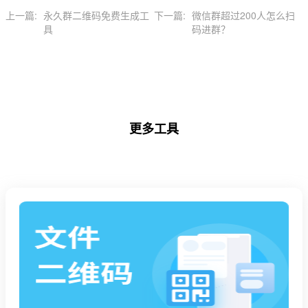
上一篇:
永久群二维码免费生成工
下一篇:
微信群超过200人怎么扫
具
码进群？
更多工具