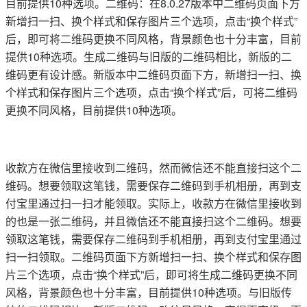
目前提供10种选项。二维码：在8.0.27版本中二维码页面下方
新增扫一扫、换个样式和保存图片三个选项，点击“换个样式”
后，即可将二维码更换不同风格，背景颜色也十分丰富，目前
提供10种选项。生成二维码与旧版的二维码相比，新版的二
维码更有设计感。新版本中二维码页面下方，新增扫一扫、换
个样式和保存图片三个选项，点击“换个样式”后，可将二维码
更换不同风格，目前提供10种选项。
收款方在微信里接收到二维码，然而微信还不能直接扫这个二
维码。想要领取这笔钱，需要保存二维码到手机相册，再到支
付宝里通过扫一扫才能领取。实际上，收款方在微信里接收到
的也是一张二维码，并且微信还不能直接扫这个二维码。想要
领取这笔钱，需要保存二维码到手机相册，再到支付宝里通过
扫一扫领取。二维码页面下方新增扫一扫、换个样式和保存图
片三个选项，点击“换个样式”后，即可将生成二维码更换不同
风格，背景颜色也十分丰富，目前提供10种选项。与旧版传