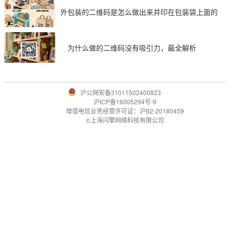
外包装的二维码是怎么做出来并印在包装袋上面的
为什么做的二维码没有吸引力，最全解析
沪公网安备31011502400823
沪ICP备16005294号-9
增值电信业务经营许可证：沪B2-20180459
©上海闪擎网络科技有限公司