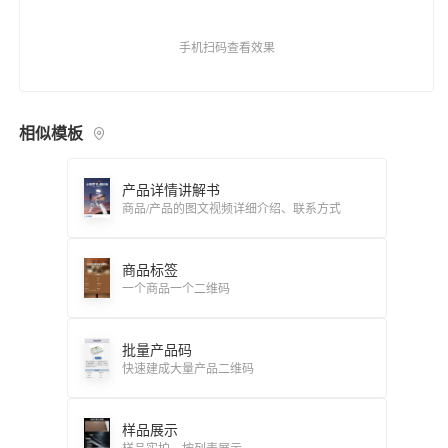
手机扫码查看效果
相似模板
产品详情讲解书
商品/产品的图文视频详细介绍、联系方式
商品标签
一个商品一个二维码
批量产品码
快速建成大量产品二维码
样品展示
样品实拍、按列表展示