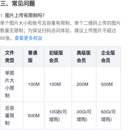
三、常见问题
图片上传有限制吗？
单个图片大小和账号总容量有限制，单个二维码上传的图片
数量无限制；为保证扫码访问体验，建议上传图片不超过
50张。
查看更多权益
文件
普通
初级版
高级版
企业版
类型
版
会员
会员
会员
单图
片大
100M
100M
200M
500M
小限
制
总容
10GB(可
30G(可
60G(可
量限
500M
增购)
增购)
增购)
制