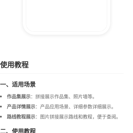
使用教程
一、适用场景
作品集展示
：拼接展示作品集、照片墙等。
产品详情展示
：产品应用场景、详细参数详细展示。
路线教程展示
：图片拼接展示路线和教程，便于查阅。
二、使用教程