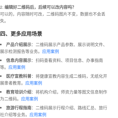
编辑好二维码后，后续可以改内容吗？
可以的，内容随时可改，二维码图片不变，数据也不会丢
失。
四、更多应用场景
产品介绍展示
：二维码展示产品参数、展示说明文件、
展示检测报告等业务。
应用案例
信息内容展示
：扫码查看资料、项目信息、办事指南
等。
应用案例
医疗宣教科普
：将健康宣教内容生成二维码，无纸化开
展患者教育。
应用案例
教育培训介绍
：将机构介绍，师资力量等图文信息制作
为二维码。
应用案例
旅游行程指南
：二维码展示行程介绍、路线汇总、旅行
社介绍等业务。
应用案例