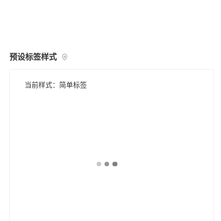
预设标签样式
当前样式：简单标签