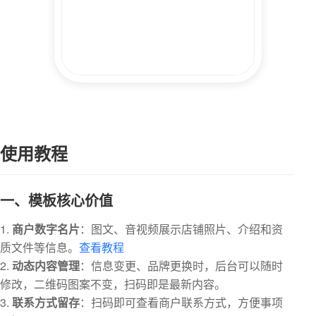
使用教程
一、模板核心价值
1.
商户数字名片
：图文、音视频展示店铺照片、介绍和资
质文件等信息。
查看教程
2.
动态内容管理
：信息变更、品牌更换时，后台可以随时
修改，二维码图案不变，扫码即是最新内容。
3.
联系方式留存
：扫码即可查看商户联系方式，方便事项