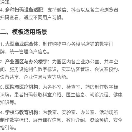
通知。
4.
多种扫码设备适配
：支持微信、抖音以及各主流浏览器
扫码查看，适应不同用户习惯。
二、模板适用场景
大型商业综合体
：制作购物中心各楼层店铺的数字门
牌，统一管理商户信息。
产业园区与办公楼宇
：为园区内各企业办公室、共享空
间、服务设施制作数字标识，实现访客管理、会议室预约、
设备共享、企业信息互查等功能。
医院与医疗机构
：为各科室、检查室、药房制作数字标
识牌，患者扫码获取科室介绍、医生信息、就诊流程、健康
知识等。
学校与教育机构
：为教室、实验室、办公室、活动场所
制作数字标识，展示课程信息、教师介绍、资源预约、安全
指引等。