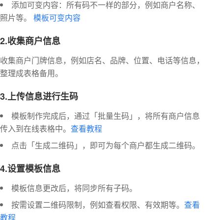
添加可变内容：所有码不一样的部分，例如商户名称、
照片等。
模板可变内容
2.收集商户信息
收集商户门牌信息，例如店名、品牌、位置、电话等信息，
整理成表格备用。
3.上传信息进行生码
模板制作完成后，通过「批量生码」，将所有商户信息
传入到在线表格中。
查看教程
点击「生成二维码」，即可为每个商户都生成二维码。
4.设置模板信息
模板信息更改后，将同步所有子码。
按需设置二维码限制，例如查看权限、有效期等。
查看
教程