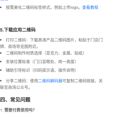
按需美化二维码标签样式，例如上传logo。
查看教程
5.下载应用二维码
打印二维码：下载高清产品二维码图片，粘贴于门店门
牌、商场导览图附近。
二维码制作材质选择（亚克力、金属、贴纸）
安装位置标准（门口显眼处、统一高度）
辅助引导标识（扫码提示语、操作说明）
分享二维码：使用
二维码解码器
可复制二维码链接，关
联至商场公众号。
四、常见问题
需要付费使用吗？