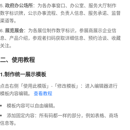
政府办公场所
：为各办事窗口、办公室、服务大厅制作
数字标识牌，公示办事流程、负责人信息、服务承诺、监督
渠道等。
展览展会
：为各展位制作数字标识，参展商展示企业信
息、产品介绍，参观者扫码获取详细信息、预约洽谈、收藏
关注。
二、使用教程
1.制作统一展示模板
点击右侧「使用此模版」-「修改模板」：进入编辑器进行
模板内容编辑。
查看教程
模板内容可以自由编辑。
添加固定内容：所有码都一样的部分，例如表格、商场
信息等。