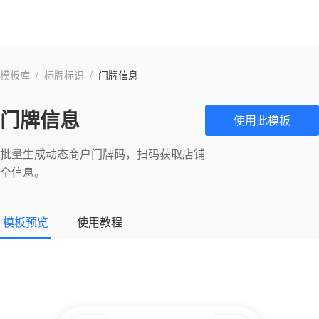
模板库
/
标牌标识
/
门牌信息
门牌信息
使用此模板
批量生成动态商户门牌码，扫码获取店铺
全信息。
模板预览
使用教程