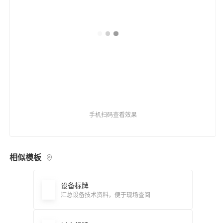
手机扫码查看效果
相似模板
设备标牌
汇总设备技术资料，便于现场查阅