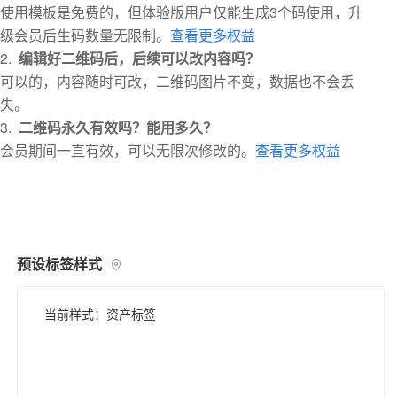
使用模板是免费的，但体验版用户仅能生成3个码使用，升
级会员后生码数量无限制。
查看更多权益
2.
编辑好二维码后，后续可以改内容吗？
可以的，内容随时可改，二维码图片不变，数据也不会丢
失。
3.
二维码永久有效吗？能用多久？
会员期间一直有效，可以无限次修改的。
查看更多权益
预设标签样式
当前样式：资产标签