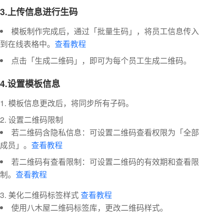
3.上传信息进行生码
模板制作完成后，通过「批量生码」，将员工信息传入
到在线表格中。
查看教程
点击「生成二维码」，即可为每个员工生成二维码。
4.设置模板信息
模板信息更改后，将同步所有子码。
设置二维码限制
若二维码含隐私信息：可设置二维码查看权限为「全部
成员」。
查看教程
若二维码有查看限制：可设置二维码的有效期和查看限
制。
查看教程
美化二维码标签样式
查看教程
使用八木屋二维码标签库，更改二维码样式。