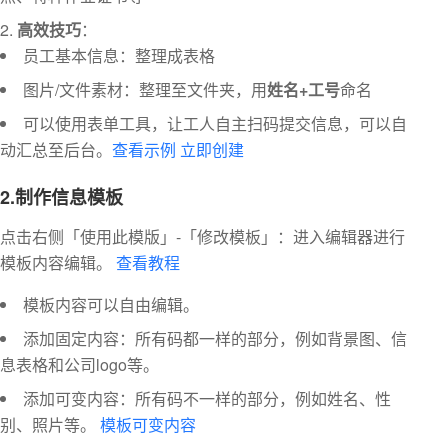
高效技巧
：
员工基本信息：整理成表格
图片/文件素材：整理至文件夹，用
姓名+工号
命名
可以使用表单工具，让工人自主扫码提交信息，可以自
动汇总至后台。
查看示例
立即创建
2.制作信息模板
点击右侧「使用此模版」-「修改模板」：进入编辑器进行
模板内容编辑。
查看教程
模板内容可以自由编辑。
添加固定内容：所有码都一样的部分，例如背景图、信
息表格和公司logo等。
添加可变内容：所有码不一样的部分，例如姓名、性
别、照片等。
模板可变内容