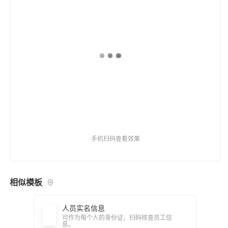
手机扫码查看效果
相似模板
人员实名信息
可作为每个人的身份证，扫码核查员工信
息。