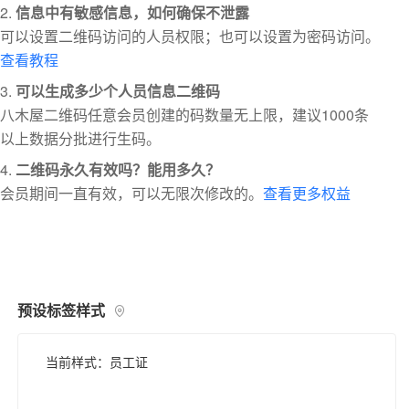
信息中有敏感信息，如何确保不泄露
可以设置二维码访问的人员权限；也可以设置为密码访问。
查看教程
可以生成多少个人员信息二维码
八木屋二维码任意会员创建的码数量无上限，建议1000条
以上数据分批进行生码。
二维码永久有效吗？能用多久？
会员期间一直有效，可以无限次修改的。
查看更多权益
预设标签样式
当前样式：员工证