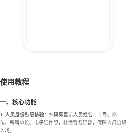
使用教程
一、核心功能
人员身份秒级核验
：扫码即显示人员姓名、工号、岗
位、所属单位、电子证件照，杜绝冒名顶替，保障人员合规
入场。