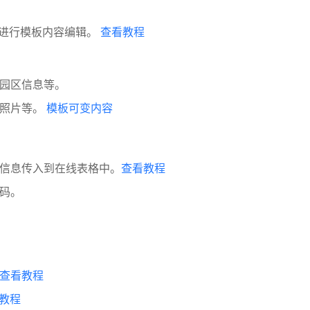
器进行模板内容编辑。
查看教程
园区信息等。
、照片等。
模板可变内容
信息传入到在线表格中。
查看教程
码。
查看教程
教程