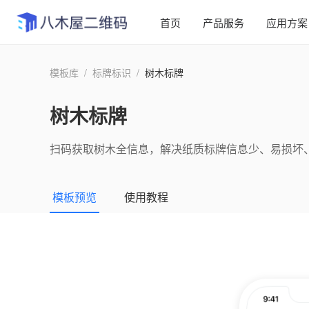
首页
产品服务
应用方案
模板库
/
标牌标识
/
树木标牌
树木标牌
扫码获取树木全信息，解决纸质标牌信息少、易损坏
模板预览
使用教程