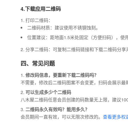
4.下载应用二维码
打印二维码：
二维码材质：建议使用不锈钢蚀刻。
位置建议：距地面1.5米处固定（方便扫码），使
分享二维码：可复制二维码链接和下载二维码分享
四、常见问题
修改码信息，要重新下载二维码吗？
不需要，修改后二维码图案不会变更，扫码会展示最
可以生成多少个二维码
八木屋二维码任意会员创建的码数量无上限，建议10
二维码永久有效吗？能用多久？
会员期间一直有效，可以无限次修改的。
查看更多权