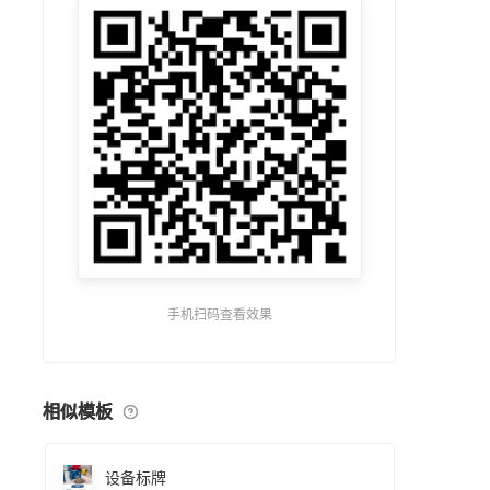
手机扫码查看效果
相似模板
设备标牌