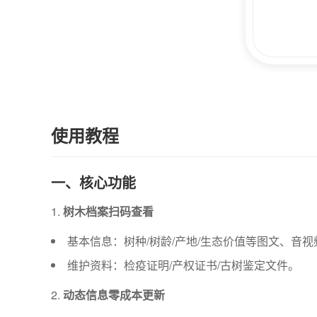
使用教程
一、核心功能
树木档案扫码查看
基本信息：树种/树龄/产地/生态价值等图文、音
维护资料：检疫证明/产权证书/古树鉴定文件。
动态信息零成本更新