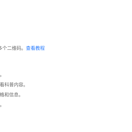
多个二维码。
查看教程
。
看科普内容。
格和信息。
。