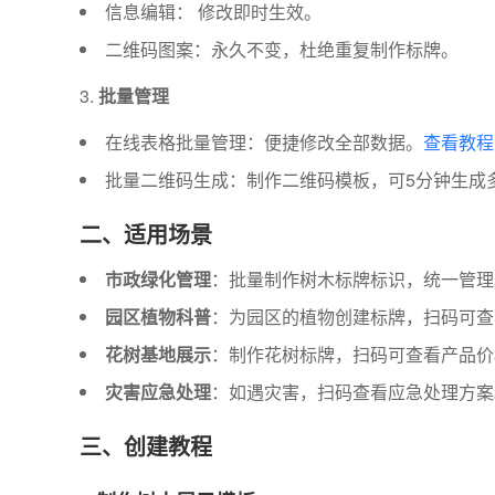
信息编辑： 修改即时生效。
二维码图案：永久不变，杜绝重复制作标牌。
批量管理
在线表格批量管理：便捷修改全部数据。
查看教程
批量二维码生成：制作二维码模板，可5分钟生成
二、适用场景
市政绿化管理
：批量制作树木标牌标识，统一管理
园区植物科普
：为园区的植物创建标牌，扫码可查
花树基地展示
：制作花树标牌，扫码可查看产品价
灾害应急处理
：如遇灾害，扫码查看应急处理方案
三、创建教程