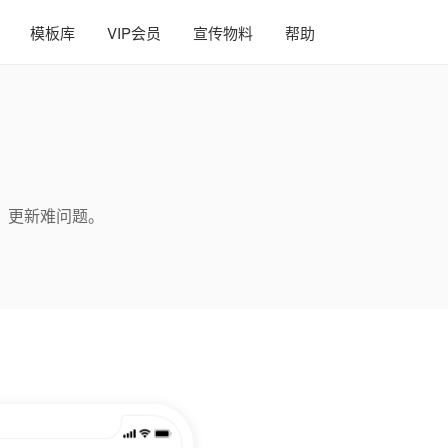
模板库
VIP会员
宣传物料
帮助
、更新难问题。