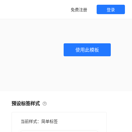
免费注册
登录
使用此模板
预设标签样式
当前样式：简单标签