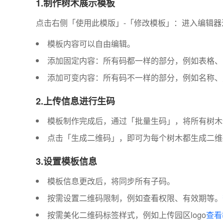
1.制作树木展示模板
点击右侧「使用此模版」-「修改模板」：进入编辑
模板内容可以自由编辑。
添加固定内容：所有码都一样的部分，例如表格、
添加可变内容：所有码不一样的部分，例如名称
2.上传信息进行生码
模板制作完成后，通过「批量生码」，将所有树木
点击「生成二维码」，即可为每个树木都生成二维
3.设置模板信息
模板信息更改后，将同步所有子码。
按需设置二维码限制，例如查看权限、有效期等。
按需美化二维码标签样式，例如上传园区logo
查看