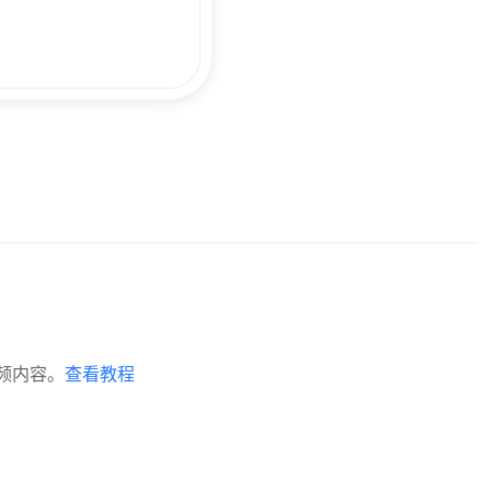
视频内容。
查看教程