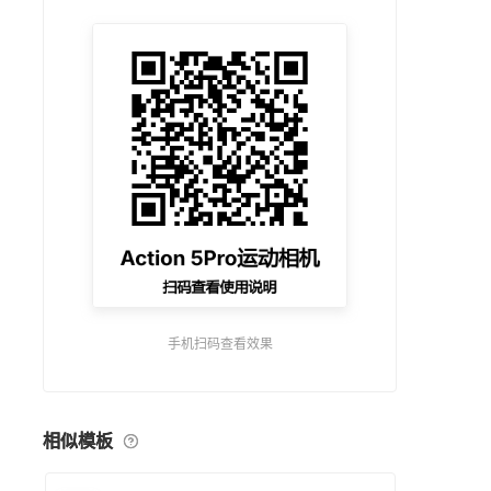
手机扫码查看效果
相似模板