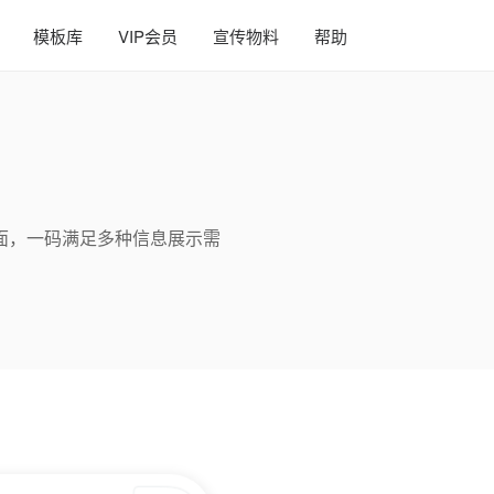
模板库
VIP会员
宣传物料
帮助
面，一码满足多种信息展示需