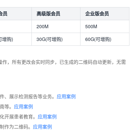
会员
高级版会员
企业版会员
200M
500M
可增购)
30G(可增购)
60G(可增购)
操作，所有更改会实时同步，已生成的二维码自动更新，无需
件、展示检测报告等业务。
应用案例
南等。
应用案例
化开展患者教育。
应用案例
制作为二维码。
应用案例