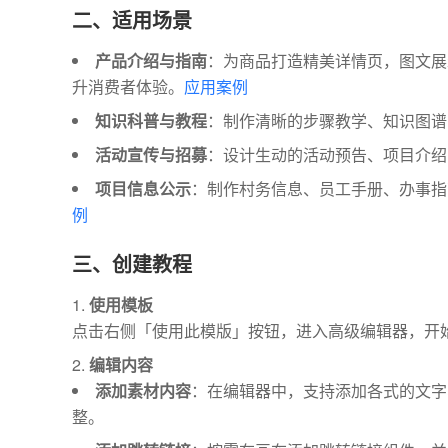
二、适用场景
产品介绍与指南
：为商品打造精美详情页，图文展
升消费者体验。
应用案例
知识科普与教程
：制作清晰的步骤教学、知识图谱
活动宣传与招募
：设计生动的活动预告、项目介绍
项目信息公示
：制作村务信息、员工手册、办事指
例
三、创建教程
使用模板
点击右侧「使用此模版」按钮，进入高级编辑器，开
编辑内容
添加素材内容
：在编辑器中，支持添加各式的文字
整。