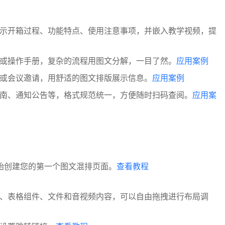
示开箱过程、功能特点、使用注意事项，并嵌入教学视频，提
或操作手册，复杂的流程用图文分解，一目了然。
应用案例
或会议邀请，用舒适的图文排版展示信息。
应用案例
南、通知公告等，格式规范统一，方便随时扫码查阅。
应用案
始创建您的第一个图文混排页面。
查看教程
、表格组件、文件和音视频内容，可以自由拖拽进行布局调