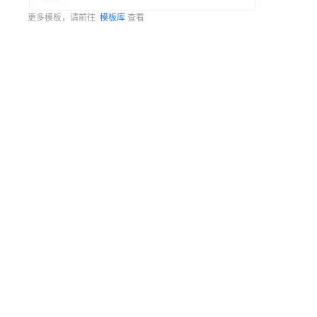
更多模板，请前往
模板库
查看