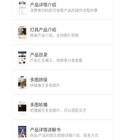
产品详情介绍
消费者扫码即可查看产品的操作流程步骤
灯具产品介绍
精美产品介绍，支持图片视频
产品目录
产品汇总展示，供顾客分类查看
多图拼接
拼接展示多张图片
多图轮播
轮播展示多张图片，可以搭配文字
产品详情讲解书
商品/产品的图文视频详细介绍、联系方式