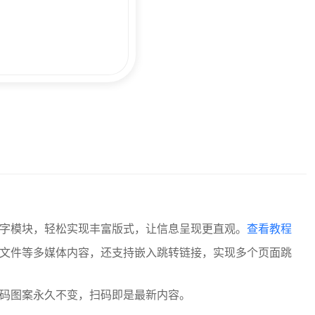
字模块，轻松实现丰富版式，让信息呈现更直观。
查看教程
文件等多媒体内容，还支持嵌入跳转链接，实现多个页面跳
码图案永久不变，扫码即是最新内容。