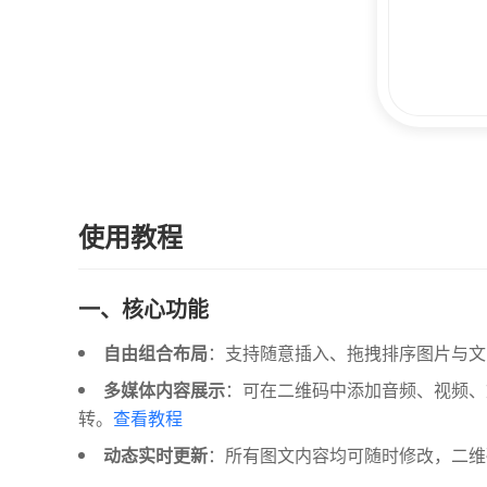
使用教程
一、核心功能
自由组合布局
：支持随意插入、拖拽排序图片与文
多媒体内容展示
：可在二维码中添加音频、视频、
转。
查看教程
动态实时更新
：所有图文内容均可随时修改，二维