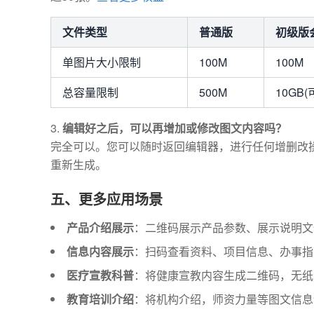
文件类型
普通版
初级版
单图片大小限制
100M
100M
总容量限制
500M
10GB(
编辑好之后，可以再增加或修改图文内容吗？
完全可以。您可以随时返回编辑器，进行任何增删改
重新生成。
五、更多应用场景
产品介绍展示
：二维码展示产品参数、展示说明文
信息内容展示
：扫码查看资料、项目信息、办事指
医疗宣教科普
：将健康宣教内容生成二维码，无纸
教育培训介绍
：将机构介绍，师资力量等图文信息