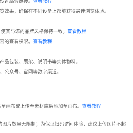
设置跳转链接。
查看教程
览效果，确保在不同设备上都能获得最佳浏览体验。
，使其与您的品牌风格保持一致。
查看教程
容的查看权限。
查看教程
产品包装、展架、说明书等实体物料。
、公众号、官网等数字渠道。
粘贴至画布或上传至素材库后添加至画布。
查看教程
的图片数量无限制；为保证扫码访问体验，建议上传图片不超