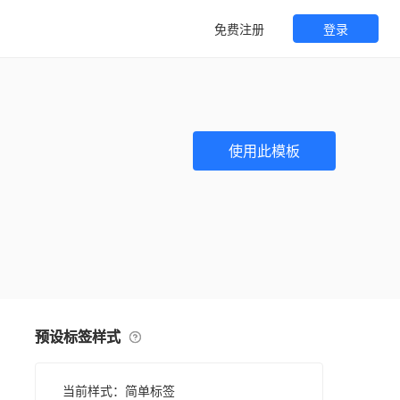
免费注册
登录
使用此模板
预设标签样式
当前样式：简单标签