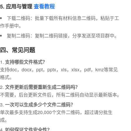
5. 应用与管理
查看教程
下载二维码：批量下载所有材料信息二维码，粘贴于工
作手册中。
复制二维码：复制二维码链接，分享发送至项目群中。
四、常见问题
支持哪些文件格式？
支持doc，docx，ppt，pptx，xls，xlsx，pdf，kmz等常见
格式。
文件更新后需要重新生成二维码吗？
不需要，后台更新文件后，所有二维码自动显示最新版本。
一次可以生成多少个文件二维码？
单次最多支持生成20,000个文件二维码，超过请分批生
成。
如何保证文件安全性？