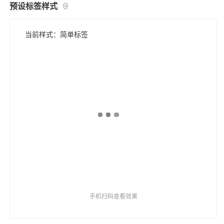
预设标签样式
当前样式：简单标签
手机扫码查看效果