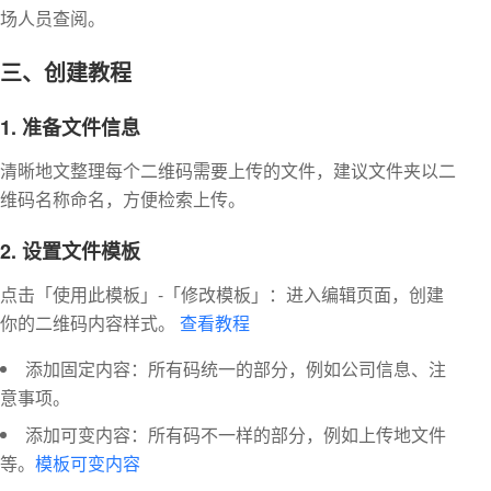
场人员查阅。
三、创建教程
1. 准备文件信息
清晰地文整理每个二维码需要上传的文件，建议文件夹以二
维码名称命名，方便检索上传。
2. 设置文件模板
点击「使用此模板」-「修改模板」：进入编辑页面，创建
你的二维码内容样式。
查看教程
添加固定内容：所有码统一的部分，例如公司信息、注
意事项。
添加可变内容：所有码不一样的部分，例如上传地文件
等。
模板可变内容