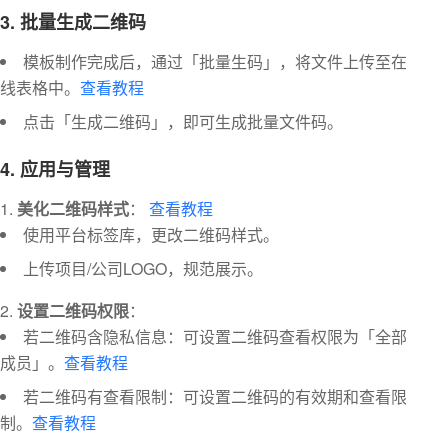
3. 批量生成二维码
模板制作完成后，通过「批量生码」，将文件上传至在
线表格中。
查看教程
点击「生成二维码」，即可生成批量文件码。
4. 应用与管理
美化二维码样式
：
查看教程
使用平台标签库，更改二维码样式。
上传项目/公司LOGO，规范展示。
设置二维码权限
：
若二维码含隐私信息：可设置二维码查看权限为「全部
成员」。
查看教程
若二维码有查看限制：可设置二维码的有效期和查看限
制。
查看教程