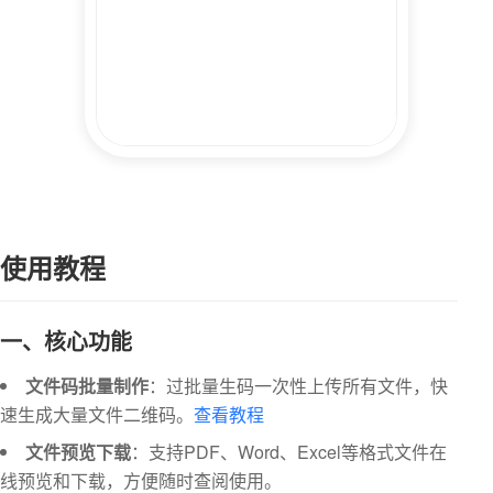
使用教程
一、核心功能
文件码批量制作
：过批量生码一次性上传所有文件，快
速生成大量文件二维码。
查看教程
文件预览下载
：支持PDF、Word、Excel等格式文件在
线预览和下载，方便随时查阅使用。