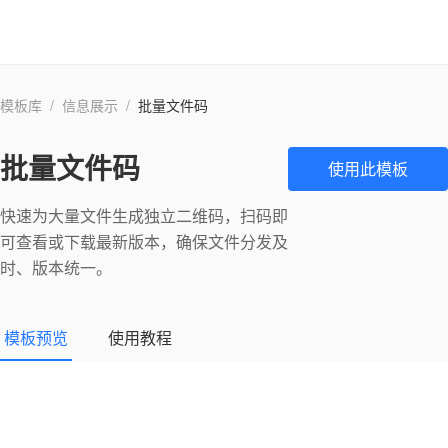
模板库
/
信息展示
/
批量文件码
批量文件码
使用此模板
快速为大量文件生成独立二维码，扫码即
可查看或下载最新版本，确保文件分发及
时、版本统一。
模板预览
使用教程