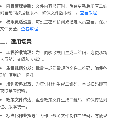
内容管理更新
：文件内容修订时，后台更新后所有二维
码自动同步最新版本，确保文件版本统一。
查看教程
权限灵活设置
：可设置密码访问或指定人员查看，保护
文件安全。
查看教程
二、适用场景
工程验收管理
：为不同验收项目生成二维码，方便现场
人员随时查阅验收标准。
质量规范分发
：批量生成质量规范文件二维码，确保各
部门使用统一标准。
培训资料发放
：为培训材料生成二维码，学员扫码即可
获取学习资料。
政策文件传达
：重要政策文件生成二维码，确保传达到
位、版本统一。
标准化作业指导
：为作业规范文件制作二维码，方便现