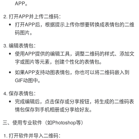
APP。
打开APP并上传二维码：
打开APP后，根据提示上传你想要转换成表情包的二维
码图片。
编辑表情包：
使用APP提供的编辑工具，调整二维码的样式、添加文
字或图片等元素，创建个性化的表情包。
如果APP支持动图表情包，你也可以将二维码嵌入到
GIF动图中。
保存表情包：
完成编辑后，点击保存或分享按钮，将生成的二维码表
情包保存到手机相册或分享给好友。
三、使用专业软件（如Photoshop等）
打开软件并导入二维码：