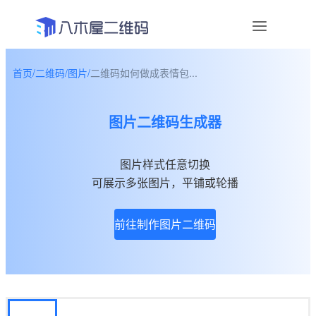
首页
/
二维码
/
图片
/
二维码如何做成表情包...
资讯
图片二维码生成器
宣传物料
帮助中心
图片样式任意切换
可展示多张图片，平铺或轮播
关于我们
前往制作图片二维码