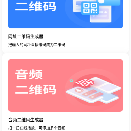
网址二维码生成器
把输入的网址直接编码成为二维码
音频二维码生成器
扫一扫在线播放，可添加多个音频