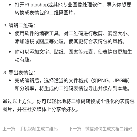
打开Photoshop或其他专业图像处理软件，导入你想要
转换成表情包的二维码图片。
编辑二维码：
使用软件的编辑工具，对二维码进行裁剪、调整大小、
添加滤镜或图层等处理，使其更符合表情包的风格。
你可以添加文字、贴纸、图案等元素，使表情包更加生
动有趣。
导出表情包：
完成编辑后，选择适当的文件格式（如PNG、JPG等）
和分辨率，将生成的二维码表情包导出并保存到本地。
通过以上方法，你可以轻松地将二维码转换成个性化的表情包
图片，并在社交媒体上分享给好友。
上一篇:
手机视频生成二维码
下一篇:
微信如何生成文档二维码