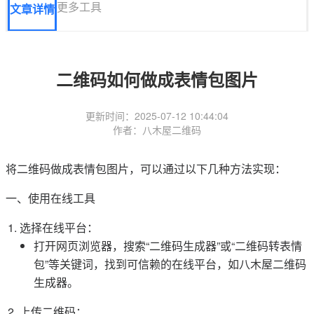
更多工具
文章详情
二维码如何做成表情包图片
更新时间：2025-07-12 10:44:04
作者：八木屋二维码
将二维码做成表情包图片，可以通过以下几种方法实现：
一、使用在线工具
选择在线平台：
打开网页浏览器，搜索“二维码生成器”或“二维码转表情
包”等关键词，找到可信赖的在线平台，如八木屋二维码
生成器。
上传二维码：