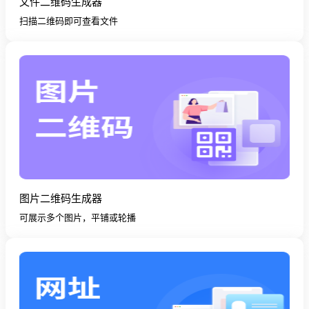
文件二维码生成器
扫描二维码即可查看文件
图片二维码生成器
可展示多个图片，平铺或轮播