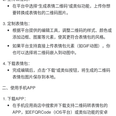
在平台中选择“生成表情二维码”或类似功能，上传你想
要转换成表情包的二维码图片。
定制表情包：
根据平台提供的编辑工具，调整二维码的样式、颜色或
添加边框、图案等元素，使其更符合表情包的风格。
如果平台支持直接上传表情包元素（如GIF动图），你
也可以选择将二维码嵌入到动图中。
下载表情包：
完成编辑后，点击“下载”或类似按钮，将生成的二维码
表情包图片保存到本地。
二、使用手机APP
下载APP：
在手机应用商店中搜索并下载支持二维码转表情包的
APP，如EFQRCode（iOS平台）或类似功能的安卓