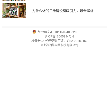
为什么做的二维码没有吸引力，最全解析
沪公网安备31011502400823
沪ICP备16005294号-9
增值电信业务经营许可证：沪B2-20180459
©上海闪擎网络科技有限公司