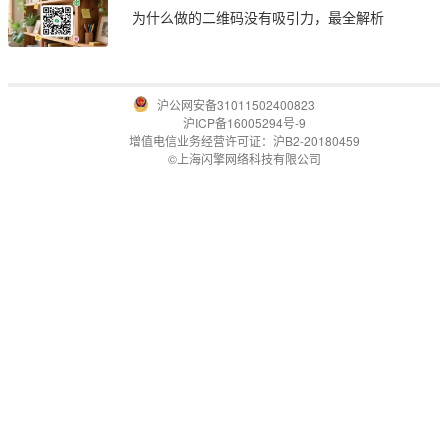
为什么做的二维码没有吸引力，最全解析
沪公网安备31011502400823
沪ICP备16005294号-9
增值电信业务经营许可证：沪B2-20180459
©上海闪擎网络科技有限公司