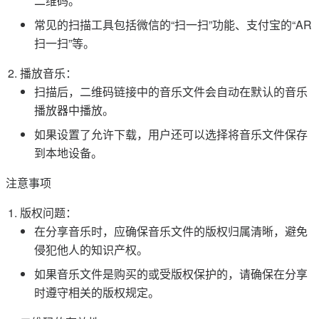
二维码。
常见的扫描工具包括微信的“扫一扫”功能、支付宝的“AR
扫一扫”等。
播放音乐：
扫描后，二维码链接中的音乐文件会自动在默认的音乐
播放器中播放。
如果设置了允许下载，用户还可以选择将音乐文件保存
到本地设备。
注意事项
版权问题：
在分享音乐时，应确保音乐文件的版权归属清晰，避免
侵犯他人的知识产权。
如果音乐文件是购买的或受版权保护的，请确保在分享
时遵守相关的版权规定。