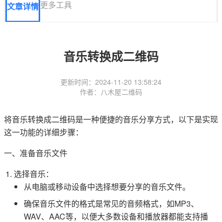
更多工具
文章详情
音乐转换成二维码
更新时间：2024-11-20 13:58:24
作者：八木屋二维码
将音乐转换成二维码是一种便捷的音乐分享方式，以下是实现
这一功能的详细步骤：
一、准备音乐文件
选择音乐：
从电脑或移动设备中选择想要分享的音乐文件。
确保音乐文件的格式是常见的音频格式，如MP3、
WAV、AAC等，以便大多数设备和播放器都能支持播