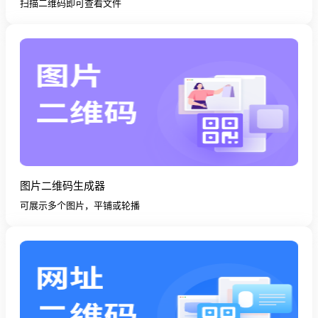
扫描二维码即可查看文件
图片二维码生成器
可展示多个图片，平铺或轮播