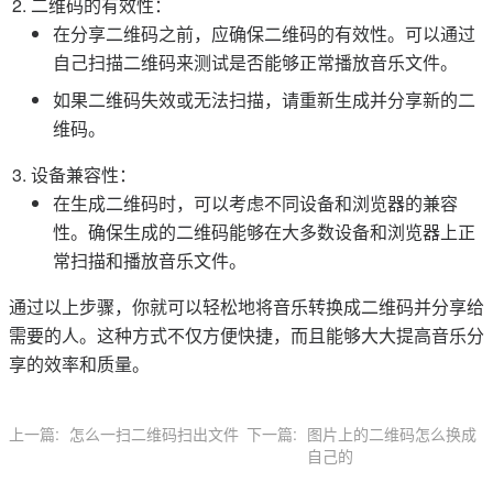
二维码的有效性：
在分享二维码之前，应确保二维码的有效性。可以通过
自己扫描二维码来测试是否能够正常播放音乐文件。
如果二维码失效或无法扫描，请重新生成并分享新的二
维码。
设备兼容性：
在生成二维码时，可以考虑不同设备和浏览器的兼容
性。确保生成的二维码能够在大多数设备和浏览器上正
常扫描和播放音乐文件。
通过以上步骤，你就可以轻松地将音乐转换成二维码并分享给
需要的人。这种方式不仅方便快捷，而且能够大大提高音乐分
享的效率和质量。
上一篇:
怎么一扫二维码扫出文件
下一篇:
图片上的二维码怎么换成
自己的