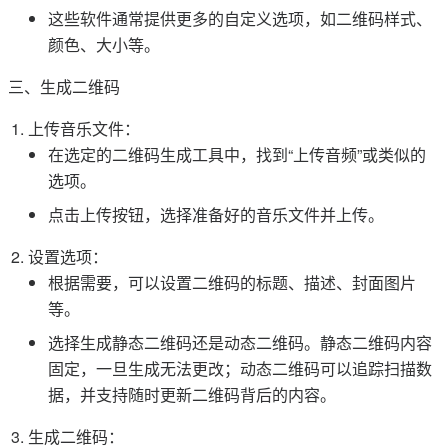
这些软件通常提供更多的自定义选项，如二维码样式、
颜色、大小等。
三、生成二维码
上传音乐文件：
在选定的二维码生成工具中，找到“上传音频”或类似的
选项。
点击上传按钮，选择准备好的音乐文件并上传。
设置选项：
根据需要，可以设置二维码的标题、描述、封面图片
等。
选择生成静态二维码还是动态二维码。静态二维码内容
固定，一旦生成无法更改；动态二维码可以追踪扫描数
据，并支持随时更新二维码背后的内容。
生成二维码：