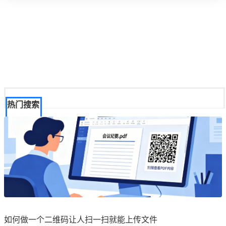
热门搜索
如何做一个二维码让人扫一扫就能上传文件