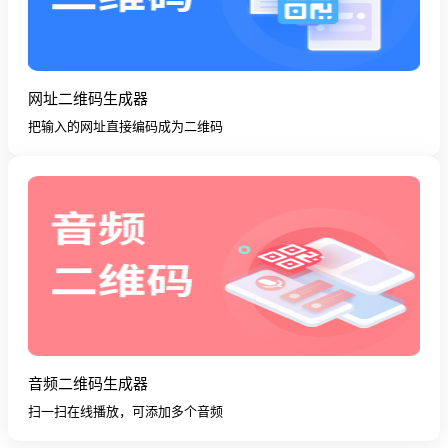
网址二维码生成器
把输入的网址直接编码成为二维码
音频二维码生成器
扫一扫在线播放，可添加多个音频