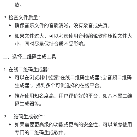
放。
检查文件质量：
确保音乐文件的音质清晰，没有杂音或失真。
如果文件过大，可以考虑使用音频编辑软件压缩文件大
小，同时尽量保持音质不受影响。
二、选择二维码生成工具
在线二维码生成器：
可以在浏览器中搜索“在线二维码生成器”或“音频二维码
生成器”，找到多个可供选择的在线平台。
推荐使用知名度高、用户评价好的平台，如八木屋二维
码生成器等。
二维码生成软件：
如果需要更高级的功能或更高的安全性，可以考虑使用
专门的二维码生成软件。