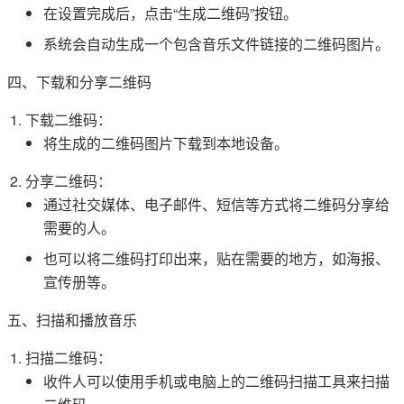
在设置完成后，点击“生成二维码”按钮。
系统会自动生成一个包含音乐文件链接的二维码图片。
四、下载和分享二维码
下载二维码：
将生成的二维码图片下载到本地设备。
分享二维码：
通过社交媒体、电子邮件、短信等方式将二维码分享给
需要的人。
也可以将二维码打印出来，贴在需要的地方，如海报、
宣传册等。
五、扫描和播放音乐
扫描二维码：
收件人可以使用手机或电脑上的二维码扫描工具来扫描