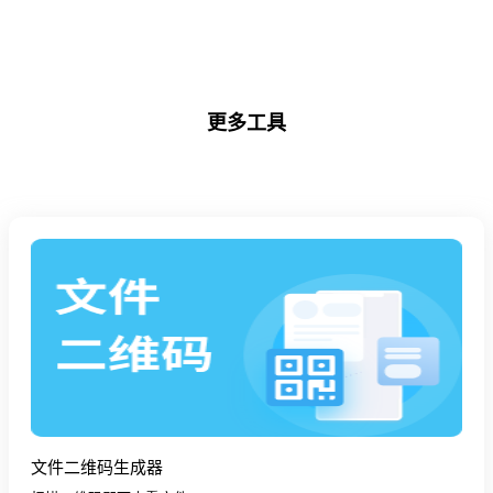
更多工具
文件二维码生成器