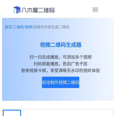
首页
/
二维码
/
视频
/
视频号内容生成二维码
资讯
视频二维码生成器
宣传物料
扫一扫在线播放，可添加多个视频
帮助中心
扫码就能播放，告别广告干扰
关于我们
拒绝视频卡顿，享受清晰无水印的视听体验
前往制作视频二维码