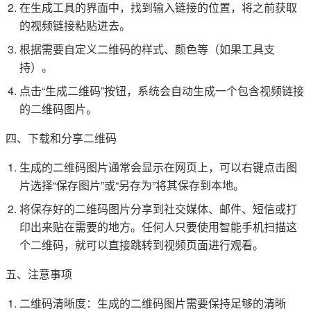
在生成工具的界面中，找到输入链接的位置，将之前获取
的视频链接粘贴进去。
根据需要自定义二维码的样式、颜色等（如果工具支
持）。
点击“生成二维码”按钮，系统会自动生成一个包含视频链接
的二维码图片。
四、下载和分享二维码
生成的二维码图片通常会显示在网页上，可以右键点击图
片选择“保存图片”或“另存为”将其保存到本地。
将保存好的二维码图片分享到社交媒体、邮件、短信或打
印出来贴在需要的地方。任何人只要使用智能手机扫描这
个二维码，就可以直接跳转到视频页面进行观看。
五、注意事项
二维码清晰度：生成的二维码图片需要保持足够的清晰