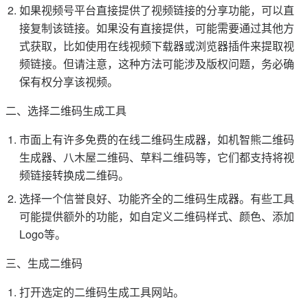
如果视频号平台直接提供了视频链接的分享功能，可以直
接复制该链接。如果没有直接提供，可能需要通过其他方
式获取，比如使用在线视频下载器或浏览器插件来提取视
频链接。但请注意，这种方法可能涉及版权问题，务必确
保有权分享该视频。
二、选择二维码生成工具
市面上有许多免费的在线二维码生成器，如机智熊二维码
生成器、八木屋二维码、草料二维码等，它们都支持将视
频链接转换成二维码。
选择一个信誉良好、功能齐全的二维码生成器。有些工具
可能提供额外的功能，如自定义二维码样式、颜色、添加
Logo等。
三、生成二维码
打开选定的二维码生成工具网站。