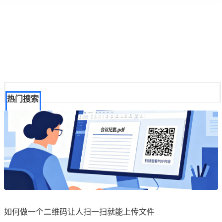
热门搜索
如何做一个二维码让人扫一扫就能上传文件