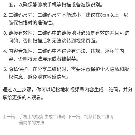
度，以确保能够被手机等扫描设备准确识别。
二维码尺寸：二维码尺寸不能过小，建议在3cm以上，以
确保扫描时的准确性。
链接有效性：二维码中的链接地址必须是有效的并且可访
问的，否则扫描后将无法跳转到视频页面。
内容合规性：二维码中不得含有违法、违规、淫秽等内
容，否则将无法展示或者被封禁。
隐私保护：在分享二维码时，需要注意保护个人隐私和版
权信息，避免泄露敏感信息。
通过以上步骤，你可以轻松地将视频号内容生成二维码，并分
享给更多的人观看。
上一篇:
手机上的视频生成二维码
下一篇:
视频转换二维码
最简单的方法