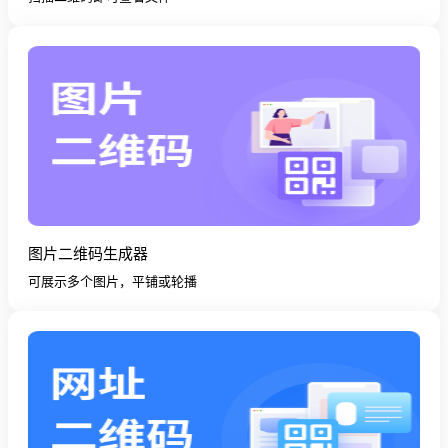
图片二维码生成器
可展示多个图片，平铺或轮播