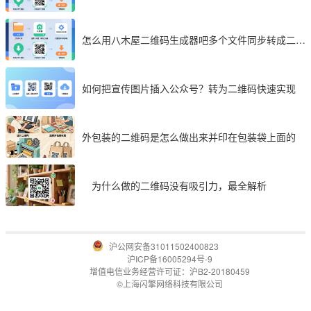
享
怎么用八木屋二维码生成器吧多个文件同步转成二维
码
如何把宣传图片插入公众号？转为二维码快速实现
外包装的二维码是怎么做出来并印在包装袋上面的
为什么做的二维码没有吸引力，最全解析
沪公网安备31011502400823
沪ICP备16005294号-9
增值电信业务经营许可证：沪B2-20180459
©上海闪擎网络科技有限公司