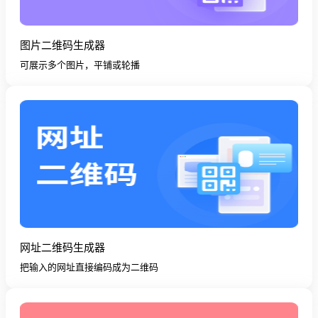
图片二维码生成器
可展示多个图片，平铺或轮播
网址二维码生成器
把输入的网址直接编码成为二维码