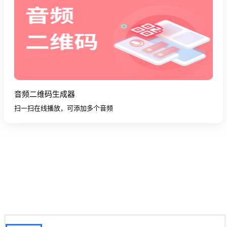
音频二维码生成器
扫一扫在线播放，可添加多个音频