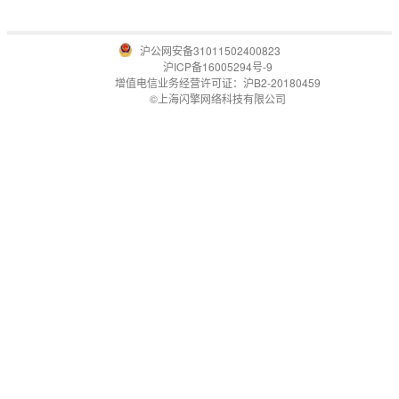
沪公网安备31011502400823
沪ICP备16005294号-9
增值电信业务经营许可证：沪B2-20180459
©上海闪擎网络科技有限公司