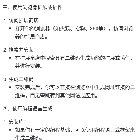
三、使用浏览器扩展或插件
访问扩展商店：
打开你的浏览器（如火狐、搜狗、360等），访问浏览
器的扩展商店。
搜索并安装：
在扩展商店中搜索具有二维码生成功能的扩展或插件，
并进行安装。
生成二维码：
安装完成后，你可以直接在浏览器中生成网址链接的二
维码，而无需跳转到其他网站或应用。
四、使用编程语言生成
安装库：
如果你有一定的编程基础，可以使用编程语言或框架来
生成二维码。