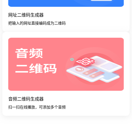
网址二维码生成器
把输入的网址直接编码成为二维码
音频二维码生成器
扫一扫在线播放，可添加多个音频