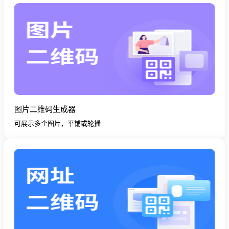
图片二维码生成器
可展示多个图片，平铺或轮播