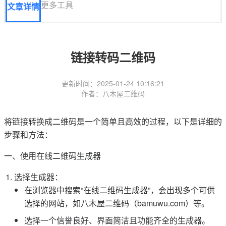
更多工具
文章详情
链接转码二维码
更新时间：2025-01-24 10:16:21
作者：八木屋二维码
将链接转换成二维码是一个简单且高效的过程，以下是详细的
步骤和方法：
一、使用在线二维码生成器
选择生成器：
在浏览器中搜索“在线二维码生成器”，会出现多个可供
选择的网站，如八木屋二维码（bamuwu.com）等。
选择一个信誉良好、界面简洁且功能齐全的生成器。