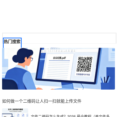
热门搜索
如何做一个二维码让人扫一扫就能上传文件
文件二维码怎么生成？2026 最全教程（单文件多文