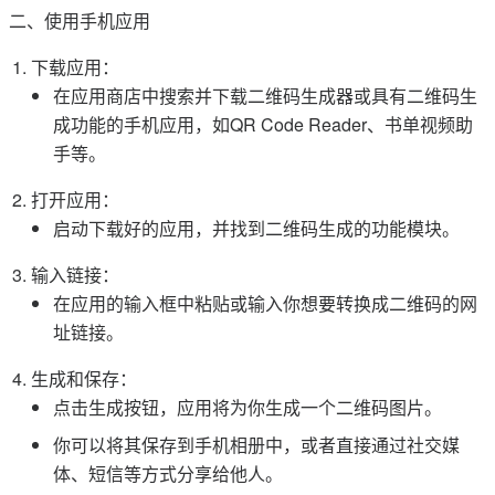
二、使用手机应用
下载应用：
在应用商店中搜索并下载二维码生成器或具有二维码生
成功能的手机应用，如QR Code Reader、书单视频助
手等。
打开应用：
启动下载好的应用，并找到二维码生成的功能模块。
输入链接：
在应用的输入框中粘贴或输入你想要转换成二维码的网
址链接。
生成和保存：
点击生成按钮，应用将为你生成一个二维码图片。
你可以将其保存到手机相册中，或者直接通过社交媒
体、短信等方式分享给他人。