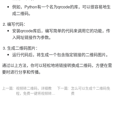
例如，Python有一个名为qrcode的库，可以很容易地生
成二维码。
编写代码：
安装qrcode库后，编写简单的代码来调用它的功能，传
入网址链接作为参数。
生成二维码图片：
运行代码后，将生成一个包含指定链接的二维码图片。
通过以上方法，你可以轻松地将链接转换成二维码，方便在需
要时进行分享和传播。
上一篇:
视频转二维码，详细教
下一篇:
怎么可以生成个二维码免
程，免费一键将视频转二
费
维码