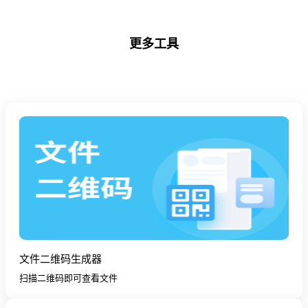
更多工具
文件二维码生成器
扫描二维码即可查看文件