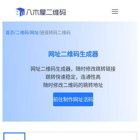
首页
/
二维码
/
网址
/
链接转码二维码
资讯
网址二维码生成器
宣传物料
网址二维码生成器，随时修改跳转链接
帮助中心
跳转快速稳定，连通性高
关于我们
随时修改二维码的跳转地址
前往制作网址活码