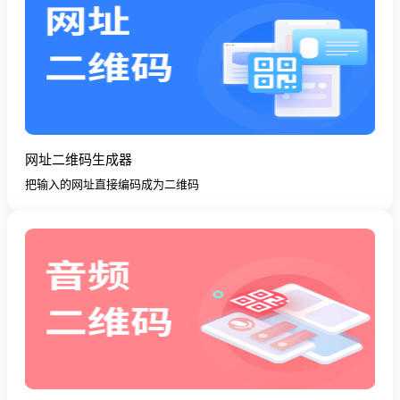
网址二维码生成器
把输入的网址直接编码成为二维码