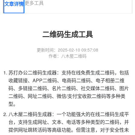
更多工具
文章详情
二维码生成工具
更新时间：2025-02-10 09:57:08
作者：八木屋二维码
苏打办公二维码生成器：支持在线免费生成二维码，包括
收藏链接、APP二维码、电商码二维码、电子相册二维
码、多链接二维码、名片二维码、社交媒体二维码、图片
二维码、网址二维码、微信/支付宝收款二维码等多种类
型。
八木屋二维码生成器：一个功能强大的在线二维码生成平
台，支持生成网址、文本、电话等多种类型的二维码，并
提供网址跳转活码等高级功能。但需注意，对于安全性未