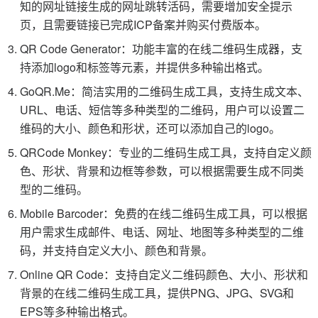
知的网址链接生成的网址跳转活码，需要增加安全提示
页，且需要链接已完成ICP备案并购买付费版本。
QR Code Generator：功能丰富的在线二维码生成器，支
持添加logo和标签等元素，并提供多种输出格式。
GoQR.Me：简洁实用的二维码生成工具，支持生成文本、
URL、电话、短信等多种类型的二维码，用户可以设置二
维码的大小、颜色和形状，还可以添加自己的logo。
QRCode Monkey：专业的二维码生成工具，支持自定义颜
色、形状、背景和边框等参数，可以根据需要生成不同类
型的二维码。
Mobile Barcoder：免费的在线二维码生成工具，可以根据
用户需求生成邮件、电话、网址、地图等多种类型的二维
码，并支持自定义大小、颜色和背景。
Online QR Code：支持自定义二维码颜色、大小、形状和
背景的在线二维码生成工具，提供PNG、JPG、SVG和
EPS等多种输出格式。