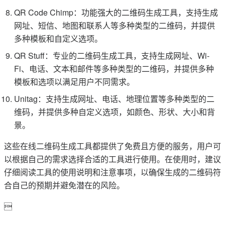
QR Code Chimp：功能强大的二维码生成工具，支持生成
网址、短信、地图和联系人等多种类型的二维码，并提供
多种模板和自定义选项。
QR Stuff：专业的二维码生成工具，支持生成网址、Wi-
Fi、电话、文本和邮件等多种类型的二维码，并提供多种
模板和选项以满足用户不同需求。
Unitag：支持生成网址、电话、地理位置等多种类型的二
维码，并提供多种自定义选项，如颜色、形状、大小和背
景。
这些在线二维码生成工具都提供了免费且方便的服务，用户可
以根据自己的需求选择合适的工具进行使用。在使用时，建议
仔细阅读工具的使用说明和注意事项，以确保生成的二维码符
合自己的预期并避免潜在的风险。
