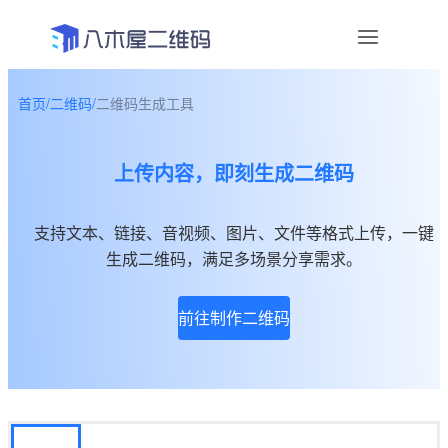
首页
/
二维码
/
二维码生成工具
资讯
上传内容，即刻生成二维码
宣传物料
帮助中心
支持文本、链接、音视频、图片、文件等格式上传，一键
生成二维码，满足多场景分享需求。
关于我们
前往制作二维码