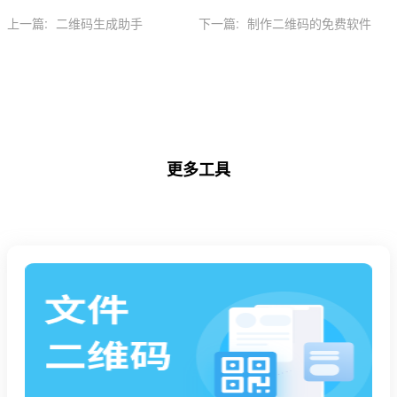
上一篇:
二维码生成助手
下一篇:
制作二维码的免费软件
更多工具