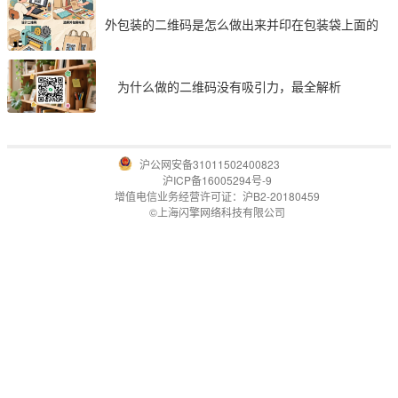
外包装的二维码是怎么做出来并印在包装袋上面的
为什么做的二维码没有吸引力，最全解析
沪公网安备31011502400823
沪ICP备16005294号-9
增值电信业务经营许可证：沪B2-20180459
©上海闪擎网络科技有限公司