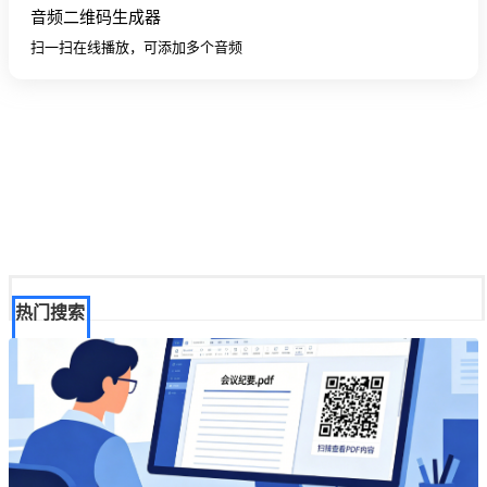
音频二维码生成器
扫一扫在线播放，可添加多个音频
热门搜索