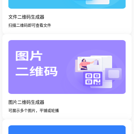
文件二维码生成器
扫描二维码即可查看文件
图片二维码生成器
可展示多个图片，平铺或轮播