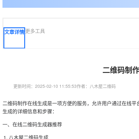
更多工具
文章详情
二维码制
更新时间：2025-02-10 11:55:53
作者：八木屋二维码
二维码制作在线生成是一项方便的服务，允许用户通过在线平
生成的详细信息和步骤：
一、在线二维码生成器推荐
八木屋二维码生成