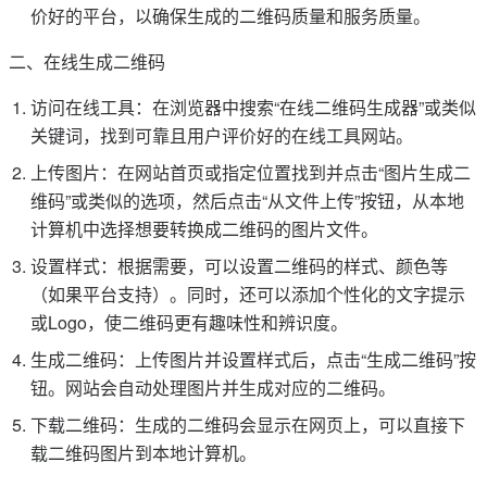
价好的平台，以确保生成的二维码质量和服务质量。
二、在线生成二维码
访问在线工具：在浏览器中搜索“在线二维码生成器”或类似
关键词，找到可靠且用户评价好的在线工具网站。
上传图片：在网站首页或指定位置找到并点击“图片生成二
维码”或类似的选项，然后点击“从文件上传”按钮，从本地
计算机中选择想要转换成二维码的图片文件。
设置样式：根据需要，可以设置二维码的样式、颜色等
（如果平台支持）。同时，还可以添加个性化的文字提示
或Logo，使二维码更有趣味性和辨识度。
生成二维码：上传图片并设置样式后，点击“生成二维码”按
钮。网站会自动处理图片并生成对应的二维码。
下载二维码：生成的二维码会显示在网页上，可以直接下
载二维码图片到本地计算机。