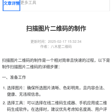
更多工具
文章详情
扫描图片二维码的制作
更新时间：2025-02-17 15:32:34
作者：八木屋二维码
扫描图片二维码的制作是一个相对简单且快速的过程，以下是
制作扫描图片二维码的详细步骤：
一、准备工作
选择图片：确保所选图片清晰、色彩明亮，且内容合法、
健康、无违规信息。
选择工具：可以选择在线二维码生成器、手机应用或二维
码生成软件。在选择时，建议优先考虑知名度高、用户评