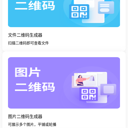
文件二维码生成器
扫描二维码即可查看文件
图片二维码生成器
可展示多个图片，平铺或轮播