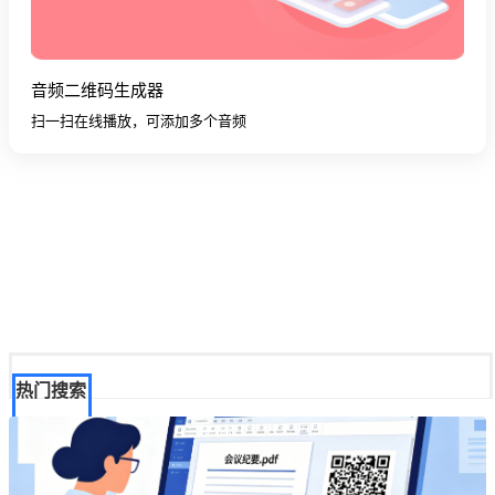
音频二维码生成器
扫一扫在线播放，可添加多个音频
热门搜索