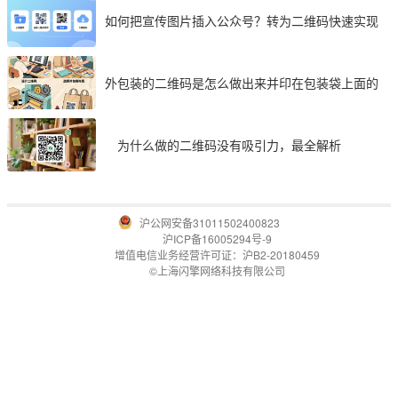
如何把宣传图片插入公众号？转为二维码快速实现
外包装的二维码是怎么做出来并印在包装袋上面的
为什么做的二维码没有吸引力，最全解析
沪公网安备31011502400823
沪ICP备16005294号-9
增值电信业务经营许可证：沪B2-20180459
©上海闪擎网络科技有限公司