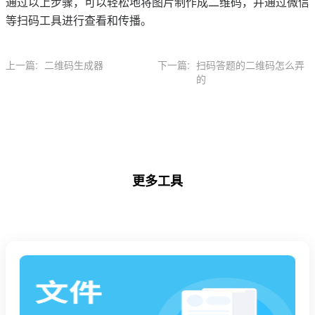
通过以上步骤，可以轻松地将图片制作成二维码，并通过微信
等扫码工具进行查看和传播。
上一篇:
二维码生成器
下一篇:
扫码答题的二维码怎么弄
的
更多工具