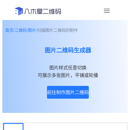
首页
/
二维码
/
图片
/
扫描图片二维码的制作
资讯
图片二维码生成器
宣传物料
帮助中心
图片样式任意切换
可展示多张图片，平铺或轮播
关于我们
前往制作图片二维码