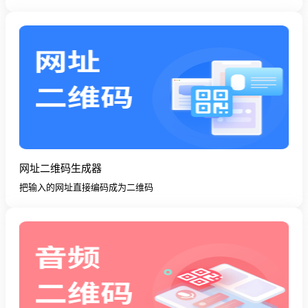
网址二维码生成器
把输入的网址直接编码成为二维码