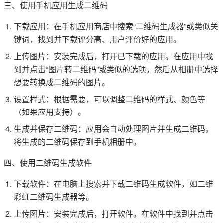
三、使用手机应用生成二维码
下载应用：在手机应用商店中搜索“二维码生成器”或类似关
键词，找到并下载评分高、用户评价好的应用。
上传图片：安装完成后，打开已下载的应用。在应用中找
到并点击“图片转二维码”或类似的选项，然后从相册中选择
想要转换成二维码的图片。
设置样式：根据需要，可以调整二维码的样式、颜色等
（如果应用支持）。
生成并保存二维码：应用会自动处理图片并生成二维码。
将生成的二维码保存到手机相册中。
四、使用二维码生成软件
下载软件：在电脑上搜索并下载二维码生成软件，如二维
彩虹二维码生成器等。
上传图片：安装完成后，打开软件。在软件中找到并点击