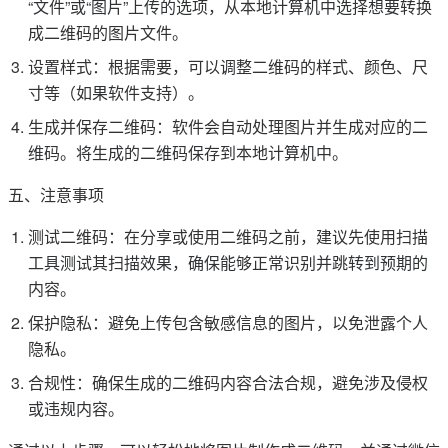
“文件”或“图片”上传的选项，从本地计算机中选择想要转换
成二维码的图片文件。
设置样式：根据需要，可以调整二维码的样式、颜色、尺
寸等（如果软件支持）。
生成并保存二维码：软件会自动处理图片并生成对应的二
维码。将生成的二维码保存到本地计算机中。
五、注意事项
测试二维码：在分享或使用二维码之前，建议先使用扫描
工具测试其扫描效果，确保能够正常识别并跳转到预期的
内容。
保护隐私：避免上传包含敏感信息的图片，以免泄露个人
隐私。
合规性：确保生成的二维码内容合法合规，避免涉及侵权
或违规内容。