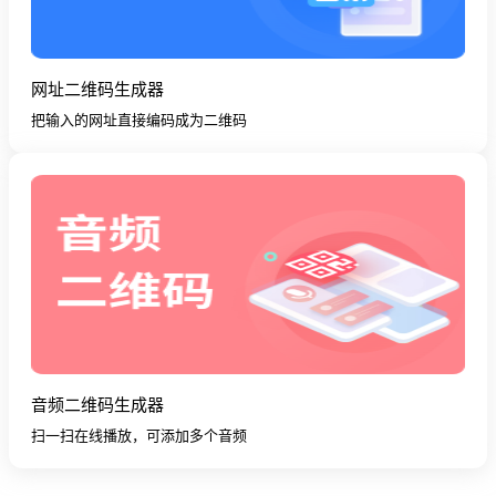
网址二维码生成器
把输入的网址直接编码成为二维码
音频二维码生成器
扫一扫在线播放，可添加多个音频