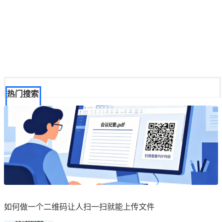
热门搜索
如何做一个二维码让人扫一扫就能上传文件