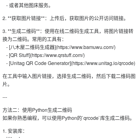
- 或者其他图床服务。
2. **获取图片链接**：上传后，获取图片的公开访问链接。
3. **生成二维码**：使用在线二维码生成工具，将图片链接转
换为二维码。常用的工具有：
- [八木屋二维码生成器](https://www.bamuwu.com/)
- [QR Stuff](https://www.qrstuff.com/)
- [Unitag QR Code Generator](https://www.unitag.io/qrcode)
在工具中输入图片链接，选择生成二维码，然后下载二维码图
片。
---
方法二：使用Python生成二维码
如果你熟悉编程，可以使用Python的`qrcode`库生成二维码。
1. 安装库：