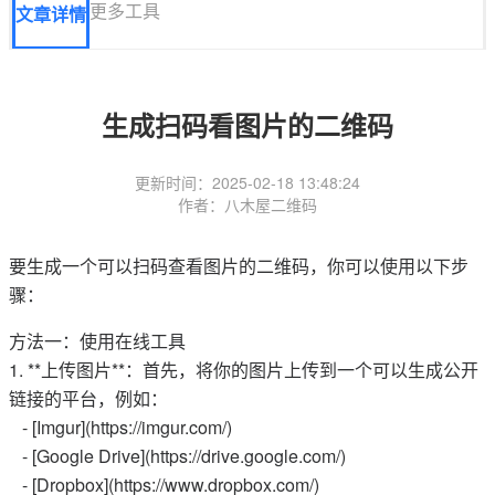
更多工具
文章详情
生成扫码看图片的二维码
更新时间：2025-02-18 13:48:24
作者：八木屋二维码
要生成一个可以扫码查看图片的二维码，你可以使用以下步
骤：
方法一：使用在线工具
1. **上传图片**：首先，将你的图片上传到一个可以生成公开
链接的平台，例如：
- [Imgur](https://imgur.com/)
- [Google Drive](https://drive.google.com/)
- [Dropbox](https://www.dropbox.com/)