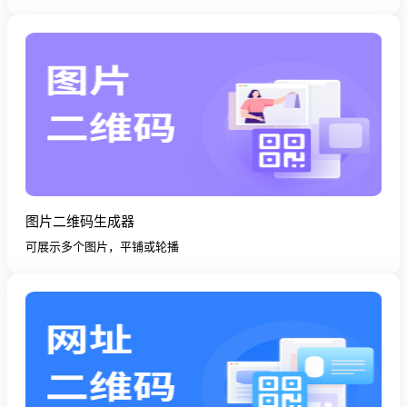
图片二维码生成器
可展示多个图片，平铺或轮播