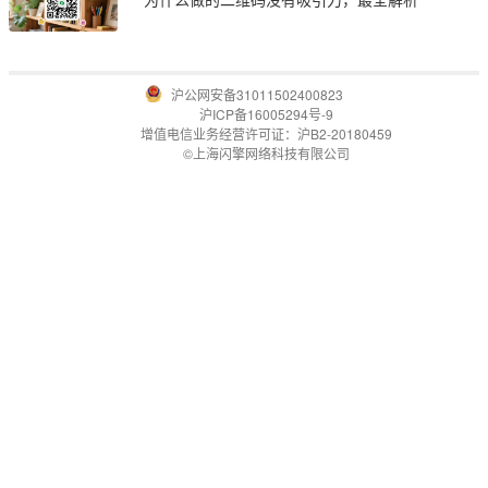
沪公网安备31011502400823
沪ICP备16005294号-9
增值电信业务经营许可证：沪B2-20180459
©上海闪擎网络科技有限公司