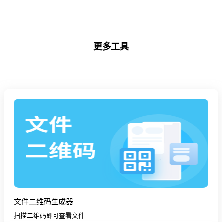
更多工具
文件二维码生成器
扫描二维码即可查看文件