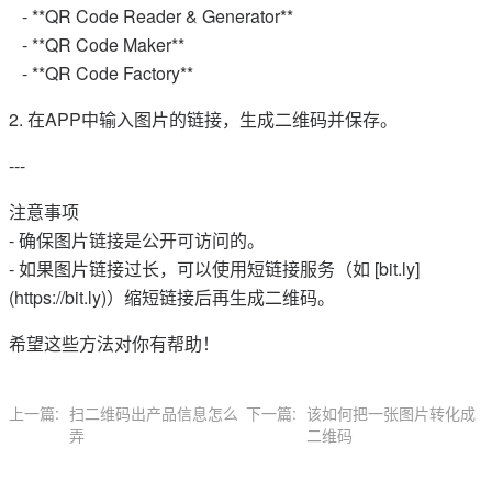
- **QR Code Reader & Generator**
- **QR Code Maker**
- **QR Code Factory**
2. 在APP中输入图片的链接，生成二维码并保存。
---
注意事项
- 确保图片链接是公开可访问的。
- 如果图片链接过长，可以使用短链接服务（如 [bit.ly]
(https://bit.ly)）缩短链接后再生成二维码。
希望这些方法对你有帮助！
上一篇:
扫二维码出产品信息怎么
下一篇:
该如何把一张图片转化成
弄
二维码