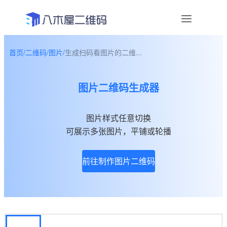
首页
/
二维码
/
图片
/
生成扫码看图片的二维...
资讯
图片二维码生成器
宣传物料
帮助中心
图片样式任意切换
可展示多张图片，平铺或轮播
关于我们
前往制作图片二维码