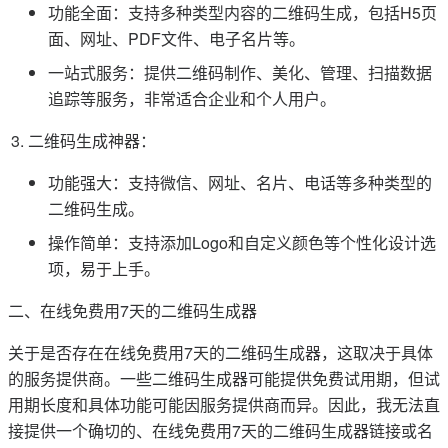
功能全面：支持多种类型内容的二维码生成，包括H5页
面、网址、PDF文件、电子名片等。
一站式服务：提供二维码制作、美化、管理、扫描数据
追踪等服务，非常适合企业和个人用户。
二维码生成神器：
功能强大：支持微信、网址、名片、电话等多种类型的
二维码生成。
操作简单：支持添加Logo和自定义颜色等个性化设计选
项，易于上手。
二、在线免费用7天的二维码生成器
关于是否存在在线免费用7天的二维码生成器，这取决于具体
的服务提供商。一些二维码生成器可能提供免费试用期，但试
用期长度和具体功能可能因服务提供商而异。因此，我无法直
接提供一个确切的、在线免费用7天的二维码生成器链接或名