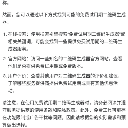
称。
然而，您可以通过以下方式找到可能的免费试用期二维码生成
器：
在线搜索：使用搜索引擎搜索“免费试用期二维码生成器”或
相关关键词，可能会找到一些提供免费试用期的二维码生
成器服务。
官方网站：访问一些知名的二维码生成器官方网站，查看
他们是否提供免费试用期或免费版本。
用户评价：查看其他用户对二维码生成器的评价和建议，
了解哪些服务提供商提供免费试用期或具有其他优惠活
动。
请注意，在使用免费试用期二维码生成器时，请务必阅读并遵
守服务提供商的使用条款和隐私政策。此外，免费工具可能存
在功能限制或广告干扰等问题，因此请根据您的实际需求和预
算做出选择。