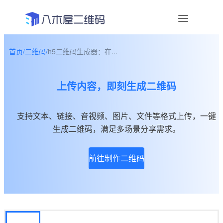
首页
/
二维码
/
h5二维码生成器：在...
资讯
上传内容，即刻生成二维码
宣传物料
帮助中心
支持文本、链接、音视频、图片、文件等格式上传，一键
生成二维码，满足多场景分享需求。
关于我们
前往制作二维码