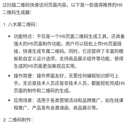
过扫描二维码快速访问页面内容。以下是一些值得推荐的H5
二维码生成器：
八木屋二维码：
功能特点：不仅是一个H5页面二维码生成工具，还具备
强大的H5页面制作功能。用户可以轻松上传H5页面链
接，快速生成专属二维码。同时，它还提供了丰富的模
板和自定义设计选项，支持商品展示组件等功能，使得
生成的H5页面更加美观且实用。
操作简便：操作界面友好，无需任何编程知识即可上
手。无论是技术人员还是非技术人员，都能轻松完成H5
页面的制作和二维码的生成。
应用场景：适用于各类营销活动和品牌推广，如在线课
程推广、产品发布会邀请函、商品展示等。
二维码制作：