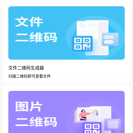
文件二维码生成器
扫描二维码即可查看文件