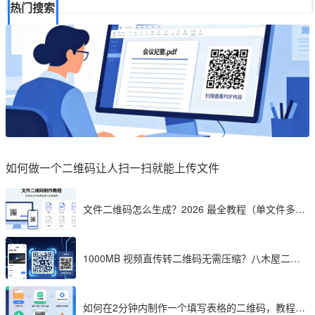
热门搜索
如何做一个二维码让人扫一扫就能上传文件
文件二维码怎么生成？2026 最全教程（单文件多文
件加密制作详解）
1000MB 视频直传转二维码无需压缩？八木屋二维
码成 2026 首选工具
如何在2分钟内制作一个填写表格的二维码，教程分