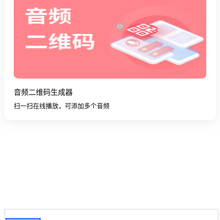
音频二维码生成器
扫一扫在线播放，可添加多个音频