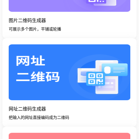
图片二维码生成器
可展示多个图片，平铺或轮播
网址二维码生成器
把输入的网址直接编码成为二维码