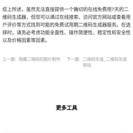
综上所述，虽然无法直接提供一个确切的在线免费用7天的二
维码生成器，但您可以通过在线搜索、访问官方网站或查看用
户评价等方式找到可能的免费试用期二维码生成器服务。在选
择时，请务必考虑功能全面性、操作简便性、稳定性和安全性
以及价格因素等因素。
上一篇:
隐藏二维码的图片制作
下一篇:
二维码生成_二维码生成
网站
更多工具