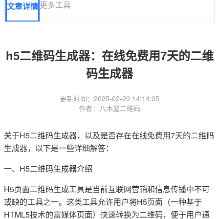
更多工具
文章详情
h5二维码生成器：在线免费用7天的二维
码生成器
更新时间：2025-02-20 14:14:05
作者：八木屋二维码
关于H5二维码生成器，以及是否存在在线免费用7天的二维码
生成器，以下是一些详细解答：
一、H5二维码生成器介绍
H5页面二维码生成工具是当前互联网营销和信息传播中不可
或缺的工具之一。这类工具允许用户将H5页面（一种基于
HTML5技术的富媒体页面）快速转换为二维码，便于用户通