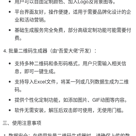
用户可以自由定制颜色、加入Logo及背景图等。
平台界面友好，操作便捷，适用于需要品牌化设计的企
业和活动营销。
基础生成服务完全免费，部分高级定制功能可能需要付
费。
批量二维码生成器（由“吾爱大佬”开发）：
支持多种二维码和条形码格式，用户只需输入相关信
息，即可一键生成。
支持导入Excel文件，将某一列或几列数据生成为二维
码。
提供个性化定制功能，如添加图片、GIF动图等内容。
软件无需安装，解压后双击即可使用，无使用门槛。
三、使用注意事项
数据安全：在使用批量二维码生成器时，请确保上传的数