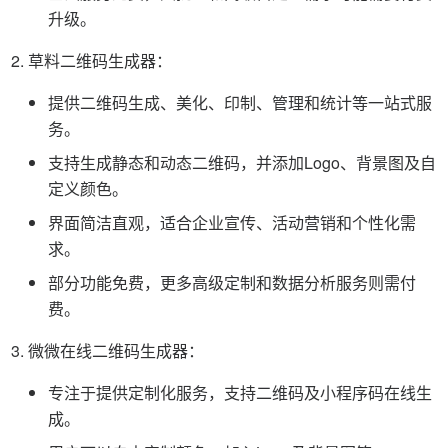
升级。
草料二维码生成器：
提供二维码生成、美化、印制、管理和统计等一站式服
务。
支持生成静态和动态二维码，并添加Logo、背景图及自
定义颜色。
界面简洁直观，适合企业宣传、活动营销和个性化需
求。
部分功能免费，更多高级定制和数据分析服务则需付
费。
微微在线二维码生成器：
专注于提供定制化服务，支持二维码及小程序码在线生
成。