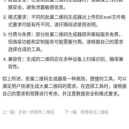
据安全，避免泄露敏感信息。
格式要求：不同的批量二维码生成器对上传的Excel文件格
式要求可能有所不同，请仔细阅读使用说明。
付费与免费：部分批量二维码生成器提供基础服务免费，
但高级功能和定制服务可能需要付费。请根据自己的需求
选择合适的工具。
兼容性：生成的二维码应在多种设备上扫描识别，确保兼
容性。
综上所述，批量二维码生成器是一种高效、便捷的工具，可以
满足用户快速生成大量二维码的需求。在选择工具时，请根据
自己的需求和预算进行考虑，并注意数据安全和格式要求。
上一篇:
手机一步制作二维码
下一篇:
视频导出二维码