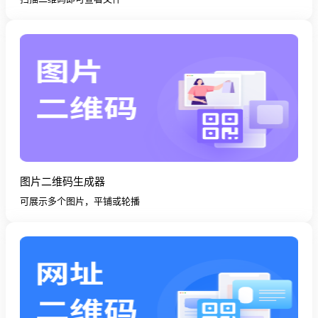
图片二维码生成器
可展示多个图片，平铺或轮播