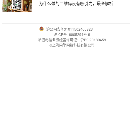
为什么做的二维码没有吸引力，最全解析
沪公网安备31011502400823
沪ICP备16005294号-9
增值电信业务经营许可证：沪B2-20180459
©上海闪擎网络科技有限公司