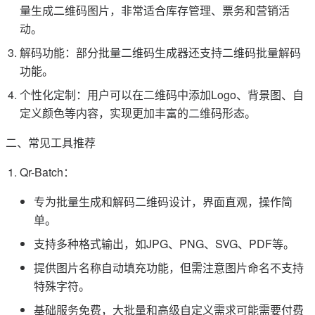
量生成二维码图片，非常适合库存管理、票务和营销活
动。
解码功能：部分批量二维码生成器还支持二维码批量解码
功能。
个性化定制：用户可以在二维码中添加Logo、背景图、自
定义颜色等内容，实现更加丰富的二维码形态。
二、常见工具推荐
Qr-Batch：
专为批量生成和解码二维码设计，界面直观，操作简
单。
支持多种格式输出，如JPG、PNG、SVG、PDF等。
提供图片名称自动填充功能，但需注意图片命名不支持
特殊字符。
基础服务免费，大批量和高级自定义需求可能需要付费