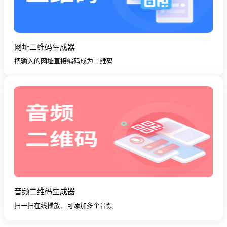
网址二维码生成器
把输入的网址直接编码成为二维码
音频二维码生成器
扫一扫在线播放，可添加多个音频