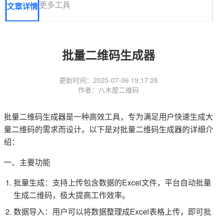
更多工具
文章详情
批量二维码生成器
更新时间：2025-07-06 19:17:28
作者：八木屋二维码
批量二维码生成器是一种高效工具，专为满足用户快速生成大
量二维码的需求而设计。以下是对批量二维码生成器的详细介
绍：
一、主要功能
批量生成：支持上传包含数据的Excel文件，平台自动批量
生成二维码，极大提高工作效率。
数据导入：用户可以将数据整理成Excel表格上传，即可批