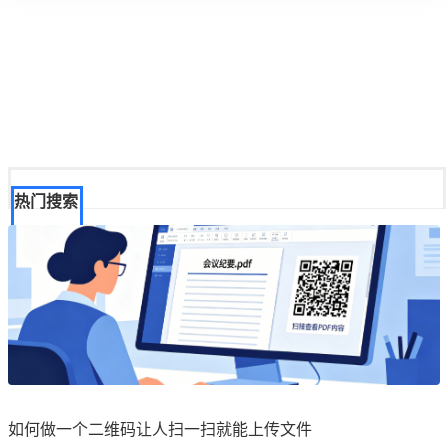
热门搜索
如何做一个二维码让人扫一扫就能上传文件