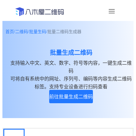
首页
/
二维码
/
批量生码
/
批量二维码生成器
资讯
批量生成二维码
宣传物料
支持输入中文、英文、数字、符号等内容，一键生成二维
帮助中心
码
可将自有系统中的网址、序列号、编码等内容生成二维码
关于我们
标签。支持专业设备进行扫码查看
前往批量生成二维码