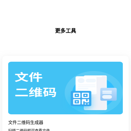
更多工具
文件二维码生成器
扫描二维码即可查看文件