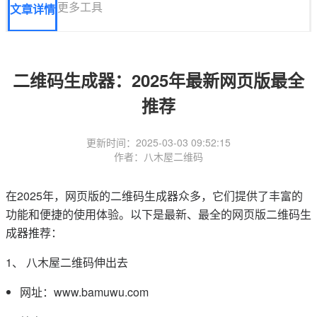
更多工具
文章详情
二维码生成器：2025年最新网页版最全
推荐
更新时间：2025-03-03 09:52:15
作者：八木屋二维码
在2025年，网页版的二维码生成器众多，它们提供了丰富的
功能和便捷的使用体验。以下是最新、最全的网页版二维码生
成器推荐：
1、 八木屋二维码伸出去
网址：www.bamuwu.com