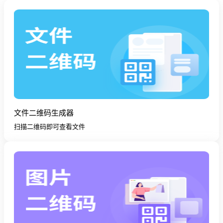
文件二维码生成器
扫描二维码即可查看文件