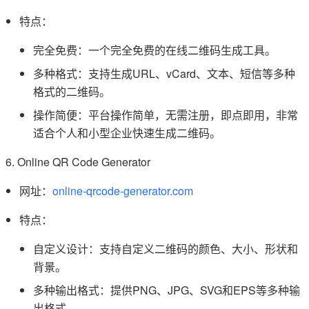
特点：
完全免费：一个完全免费的在线二维码生成工具。
多种格式：支持生成URL、vCard、文本、短信等多种
格式的二维码。
操作简便：平台操作简单，无需注册，即点即用，非常
适合个人和小型企业快速生成二维码。
6. Online QR Code Generator
网址：
online-qrcode-generator.com
特点：
自定义设计：支持自定义二维码的颜色、大小、形状和
背景。
多种输出格式：提供PNG、JPG、SVG和EPS等多种输
出格式。