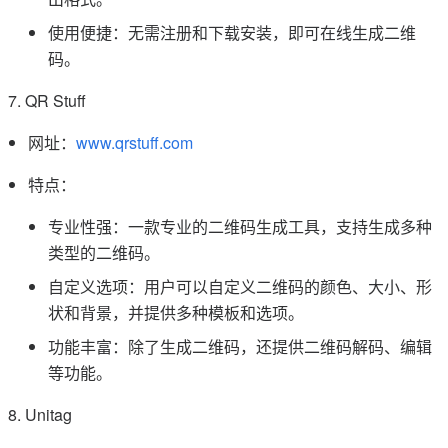
使用便捷：无需注册和下载安装，即可在线生成二维
码。
7. QR Stuff
网址：
www.qrstuff.com
特点：
专业性强：一款专业的二维码生成工具，支持生成多种
类型的二维码。
自定义选项：用户可以自定义二维码的颜色、大小、形
状和背景，并提供多种模板和选项。
功能丰富：除了生成二维码，还提供二维码解码、编辑
等功能。
8. Unitag