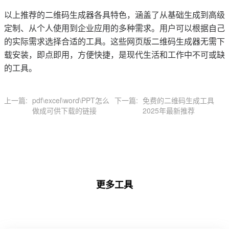
以上推荐的二维码生成器各具特色，涵盖了从基础生成到高级
定制、从个人使用到企业应用的多种需求。用户可以根据自己
的实际需求选择合适的工具。这些网页版二维码生成器无需下
载安装，即点即用，方便快捷，是现代生活和工作中不可或缺
的工具。
上一篇:
pdf\excel\word\PPT怎么
下一篇:
免费的二维码生成工具
做成可供下载的链接
2025年最新推荐
更多工具