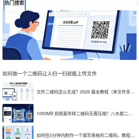
热门搜索
如何做一个二维码让人扫一扫就能上传文件
文件二维码怎么生成？2026 最全教程（单文件多文
件加密制作详解）
1000MB 视频直传转二维码无需压缩？八木屋二维
码成 2026 首选工具
如何在2分钟内制作一个填写表格的二维码，教程分