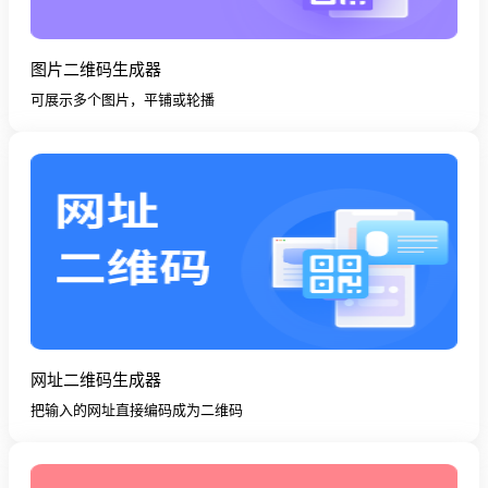
图片二维码生成器
可展示多个图片，平铺或轮播
网址二维码生成器
把输入的网址直接编码成为二维码