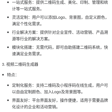
一站式服务：提供二维码生成、美化、印制、管理和统
计等一站式服务。
灵活定制：用户可以添加Logo、背景图，自定义颜色，
满足个性化需求。
行业解决方案：提供针对企业宣传、活动营销、产品溯
源等行业的解决方案。
模块化搭建：无需代码，即可自助搭建二维码系统，快
速满足业务需求。
3. 视频二维码生成器
特点：
定制化服务：支持二维码及小程序码在线生成，用户可
以自由定制颜色、加入Logo及背景图等。
界面友好：平台界面友好，操作便捷，适用于需要品牌
化设计的企业和活动营销。