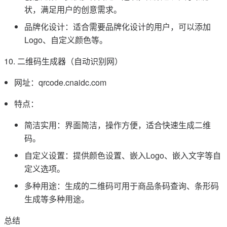
状，满足用户的创意需求。
品牌化设计：适合需要品牌化设计的用户，可以添加
Logo、自定义颜色等。
10. 二维码生成器（自动识别网）
网址：qrcode.cnaidc.com
特点：
简洁实用：界面简洁，操作方便，适合快速生成二维
码。
自定义设置：提供颜色设置、嵌入Logo、嵌入文字等自
定义选项。
多种用途：生成的二维码可用于商品条码查询、条形码
生成等多种用途。
总结