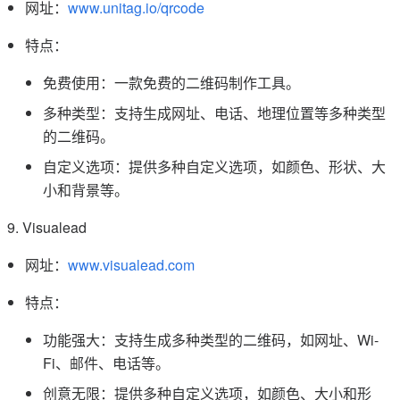
网址：
www.unitag.io/qrcode
特点：
免费使用：一款免费的二维码制作工具。
多种类型：支持生成网址、电话、地理位置等多种类型
的二维码。
自定义选项：提供多种自定义选项，如颜色、形状、大
小和背景等。
9. Visualead
网址：
www.visualead.com
特点：
功能强大：支持生成多种类型的二维码，如网址、Wi-
Fi、邮件、电话等。
创意无限：提供多种自定义选项，如颜色、大小和形