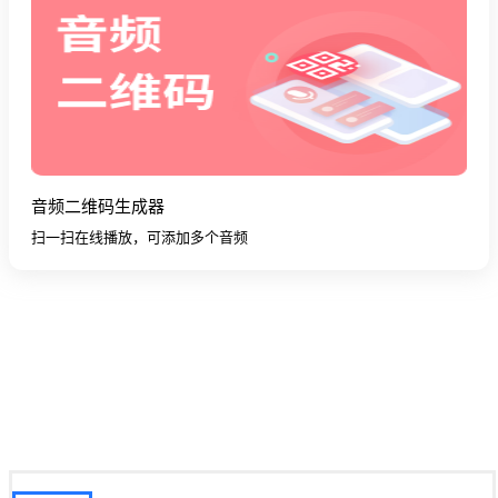
音频二维码生成器
扫一扫在线播放，可添加多个音频