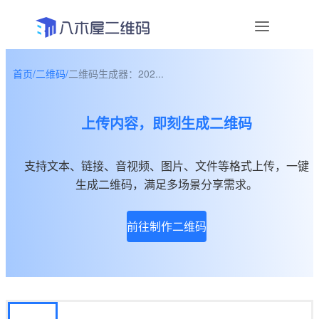
首页
/
二维码
/
二维码生成器：202...
资讯
上传内容，即刻生成二维码
宣传物料
帮助中心
支持文本、链接、音视频、图片、文件等格式上传，一键
生成二维码，满足多场景分享需求。
关于我们
前往制作二维码