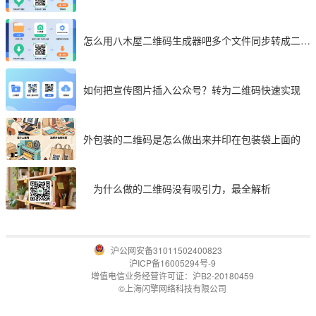
享
怎么用八木屋二维码生成器吧多个文件同步转成二维
码
如何把宣传图片插入公众号？转为二维码快速实现
外包装的二维码是怎么做出来并印在包装袋上面的
为什么做的二维码没有吸引力，最全解析
沪公网安备31011502400823
沪ICP备16005294号-9
增值电信业务经营许可证：沪B2-20180459
©上海闪擎网络科技有限公司