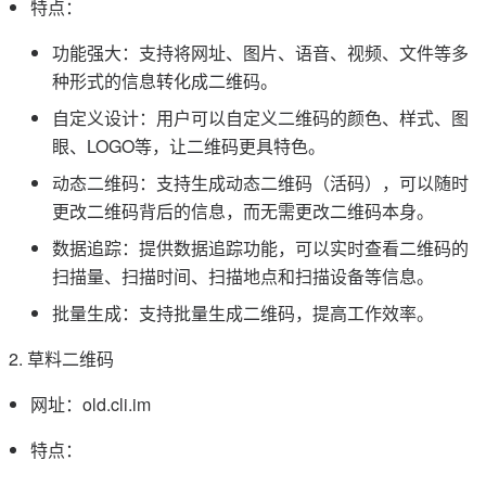
特点：
功能强大：支持将网址、图片、语音、视频、文件等多
种形式的信息转化成二维码。
自定义设计：用户可以自定义二维码的颜色、样式、图
眼、LOGO等，让二维码更具特色。
动态二维码：支持生成动态二维码（活码），可以随时
更改二维码背后的信息，而无需更改二维码本身。
数据追踪：提供数据追踪功能，可以实时查看二维码的
扫描量、扫描时间、扫描地点和扫描设备等信息。
批量生成：支持批量生成二维码，提高工作效率。
2. 草料二维码
网址：old.cli.im
特点：