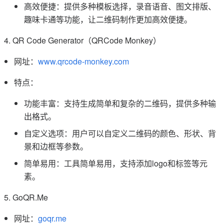
高效便捷：提供多种模板选择，录音语音、图文排版、
趣味卡通等功能，让二维码制作更加高效便捷。
4. QR Code Generator（QRCode Monkey）
网址：
www.qrcode-monkey.com
特点：
功能丰富：支持生成简单和复杂的二维码，提供多种输
出格式。
自定义选项：用户可以自定义二维码的颜色、形状、背
景和边框等参数。
简单易用：工具简单易用，支持添加logo和标签等元
素。
5. GoQR.Me
网址：
goqr.me