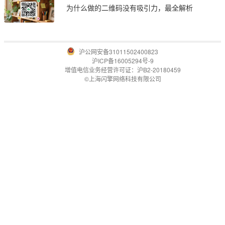
为什么做的二维码没有吸引力，最全解析
沪公网安备31011502400823
沪ICP备16005294号-9
增值电信业务经营许可证：沪B2-20180459
©上海闪擎网络科技有限公司