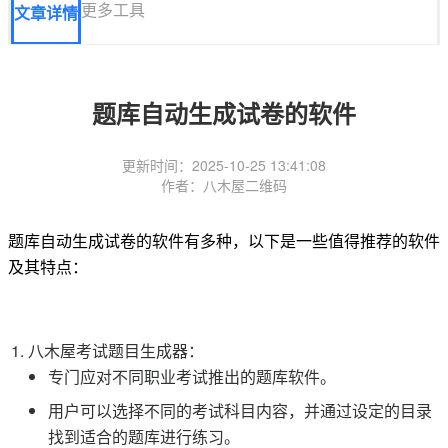
更多工具
文章详情
题库自动生成试卷的软件
更新时间：2025-10-25 13:41:08
作者：八木屋二维码
题库自动生成试卷的软件有多种，以下是一些值得推荐的软件
及其特点：
八木屋考试题目生成器：
专门应对不同职业考试推出的题库软件。
用户可以选择不同的考试科目内容，并通过设定的目录
找到适合的题库进行练习。