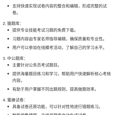
支持快速实现试卷内容的整合和编辑，形成完整的试
卷。
猿题库：
提供专业技能考试习题的免费下载。
习题内容由专家名师指导编辑，确保质量和专业性。
用户可以参加在线模考活动，了解自己的学习水平。
中公题库：
主要针对公务员考试题目。
提供海量题目练习和学习，帮助用户快速解析核心考核
内容。
有助于用户掌握不同出题规则，提高做题效率。
蜜蜂试卷：
具备试卷还原功能，可以针对性地进行错题练习。