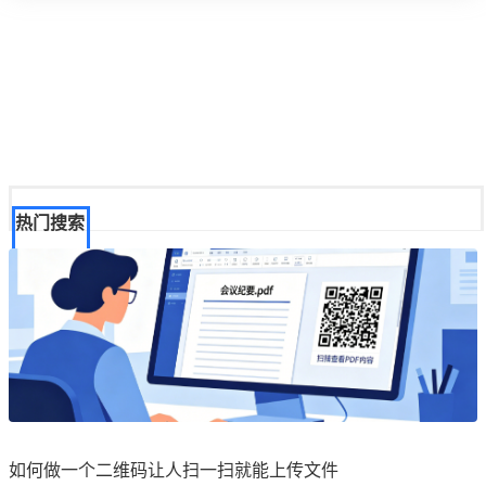
热门搜索
如何做一个二维码让人扫一扫就能上传文件