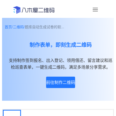
首页
/
二维码
/
题库自动生成试卷的软...
资讯
制作表单，即刻生成二维码
宣传物料
帮助中心
支持制作签到报名、出入登记、领用借还、留言建议和巡
检巡查表单，一键生成二维码，满足多场景分享需求。
关于我们
前往制作二维码