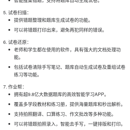
智能搜集错题，支持将题库自动生成试卷。
试卷扫描：
提供错题整理和题库生成试卷的功能。
可以将错题打印出来，避免再犯同样的错误。
试卷还原：
老师和学生都在使用的软件，具有强大的文档处理功
能。
包括试卷清除手写笔记、题库自动生成试卷及重组试卷
练习等功能。
作业帮：
拥有超9.8亿大数据题库的高效智能学习APP。
覆盖多学段教材和练习册，提供海量题库和秒出解析。
支持拍照翻译、口算练习、作文批改等多种功能。
可以将错题拍照录入，智能去手写，一键排版和打印。