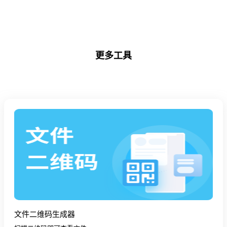
更多工具
文件二维码生成器