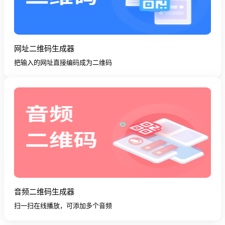
网址二维码生成器
把输入的网址直接编码成为二维码
音频二维码生成器
扫一扫在线播放，可添加多个音频