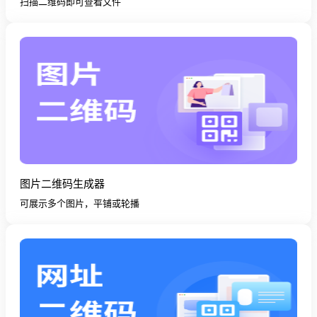
扫描二维码即可查看文件
图片二维码生成器
可展示多个图片，平铺或轮播