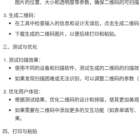
图片的位置、大小和透明度等参数，确保二维码的可扫描
生成二维码：
在工具中检查输入的信息和设计无误后，点击生成二维码
下载生成的二维码图片，以便后续打印和粘贴。
三、测试与优化
测试扫描效果：
使用不同的设备和扫描软件，测试生成的二维码的扫描效
如果发现扫描困难或无法识别，可以调整二维码的参数（
优化用户体验：
根据测试结果，优化二维码的设计和排版，使其更加美观
如果需要在二维码中添加更多的交互功能（如表单填写、
果。
四、打印与粘贴