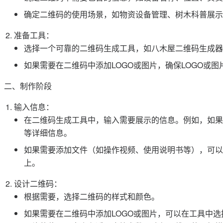
确定二维码的使用场景，如物资设备管理、树木科普展示
准备工具：
选择一个可靠的二维码生成工具，如八木屋二维码生成器、Sm
如果需要在二维码中添加LOGO或图片，确保LOGO或
二、制作阶段
输入信息：
在二维码生成工具中，输入需要展示的信息。例如，如果
等详细信息。
如果需要添加文件（如操作视频、使用说明书等），可以
上。
设计二维码：
根据需要，选择二维码的样式和颜色。
如果需要在二维码中添加LOGO或图片，可以在工具中选