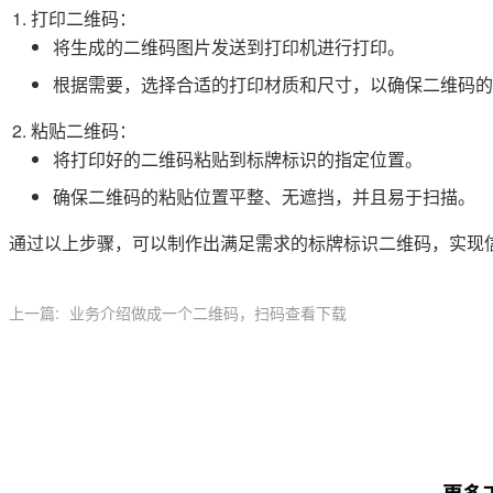
打印二维码：
将生成的二维码图片发送到打印机进行打印。
根据需要，选择合适的打印材质和尺寸，以确保二维码的
粘贴二维码：
将打印好的二维码粘贴到标牌标识的指定位置。
确保二维码的粘贴位置平整、无遮挡，并且易于扫描。
通过以上步骤，可以制作出满足需求的标牌标识二维码，实现
上一篇:
业务介绍做成一个二维码，扫码查看下载