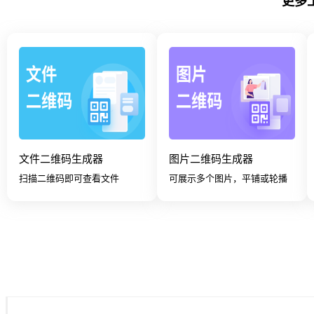
更多
文件二维码生成器
图片二维码生成器
扫描二维码即可查看文件
可展示多个图片，平铺或轮播