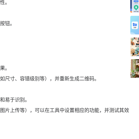
性。
按钮。
果。
如尺寸、容错级别等），并重新生成二维码。
和易于识别。
图片上传等），可以在工具中设置相应的功能，并测试其效