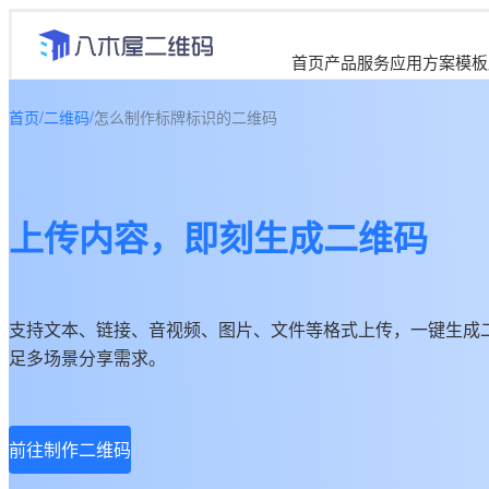
首页
产品服务
应用方案
模板
首页
/
二维码
/
怎么制作标牌标识的二维码
上传内容，即刻生成二维码
支持文本、链接、音视频、图片、文件等格式上传，一键生成
足多场景分享需求。
前往制作二维码