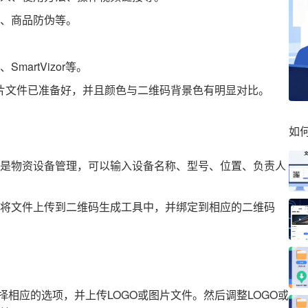
、商品防伪等。
artVizor等。
图片文件已准备好，并且颜色与二维码背景色有明显对比。
如
是物资设备管理，可以输入设备名称、型号、位置、负责人
将文件上传到二维码生成工具中，并绑定到相应的二维码
择相应的选项，并上传LOGO或图片文件。然后调整LOGO或