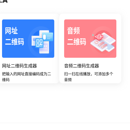
工具
网址二维码生成器
音频二维码生成器
把输入的网址直接编码成为二
扫一扫在线播放，可添加多个
维码
音频