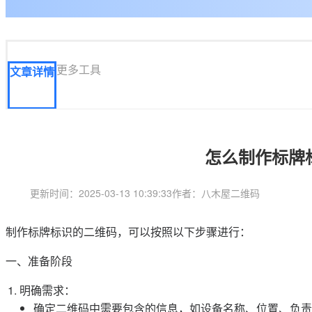
更多工具
文章详情
怎么制作标牌
更新时间：2025-03-13 10:39:33
作者：八木屋二维码
制作标牌标识的二维码，可以按照以下步骤进行：
一、准备阶段
明确需求：
确定二维码中需要包含的信息，如设备名称、位置、负责