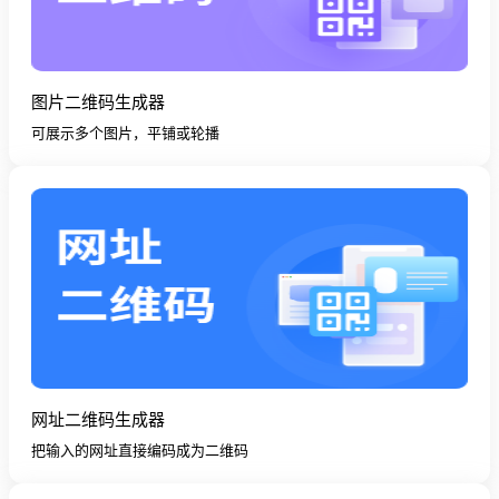
图片二维码生成器
可展示多个图片，平铺或轮播
网址二维码生成器
把输入的网址直接编码成为二维码