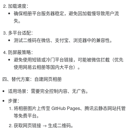
加载速度：
确保相册平台服务器稳定，避免因加载慢导致用户流
失。
多平台适配：
测试二维码在微信、支付宝、浏览器中的兼容性。
防屏蔽策略：
避免使用短链或冷门平台链接，可能被微信拦截（优先
使用网易云相册等国内大平台）。
四、替代方案：自建网页相册
适用场景：需要完全控制内容、无广告。
步骤：
将相册图片上传至 GitHub Pages、腾讯云静态网站托管
等免费平台。
获取网页链接 → 生成二维码。