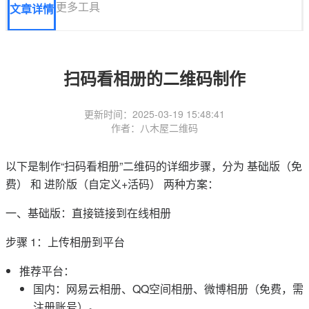
更多工具
文章详情
扫码看相册的二维码制作
更新时间：2025-03-19 15:48:41
作者：八木屋二维码
以下是制作“扫码看相册”二维码的详细步骤，分为 基础版（免
费） 和 进阶版（自定义+活码） 两种方案：
一、基础版：直接链接到在线相册
步骤 1：上传相册到平台
推荐平台：
国内：网易云相册、QQ空间相册、微博相册（免费，需
注册账号）。