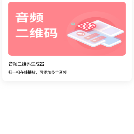
音频二维码生成器
扫一扫在线播放，可添加多个音频