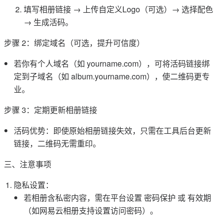
填写相册链接 → 上传自定义Logo（可选）→ 选择配色
→ 生成活码。
步骤 2：绑定域名（可选，提升可信度）
若你有个人域名（如 yourname.com），可将活码链接绑
定到子域名（如 album.yourname.com），使二维码更专
业。
步骤 3：定期更新相册链接
活码优势：即使原始相册链接失效，只需在工具后台更新
链接，二维码无需重印。
三、注意事项
隐私设置：
若相册含私密内容，需在平台设置 密码保护 或 有效期
（如网易云相册支持设置访问密码）。