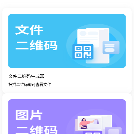
文件二维码生成器
扫描二维码即可查看文件