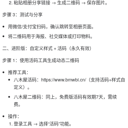
粘贴相册分享链接 → 生成二维码 → 保存图片。
步骤 3：测试与分享
用微信/支付宝扫码，确认跳转至相册页面。
将二维码用于海报、社交媒体或打印物料。
二、进阶版：自定义样式 + 活码（永久有效）
步骤 1：使用活码工具生成动态二维码
推荐工具：
八木屋活码：https://www.bmwbi.cn/（支持活码+样式自
定义）。
八木屋二维码：同上，免费版活码有效期7天，需续
费。
操作：
登录工具 → 选择“活码”功能。