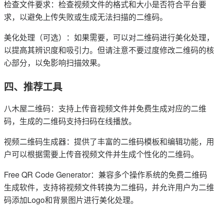
检查文件要求：检查视频文件的格式和大小是否符合平台要
求，以避免上传失败或生成无法扫描的二维码。
美化处理（可选）：如果需要，可以对二维码进行美化处理，
以提高其辨识度和吸引力。但请注意不要过度修改二维码的核
心部分，以免影响扫描效果。
四、推荐工具
八木屋二维码：支持上传音视频文件并免费生成对应的二维
码，生成的二维码支持扫码在线播放。
视频二维码生成器：提供了丰富的二维码模板和编辑功能，用
户可以根据需要上传音视频文件并生成个性化的二维码。
Free QR Code Generator：兼容多个操作系统的免费二维码
生成软件，支持将视频文件转换为二维码，并允许用户为二维
码添加Logo和背景图片进行美化处理。