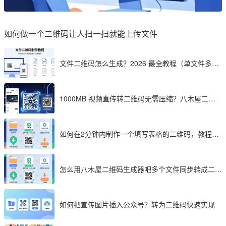
如何做一个二维码让人扫一扫就能上传文件
文件二维码怎么生成？2026 最全教程（单文件多文
件加密制作详解）
1000MB 视频直传转二维码无需压缩？八木屋二维
码成 2026 首选工具
如何在2分钟内制作一个填写表格的二维码，教程分
享
怎么用八木屋二维码生成器吧多个文件同步转成二维
码
如何把宣传图片插入公众号？转为二维码快速实现