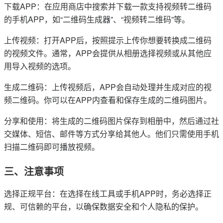
下载APP：在应用商店中搜索并下载一款支持视频转二维码
的手机APP，如“二维码生成器”、“视频转二维码”等。
上传视频：打开APP后，按照提示上传你想要转换成二维码
的视频文件。通常，APP会提供从相册选择视频或从其他应
用导入视频的选项。
生成二维码：上传视频后，APP会自动处理并生成对应的视
频二维码。你可以在APP内查看和保存生成的二维码图片。
分享和使用：将生成的二维码图片保存到相册中，然后通过社
交媒体、短信、邮件等方式分享给其他人。他们只需使用手机
扫描二维码即可播放视频。
三、注意事项
选择正规平台：在选择在线工具或手机APP时，务必选择正
规、可信赖的平台，以确保数据安全和个人隐私的保护。