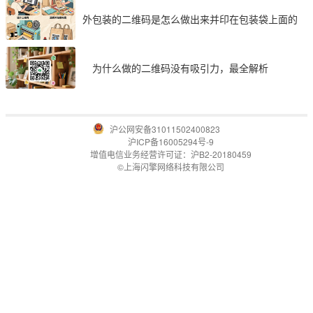
外包装的二维码是怎么做出来并印在包装袋上面的
为什么做的二维码没有吸引力，最全解析
沪公网安备31011502400823
沪ICP备16005294号-9
增值电信业务经营许可证：沪B2-20180459
©上海闪擎网络科技有限公司