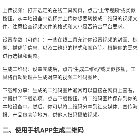
上传视频：打开选定的在线工具网页，点击“上传视频”或类似
按钮，从本地设备中选择并上传你想要转换成二维码的视频文
件。注意检查视频文件的格式和大小是否符合平台要求。
设置参数（可选）：一些在线工具允许你设置视频的封面、标
题、描述等信息，以及二维码的样式和颜色等。根据你的需求
进行选择和调整。
生成二维码：设置完成后，点击“生成二维码”或类似按钮，工
具将自动处理并生成对应的视频二维码图片。
下载和分享：生成的二维码图片通常可以直接在网页上查看，
并提供了下载选项。点击下载按钮，将二维码图片保存到你的
本地设备中。然后，你可以将二维码分享到社交媒体、宣传海
报、产品包装等地方，供他人扫码播放视频。
二、使用手机APP生成二维码