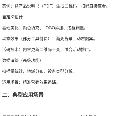
案例：将产品说明书（PDF）生成二维码，扫码直接查看。
自定义设计
基础美化：颜色填充、LOGO添加、边框调整。
动态效果（部分工具付费）：渐变背景、动态图案。
活码技术：内容更新二维码不变，适合活动推广。
数据追踪（高级功能）
扫描量统计、地域分布、设备类型分析。
适用场景：精准营销效果追踪。
二、典型应用场景