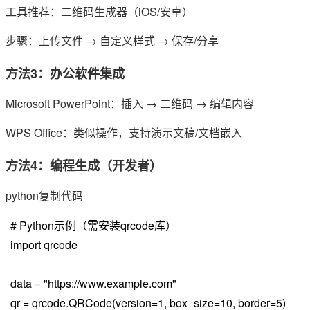
工具推荐：二维码生成器（iOS/安卓）
步骤：上传文件 → 自定义样式 → 保存/分享
方法3：办公软件集成
Microsoft PowerPoint：插入 → 二维码 → 编辑内容
WPS Office：类似操作，支持演示文稿/文档嵌入
方法4：编程生成（开发者）
python复制代码
# Python示例（需安装qrcode库）
import qrcode
data = "https://www.example.com"
qr = qrcode.QRCode(version=1, box_size=10, border=5)