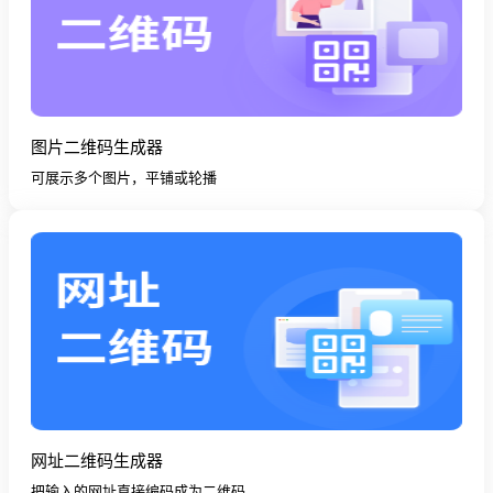
图片二维码生成器
可展示多个图片，平铺或轮播
网址二维码生成器
把输入的网址直接编码成为二维码