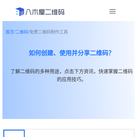
首页
/
二维码
/
免费二维码制作工具
资讯
如何创建、使用并分享二维码？
宣传物料
帮助中心
了解二维码的多种用途，点击下方资讯，快速掌握二维码
的应用技巧。
关于我们