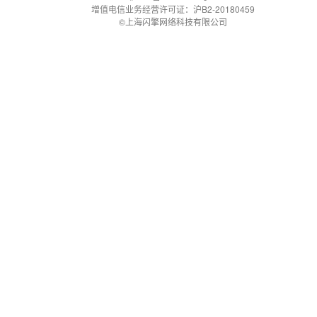
增值电信业务经营许可证：沪B2-20180459
©上海闪擎网络科技有限公司