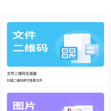
文件二维码生成器
扫描二维码即可查看文件