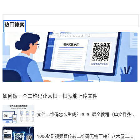
热门搜索
如何做一个二维码让人扫一扫就能上传文件
文件二维码怎么生成？2026 最全教程（单文件多文
件加密制作详解）
1000MB 视频直传转二维码无需压缩？八木屋二维