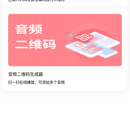
音频二维码生成器
扫一扫在线播放，可添加多个音频