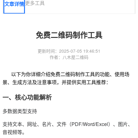
更多工具
文章详情
免费二维码制作工具
更新时间：2025-07-05 19:46:51
作者：八木屋二维码
以下为你详细介绍免费二维码制作工具的功能、使用场
景、生成方法及注意事项，并提供实用工具推荐：
一、核心功能解析
多数据类型支持
支持文本、网址、名片、文件（PDF/Word/Excel）、图片、
音视频等。