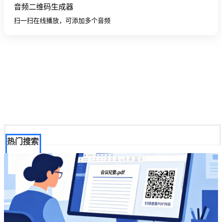
音频二维码生成器
扫一扫在线播放，可添加多个音频
热门搜索