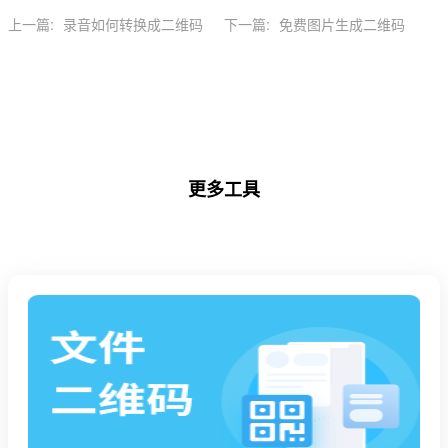
上一篇:
录音如何转换成二维码
下一篇:
免费图片生成二维码
更多工具