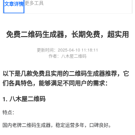
更多工具
文章详情
免费二维码生成器，长期免费，超实用
更新时间：2025-04-10 11:18:11
作者：八木屋二维码
以下是几款免费且实用的二维码生成器推荐，它
们各具特色，能够满足不同用户的需求：
1. 八木屋二维码
特点：
国内老牌二维码生成器，稳定运营多年，口碑良好。