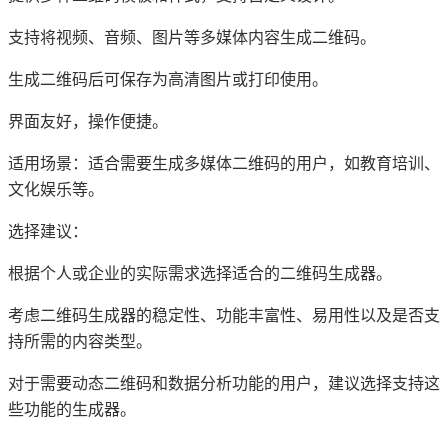
支持将视频、音频、图片等多媒体内容生成二维码。
生成二维码后可保存为高清图片或打印使用。
界面友好，操作便捷。
适用场景：适合需要生成多媒体二维码的用户，如教育培训、
文化娱乐等。
选择建议：
根据个人或企业的实际需求选择适合的二维码生成器。
考虑二维码生成器的稳定性、功能丰富性、易用性以及是否支
持所需的内容类型。
对于需要动态二维码和数据分析功能的用户，建议选择支持这
些功能的生成器。