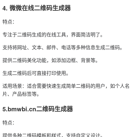
4. 微微在线二维码生成器
特点：
专注于二维码生成的在线工具，界面简洁明了。
支持将网址、文本、邮件、电话等多种信息生成二维码。
提供二维码美化功能，如添加边框、背景等。
生成二维码后可直接打印使用。
适用场景：适合需要快速生成简单二维码的用户，如个人名
片、产品标签等。
5.bmwbi.cn二维码生成器
特点：
提供多种二维码模板和样式，支持自定义设计。