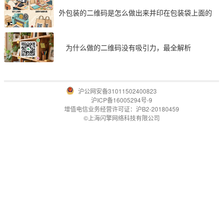
外包装的二维码是怎么做出来并印在包装袋上面的
为什么做的二维码没有吸引力，最全解析
沪公网安备31011502400823
沪ICP备16005294号-9
增值电信业务经营许可证：沪B2-20180459
©上海闪擎网络科技有限公司