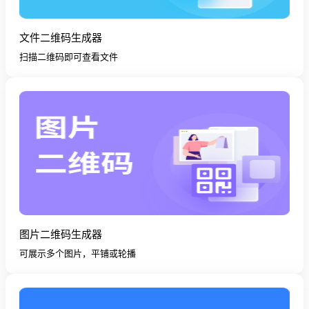
文件二维码生成器
扫描二维码即可查看文件
图片二维码生成器
可展示多个图片，平铺或轮播