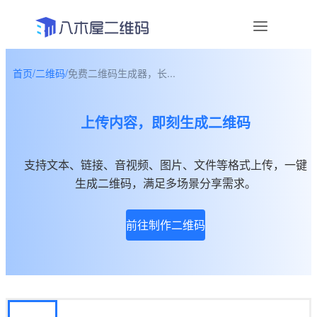
首页
/
二维码
/
免费二维码生成器，长...
资讯
上传内容，即刻生成二维码
宣传物料
帮助中心
支持文本、链接、音视频、图片、文件等格式上传，一键
生成二维码，满足多场景分享需求。
关于我们
前往制作二维码