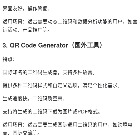
界面友好，操作简便。
适用场景：适合需要动态二维码和数据分析功能的用户，如营
销活动、产品推广等。
3. QR Code Generator（国外工具）
特点：
国际知名的二维码生成器，支持多种语言。
提供多种二维码样式和自定义选项，满足个性化需求。
生成速度快，二维码质量高。
支持将生成的二维码下载为图片或PDF格式。
适用场景：适合需要生成国际通用二维码的用户，如跨境电
商、国际交流等。