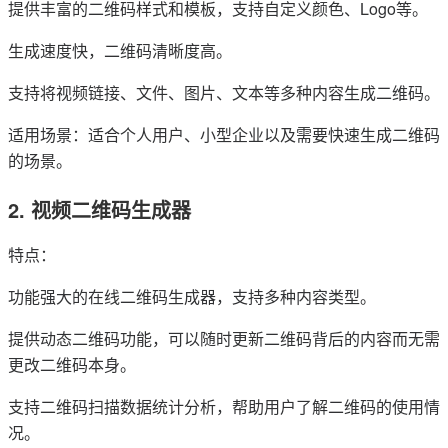
提供丰富的二维码样式和模板，支持自定义颜色、Logo等。
生成速度快，二维码清晰度高。
支持将视频链接、文件、图片、文本等多种内容生成二维码。
适用场景：适合个人用户、小型企业以及需要快速生成二维码
的场景。
2. 视频二维码生成器
特点：
功能强大的在线二维码生成器，支持多种内容类型。
提供动态二维码功能，可以随时更新二维码背后的内容而无需
更改二维码本身。
支持二维码扫描数据统计分析，帮助用户了解二维码的使用情
况。