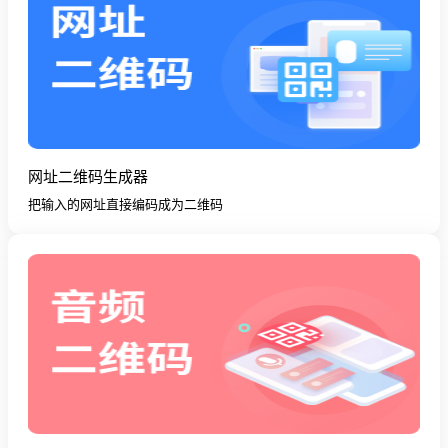
网址二维码生成器
把输入的网址直接编码成为二维码