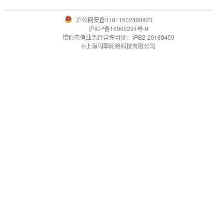
沪公网安备31011502400823
沪ICP备16005294号-9
增值电信业务经营许可证：沪B2-20180459
©上海闪擎网络科技有限公司