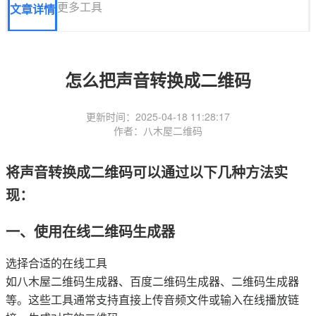
更多工具
文章详情
怎么把声音转换成二维码
更新时间：2025-04-18 11:28:17
作者：八木屋二维码
将声音转换成二维码可以通过以下几种方法实
现：
一、使用在线二维码生成器
选择合适的在线工具
如八木屋二维码生成器、百度二维码生成器、二维码生成器
等。这些工具通常支持直接上传音频文件或输入在线播放链