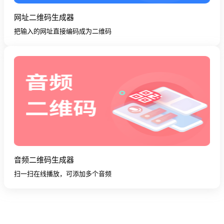
网址二维码生成器
把输入的网址直接编码成为二维码
音频二维码生成器
扫一扫在线播放，可添加多个音频