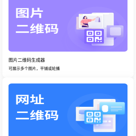
图片二维码生成器
可展示多个图片，平铺或轮播