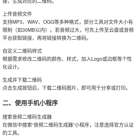
接，生成对应的二维码。
上传音频文件
支持MP3、WAV、OGG等多种格式，部分工具对文件大小有
限制（如30MB以内）。若音频过大，可先上传至云盘或音频
平台获取链接，再将链接转换为二维码。
自定义二维码样式
根据需求修改二维码的颜色、样式，加入Logo或边框等个性
化设计。
生成并下载二维码
点击生成按钮后，下载二维码图片，即可用于分享或打印。
二、使用手机小程序
搜索音频二维码生成器
在微信中搜索“音频二维码生成器”小程序，注意选择官方认证
的工具。