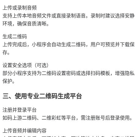
上传或录制音频
支持上传本地音频文件或直接录制语音。录制时建议选择安静
环境，确保音质清晰。
生成二维码
上传完成后，小程序会自动生成二维码，用户可预览并下载保
存。
设置安全选项（可选）
部分小程序支持为二维码设置密码或选择扫码模板，增强隐私
保护。
三、使用专业二维码生成平台
注册并登录平台
如码上游二维码、二维彩虹等平台，需注册账号后登录使用。
上传音频并编辑内容