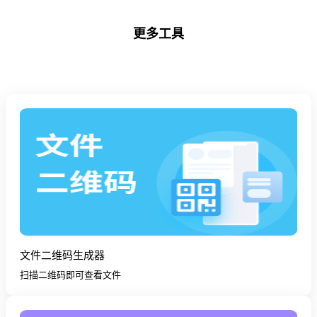
更多工具
文件二维码生成器
扫描二维码即可查看文件