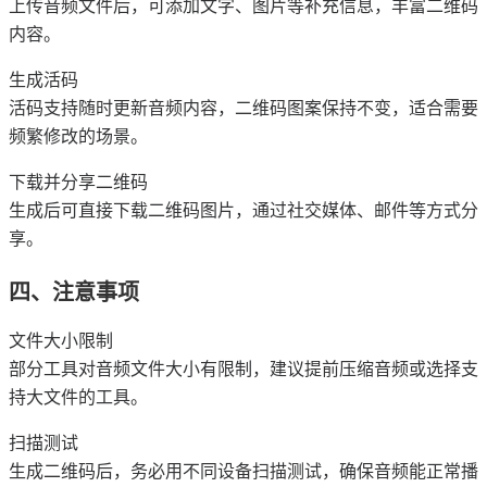
上传音频文件后，可添加文字、图片等补充信息，丰富二维码
内容。
生成活码
活码支持随时更新音频内容，二维码图案保持不变，适合需要
频繁修改的场景。
下载并分享二维码
生成后可直接下载二维码图片，通过社交媒体、邮件等方式分
享。
四、注意事项
文件大小限制
部分工具对音频文件大小有限制，建议提前压缩音频或选择支
持大文件的工具。
扫描测试
生成二维码后，务必用不同设备扫描测试，确保音频能正常播