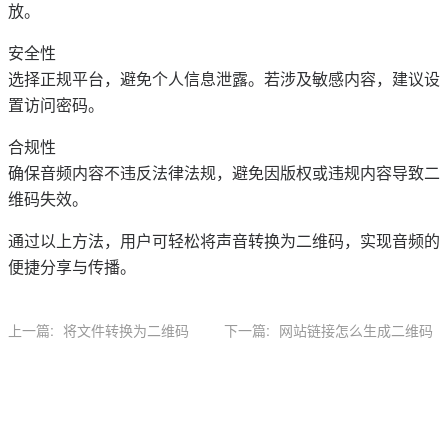
放。
安全性
选择正规平台，避免个人信息泄露。若涉及敏感内容，建议设
置访问密码。
合规性
确保音频内容不违反法律法规，避免因版权或违规内容导致二
维码失效。
通过以上方法，用户可轻松将声音转换为二维码，实现音频的
便捷分享与传播。
上一篇:
将文件转换为二维码
下一篇:
网站链接怎么生成二维码