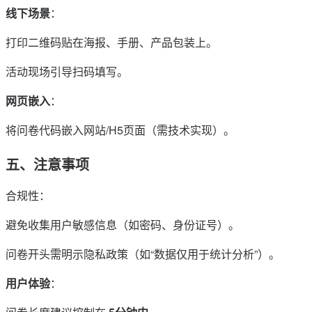
线下场景
：
打印二维码贴在海报、手册、产品包装上。
活动现场引导扫码填写。
网页嵌入
：
将问卷代码嵌入网站/H5页面（需技术实现）。
五、注意事项
合规性：
避免收集用户敏感信息（如密码、身份证号）。
问卷开头需明示隐私政策（如“数据仅用于统计分析”）。
用户体验
：