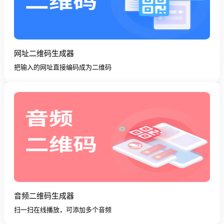
网址二维码生成器
把输入的网址直接编码成为二维码
音频二维码生成器
扫一扫在线播放，可添加多个音频