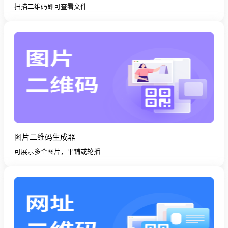
扫描二维码即可查看文件
图片二维码生成器
可展示多个图片，平铺或轮播