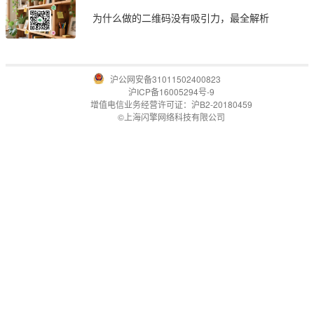
为什么做的二维码没有吸引力，最全解析
沪公网安备31011502400823
沪ICP备16005294号-9
增值电信业务经营许可证：沪B2-20180459
©上海闪擎网络科技有限公司