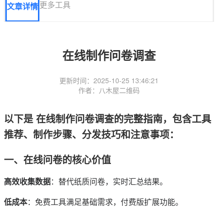
更多工具
文章详情
在线制作问卷调查
更新时间：2025-10-25 13:46:21
作者：八木屋二维码
以下是 在线制作问卷调查的完整指南，包含工具
推荐、制作步骤、分发技巧和注意事项：
一、在线问卷的核心价值
高效收集数据
：替代纸质问卷，实时汇总结果。
低成本
：免费工具满足基础需求，付费版扩展功能。