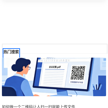
热门搜索
如何做一个二维码让人扫一扫就能上传文件