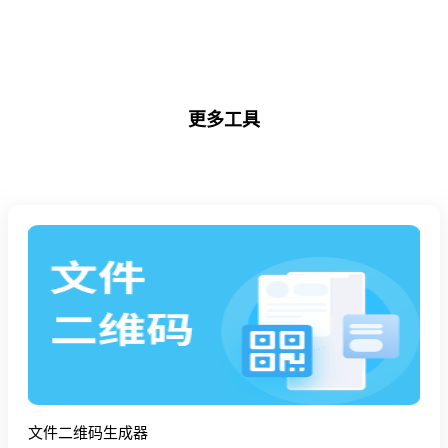
更多工具
文件二维码生成器