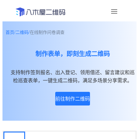
首页
/
二维码
/
在线制作问卷调查
资讯
制作表单，即刻生成二维码
宣传物料
帮助中心
支持制作签到报名、出入登记、领用借还、留言建议和巡
检巡查表单，一键生成二维码，满足多场景分享需求。
关于我们
前往制作二维码