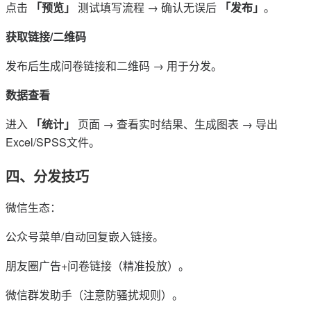
点击
「预览」
测试填写流程 → 确认无误后
「发布」
。
获取链接/二维码
发布后生成问卷链接和二维码 → 用于分发。
数据查看
进入
「统计」
页面 → 查看实时结果、生成图表 → 导出
Excel/SPSS文件。
四、分发技巧
微信生态：
公众号菜单/自动回复嵌入链接。
朋友圈广告+问卷链接（精准投放）。
微信群发助手（注意防骚扰规则）。