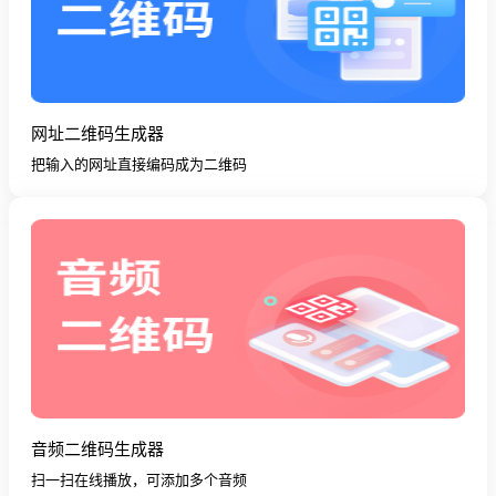
网址二维码生成器
把输入的网址直接编码成为二维码
音频二维码生成器
扫一扫在线播放，可添加多个音频