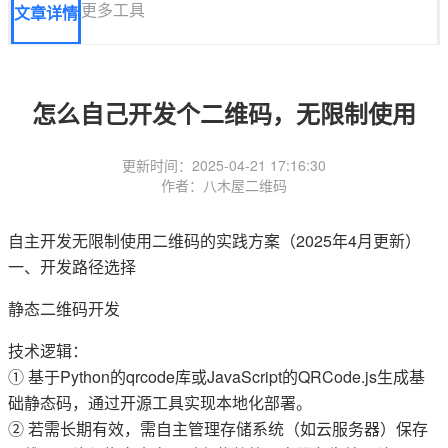
更多工具
文章详情
怎么自己开发个二维码，无限制使用
更新时间：2025-04-21 17:16:30
作者：八木屋二维码
自主开发无限制使用二维码的实践方案（2025年4月更新）
一、‌开发路径选择‌
静态二维码开发‌
技术逻辑‌：
① 基于Python的qrcode库或JavaScript的QRCode.js生成基
础静态码，通过开源工具实现本地化部署‌。
② 若需长期有效，需自主管理存储系统（如云服务器）保存