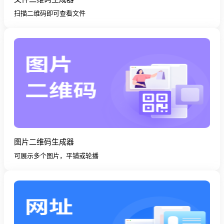
扫描二维码即可查看文件
图片二维码生成器
可展示多个图片，平铺或轮播