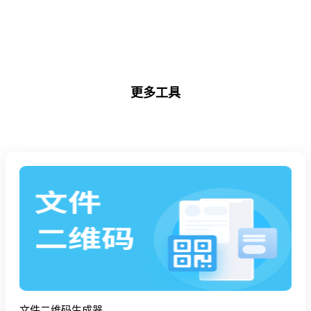
更多工具
文件二维码生成器