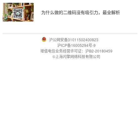
为什么做的二维码没有吸引力，最全解析
沪公网安备31011502400823
沪ICP备16005294号-9
增值电信业务经营许可证：沪B2-20180459
©上海闪擎网络科技有限公司