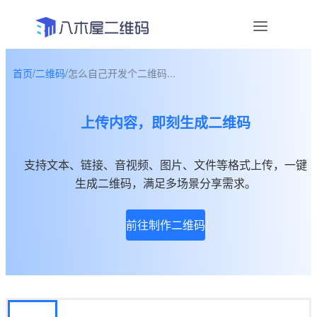
首页
/
二维码
/
怎么自己开发个二维码...
资讯
上传内容，即刻生成二维码
宣传物料
帮助中心
支持文本、链接、音视频、图片、文件等格式上传，一键
生成二维码，满足多场景分享需求。
关于我们
前往制作二维码