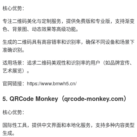
核心优势：
专注二维码美化与定制服务，提供免费版和专业版，支持渐变
色、背景图、动态效果等高级功能。
生成的二维码具有高容错率和识别率，确保不同设备和场景下
准确识别。
适用场景：追求二维码美观性和识别率的用户（如品牌宣传、
艺术展览）。
官网链接：https://www.bmwh5.cn/
5. QRCode Monkey（qrcode-monkey.com）
核心优势：
国际性工具，提供中文界面和本地化服务，支持多种内容类型
生成。