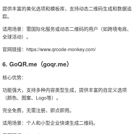
提供丰富的美化选项和模板库，支持动态二维码生成和数据追
踪。
适用场景：需国际化服务或动态二维码的用户（如跨境电商、
全球活动）。
官网链接：https://www.qrcode-monkey.com/
6. GoQR.me（goqr.me）
核心优势：
功能强大，支持多种内容类型生成，提供丰富的自定义选项
（颜色、图案、Logo等）。
完全免费，无需注册，即点即用。
适用场景：个人和小型企业快速生成二维码。