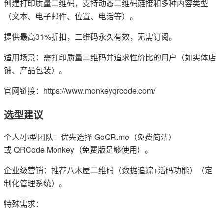
创建打印质量二维码，支持动态二维码链接和多种内容类型
（文本、电子邮件、位置、电话等）。
提供最高31%折扣，二维码永久有效，无需订阅。
适用场景：需打印质量二维码并追求性价比的用户（如实体店
铺、产品包装）。
官网链接：https://www.monkeyqrcode.com/
选型建议
个人/小型团队：优先选择 GoQR.me（免费简洁）
或 QRCode Monkey（免费版足够使用）。
企业级营销：推荐八木屋二维码（数据追踪+活码功能）（定
制化管理系统）。
特殊需求：