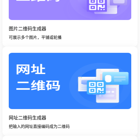
图片二维码生成器
可展示多个图片，平铺或轮播
网址二维码生成器
把输入的网址直接编码成为二维码