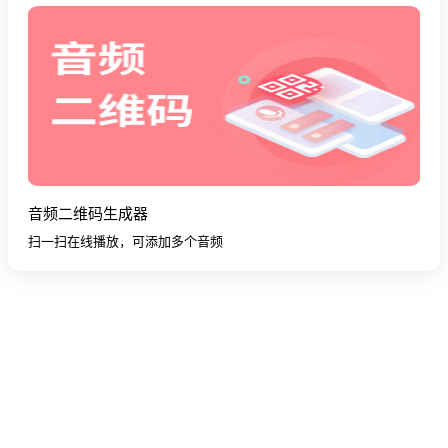
音频二维码生成器
扫一扫在线播放，可添加多个音频