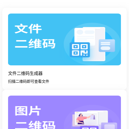
文件二维码生成器
扫描二维码即可查看文件