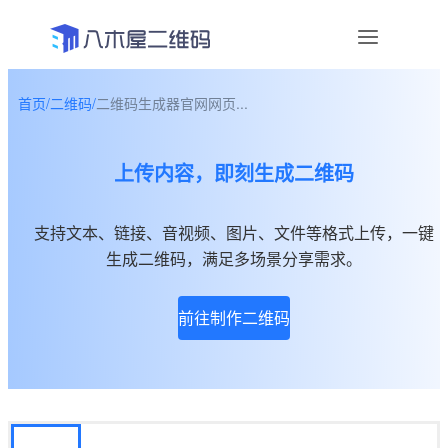
首页
/
二维码
/
二维码生成器官网网页...
资讯
上传内容，即刻生成二维码
宣传物料
帮助中心
支持文本、链接、音视频、图片、文件等格式上传，一键
生成二维码，满足多场景分享需求。
关于我们
前往制作二维码