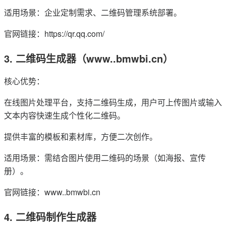
适用场景：企业定制需求、二维码管理系统部署。
官网链接：https://qr.qq.com/
3. 二维码生成器（www..bmwbi.cn）
核心优势：
在线图片处理平台，支持二维码生成，用户可上传图片或输入
文本内容快速生成个性化二维码。
提供丰富的模板和素材库，方便二次创作。
适用场景：需结合图片使用二维码的场景（如海报、宣传
册）。
官网链接：www..bmwbi.cn
4. 二维码制作生成器