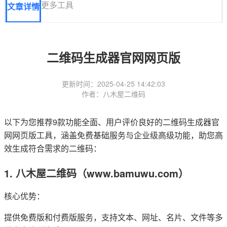
更多工具
文章详情
二维码生成器官网网页版
更新时间：2025-04-25 14:42:03
作者：八木屋二维码
以下为您推荐9款功能全面、用户评价良好的二维码生成器官
网网页版工具，涵盖免费基础服务与企业级高级功能，助您高
效生成符合需求的二维码：
1. 八木屋二维码（www.bamuwu.com）
核心优势：
提供免费版和付费版服务，支持文本、网址、名片、文件等多