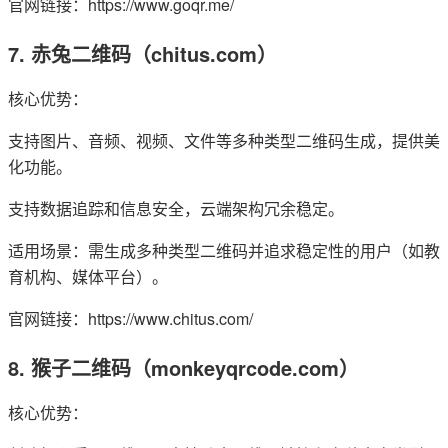
官网链接：https://www.goqr.me/
7. 赤兔二维码（chitus.com）
核心优势：
支持图片、音频、视频、文件等多种类型二维码生成，提供美
化功能。
支持数据追踪和信息安全，云端架构冗余稳定。
适用场景：需生成多种类型二维码并追求稳定性的用户（如教
育机构、媒体平台）。
官网链接：https://www.chitus.com/
8. 猴子二维码（monkeyqrcode.com）
核心优势：