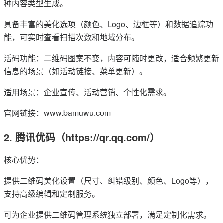
种内容类型生成。
具备丰富的美化选项（颜色、Logo、边框等）和数据追踪功
能，可实时查看扫描次数和地域分布。
活码功能：二维码图案不变，内容可随时更改，适合频繁更新
信息的场景（如活动链接、菜单更新）。
适用场景：企业宣传、活动营销、个性化需求。
官网链接：www.bamuwu.com
2. 腾讯优码（https://qr.qq.com/）
核心优势：
提供二维码美化设置（尺寸、纠错级别、颜色、Logo等），
支持高级编辑和定制服务。
可为企业提供二维码管理系统独立部署，满足定制化需求。