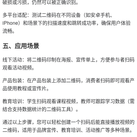
破损或污损，仍然可以被正确识别。
多平台适配：测试二维码在不同设备（如安卓手机、
iPhone）和场景下的扫描速度和跳转成功率，确保用户体验
流畅。
五、应用场景
线下活动：将二维码印制在海报、宣传单上，方便参与者扫码
观看活动视频。
产品包装：在产品包装上添加二维码，消费者扫码即可观看产
品使用教程或宣传片。
教育培训：学生扫码观看课程视频，教师可跟踪学习数据（需
结合支持数据统计的二维码工具）。
通过以上步骤，您可以轻松创建一个扫码后能直接播放视频的
二维码，适用于品牌宣传、教育培训、活动推广等多种场景。