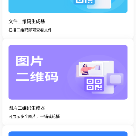
文件二维码生成器
扫描二维码即可查看文件
图片二维码生成器
可展示多个图片，平铺或轮播