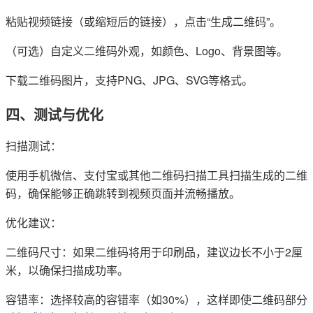
粘贴视频链接（或缩短后的链接），点击“生成二维码”。
（可选）自定义二维码外观，如颜色、Logo、背景图等。
下载二维码图片，支持PNG、JPG、SVG等格式。
四、测试与优化
扫描测试：
使用手机微信、支付宝或其他二维码扫描工具扫描生成的二维
码，确保能够正确跳转到视频页面并流畅播放。
优化建议：
二维码尺寸：如果二维码将用于印刷品，建议边长不小于2厘
米，以确保扫描成功率。
容错率：选择较高的容错率（如30%），这样即使二维码部分