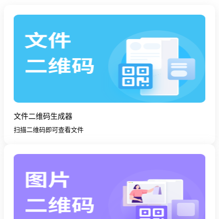
文件二维码生成器
扫描二维码即可查看文件