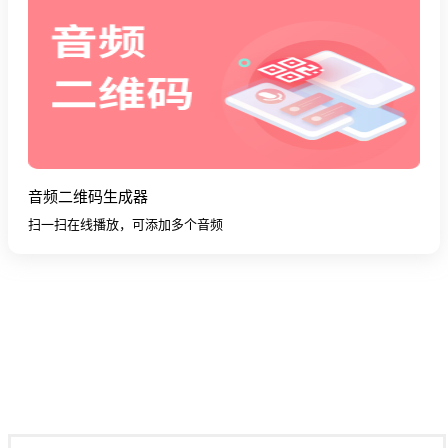
音频二维码生成器
扫一扫在线播放，可添加多个音频