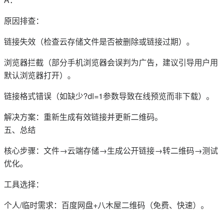
原因排查：
链接失效（检查云存储文件是否被删除或链接过期）。
浏览器拦截（部分手机浏览器会误判为广告，建议引导用户用
默认浏览器打开）。
链接格式错误（如缺少?dl=1参数导致在线预览而非下载）。
解决方案：重新生成有效链接并更新二维码。
五、总结
核心步骤：文件→云端存储→生成公开链接→转二维码→测试
优化。
工具选择：
个人/临时需求：百度网盘+八木屋二维码（免费、快速）。