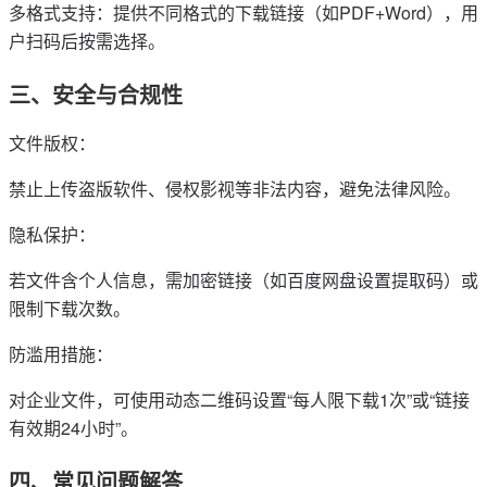
多格式支持：提供不同格式的下载链接（如PDF+Word），用
户扫码后按需选择。
三、安全与合规性
文件版权：
禁止上传盗版软件、侵权影视等非法内容，避免法律风险。
隐私保护：
若文件含个人信息，需加密链接（如百度网盘设置提取码）或
限制下载次数。
防滥用措施：
对企业文件，可使用动态二维码设置“每人限下载1次”或“链接
有效期24小时”。
四、常见问题解答