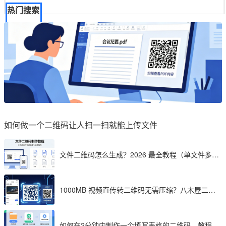
热门搜索
如何做一个二维码让人扫一扫就能上传文件
文件二维码怎么生成？2026 最全教程（单文件多文
件加密制作详解）
1000MB 视频直传转二维码无需压缩？八木屋二维
码成 2026 首选工具
如何在2分钟内制作一个填写表格的二维码，教程分