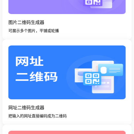
图片二维码生成器
可展示多个图片，平铺或轮播
网址二维码生成器
把输入的网址直接编码成为二维码