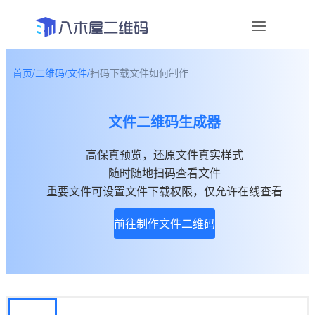
首页
/
二维码
/
文件
/
扫码下载文件如何制作
资讯
文件二维码生成器
宣传物料
高保真预览，还原文件真实样式
帮助中心
随时随地扫码查看文件
关于我们
重要文件可设置文件下载权限，仅允许在线查看
前往制作文件二维码