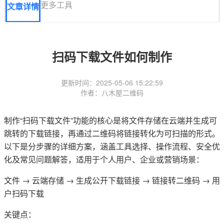
更多工具
文章详情
扫码下载文件如何制作
更新时间：2025-05-06 15:22:59
作者：八木屋二维码
制作“扫码下载文件”功能的核心是将文件存储在云端并生成可
跳转的下载链接，再通过二维码将链接转化为可扫描的形式。
以下是分步骤的详细方案，涵盖工具选择、操作流程、安全优
化及常见问题解答，适用于个人用户、企业或营销场景：
文件 → 云端存储 → 生成公开下载链接 → 链接转二维码 → 用
户扫码下载
关键点：