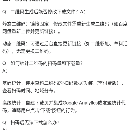
Q：二维码生成后能否修改下载文件？A：
静态二维码：链接固定，修改文件需重新生成二维码（如百度
网盘重新上传并更新链接）。
动态二维码：可通过后台直接更新链接（如二维彩虹、草料活
码），无需更换二维码。
Q：如何统计二维码的扫码量和下载量？
A：
基础统计：使用草料二维码的“扫码数据”功能（需付费版），
查看扫码时间、地域分布。
高级统计：自建下载页并集成Google Analytics或友盟统计代
码，追踪用户点击“下载”按钮的行为。
Q：扫码后无法下载怎么办？
A：