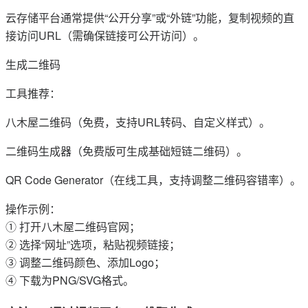
云存储平台通常提供“公开分享”或“外链”功能，复制视频的直
接访问URL（需确保链接可公开访问）。
生成二维码
工具推荐：
八木屋二维码（免费，支持URL转码、自定义样式）。
二维码生成器（免费版可生成基础短链二维码）。
QR Code Generator（在线工具，支持调整二维码容错率）。
操作示例：
① 打开八木屋二维码官网；
② 选择“网址”选项，粘贴视频链接；
③ 调整二维码颜色、添加Logo；
④ 下载为PNG/SVG格式。