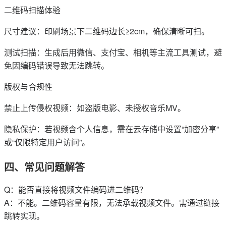
二维码扫描体验
尺寸建议：印刷场景下二维码边长≥2cm，确保清晰可扫。
测试扫描：生成后用微信、支付宝、相机等主流工具测试，避
免因编码错误导致无法跳转。
版权与合规性
禁止上传侵权视频：如盗版电影、未授权音乐MV。
隐私保护：若视频含个人信息，需在云存储中设置“加密分享”
或“仅限特定用户访问”。
四、常见问题解答
Q：能否直接将视频文件编码进二维码？
A：不能。二维码容量有限，无法承载视频文件。需通过链接
跳转实现。