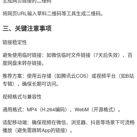
生成网页链接的二维码
将网页URL输入草料二维码等工具生成二维码。
三、关键注意事项
链接稳定性
避免使用临时链接：如微信临时文件链接（7天后失效）、百
度网盘未转存链接。
推荐方案：使用云存储（如腾讯云COS）或视频平台（如B站
专辑），确保长期可访问。
视频格式与兼容性
通用格式：MP4（H.264编码）、WebM（开源格式）。
适配移动端：确保视频在微信、浏览器、抖音等场景下可流畅
播放（避免需跳转App的链接）。