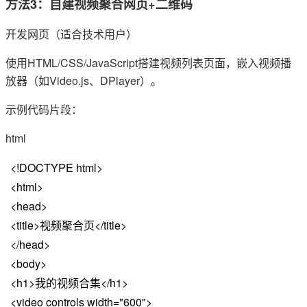
方法3：自建视频聚合网页+二维码
开发网页（适合技术用户）
使用HTML/CSS/JavaScript搭建视频列表页面，嵌入视频播
放器（如Video.js、DPlayer）。
示例代码片段：
html
<!DOCTYPE html>
<html>
<head>
<title>视频聚合页</title>
</head>
<body>
<h1>我的视频合集</h1>
<video controls width="600">