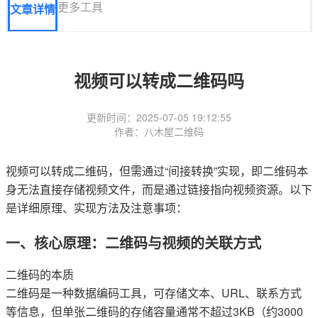
更多工具
文章详情
视频可以转成二维码吗
更新时间：2025-07-05 19:12:55
作者：八木屋二维码
视频可以转成二维码，但需通过“间接转换”实现，即二维码本
身无法直接存储视频文件，而是通过链接指向视频资源。以下
是详细原理、实现方法及注意事项：
一、核心原理：二维码与视频的关联方式
二维码的本质
二维码是一种数据编码工具，可存储文本、URL、联系方式
等信息，但单张二维码的存储容量通常不超过3KB（约3000