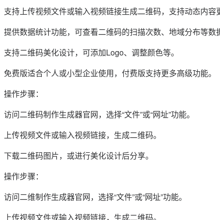
支持上传视频文件或输入视频链接生成二维码，支持动态内容
提供数据统计功能，可查看二维码的扫描次数、地域分布等数
支持二维码美化设计，可添加Logo、调整颜色等。
免费版适合个人或小型企业使用，付费版支持更多高级功能。
操作步骤：
访问二维码制作生成器官网，选择“文件”或“网址”功能。
上传视频文件或输入视频链接，生成二维码。
下载二维码图片，或进行美化设计后分享。
操作步骤：
访问二维制作生成器官网，选择“文件”或“网址”功能。
上传视频文件或输入视频链接，生成二维码。