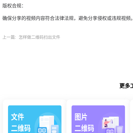
版权合规：
确保分享的视频内容符合法律法规，避免分享侵权或违规视频
上一篇:
怎样做二维码扫出文件
更多