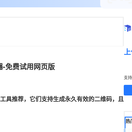
上
器-免费试用网页版
立
支持
工具推荐，它们支持生成永久有效的二维码，且
热