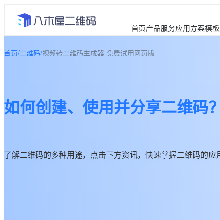
首页
产品服务
应用方案
模板
首页
/
二维码
/
视频转二维码生成器-免费试用网页版
如何创建、使用并分享二维码
了解二维码的多种用途，点击下方资讯，快速掌握二维码的应