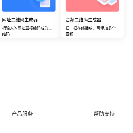
网址二维码生成器
音频二维码生成器
把输入的网址直接编码成为二
扫一扫在线播放，可添加多个
维码
音频
产品服务
帮助支持