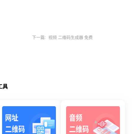
。
下一篇:
视频 二维码生成器 免费
工具