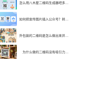
怎么用八木屋二维码生成器吧多个
文件同步转成二维码
如何把宣传图片插入公众号？转为
二维码快速实现
外包装的二维码是怎么做出来并印
在包装袋上面的
为什么做的二维码没有吸引力，
最全解析