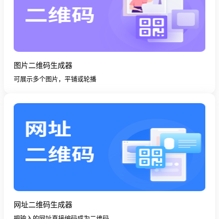
图片二维码生成器
可展示多个图片，平铺或轮播
网址二维码生成器
把输入的网址直接编码成为二维码