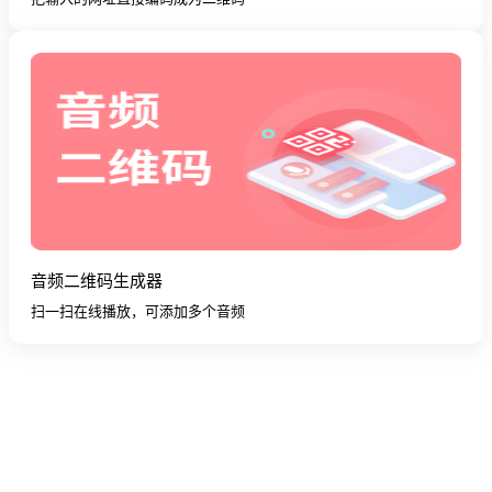
音频二维码生成器
扫一扫在线播放，可添加多个音频