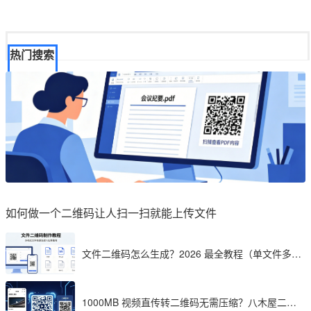
热门搜索
如何做一个二维码让人扫一扫就能上传文件
文件二维码怎么生成？2026 最全教程（单文件多文
件加密制作详解）
1000MB 视频直传转二维码无需压缩？八木屋二维