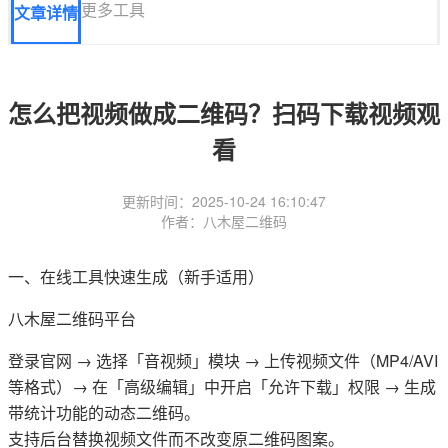
更多工具
文章详情
怎么把视频做成二维码？扫码下载视频观
看
更新时间：2025-10-24 16:10:47
作者：八木屋二维码
一、在线工具快速生成（新手适用）
八木屋二维码平台‌
登录官网 → 选择「音视频」模块 → 上传视频文件（MP4/AVI
等格式）→ 在「高级编辑」中开启「允许下载」权限 → 生成
带统计功能的动态二维码。
支持后台替换视频文件而不改变原二维码图案。