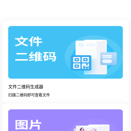
文件二维码生成器
扫描二维码即可查看文件