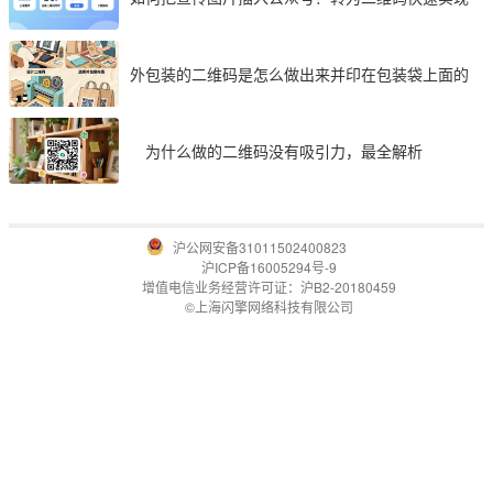
外包装的二维码是怎么做出来并印在包装袋上面的
为什么做的二维码没有吸引力，最全解析
沪公网安备31011502400823
沪ICP备16005294号-9
增值电信业务经营许可证：沪B2-20180459
©上海闪擎网络科技有限公司