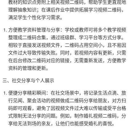
教材的知识点旁附上相关视频二维码，帮助学生更直观地
理解抽象知识；在课后作业中提供拓展学习视频二维码，
满足学生个性化学习需求。
方便教学资料管理与分享：学校或教师可将多个教学视频
整理成二维码合集，通过班级群、学习平台等方式分享。
相较于直接发送视频文件，二维码占用空间小，且不易因
文件过大导致传输失败。同时，若视频内容有更新，只需
在后台修改二维码对应的链接，无需重新发送，方便教学
资料的管理和更新。
三、社交分享与个人展示
便捷分享精彩瞬间：在社交场景中，将记录生活点滴、旅
行见闻、聚会活动的视频做成二维码分享给朋友，对方扫
码即可观看，避免了因视频文件过大难以传输或受平台格
式限制无法分享的问题。例如，制作婚礼视频二维码，分
享给无法到场的亲友，让他们也能感受婚礼的喜悦。