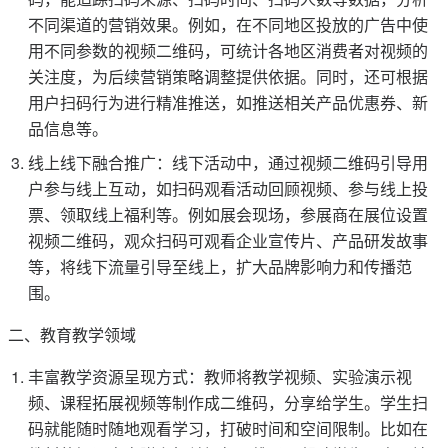
不同渠道的营销效果。例如，在不同地区投放的广告中使
用不同参数的视频二维码，可统计各地区消费者对视频的
关注度，为后续营销策略调整提供依据。同时，还可根据
用户扫码行为进行精准推送，如推送相关产品优惠券、新
品信息等。
线上线下融合推广：线下活动中，通过视频二维码引导用
户参与线上互动，如扫码观看活动回顾视频、参与线上投
票、领取线上福利等。例如展会现场，参展商在展位设置
视频二维码，观众扫码可观看企业宣传片、产品研发故事
等，将线下流量引导至线上，扩大品牌影响力和传播范
围。
二、教育教学领域
丰富教学资源呈现方式：教师将教学视频、实验演示视
频、课程拓展视频等制作成二维码，分享给学生。学生扫
码就能随时随地观看学习，打破时间和空间限制。比如在