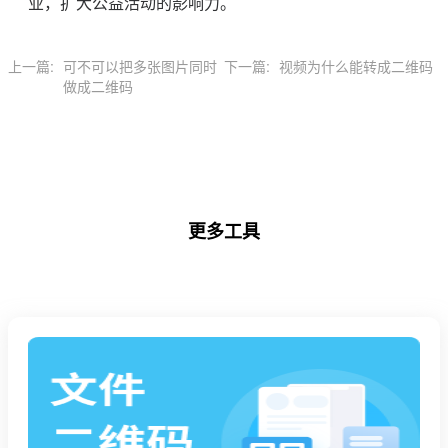
业，扩大公益活动的影响力。
上一篇:
可不可以把多张图片同时
下一篇:
视频为什么能转成二维码
做成二维码
更多工具