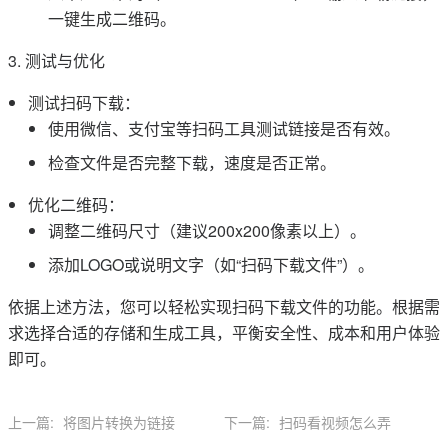
一键生成二维码。
3. 测试与优化
测试扫码下载：
使用微信、支付宝等扫码工具测试链接是否有效。
检查文件是否完整下载，速度是否正常。
优化二维码：
调整二维码尺寸（建议200x200像素以上）。
添加LOGO或说明文字（如“扫码下载文件”）。
依据上述方法，您可以轻松实现扫码下载文件的功能。根据需
求选择合适的存储和生成工具，平衡安全性、成本和用户体验
即可。
上一篇:
将图片转换为链接
下一篇:
扫码看视频怎么弄