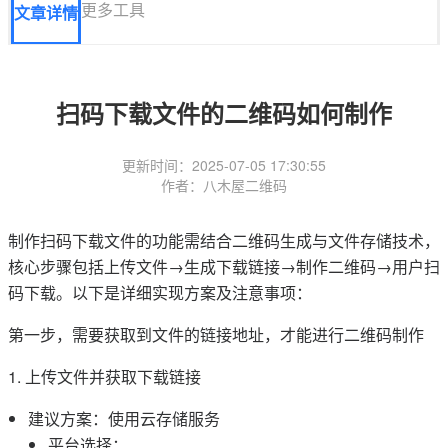
更多工具
文章详情
扫码下载文件的二维码如何制作
更新时间：2025-07-05 17:30:55
作者：八木屋二维码
制作扫码下载文件的功能需结合二维码生成与文件存储技术，
核心步骤包括上传文件→生成下载链接→制作二维码→用户扫
码下载。以下是详细实现方案及注意事项：
第一步，需要获取到文件的链接地址，才能进行二维码制作
1. 上传文件并获取下载链接
建议方案：使用云存储服务
平台选择：