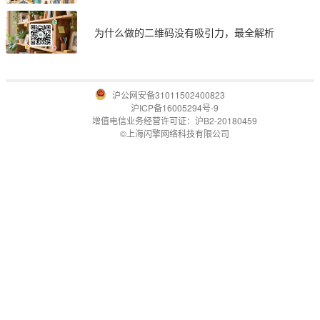
为什么做的二维码没有吸引力，最全解析
沪公网安备31011502400823
沪ICP备16005294号-9
增值电信业务经营许可证：沪B2-20180459
©上海闪擎网络科技有限公司