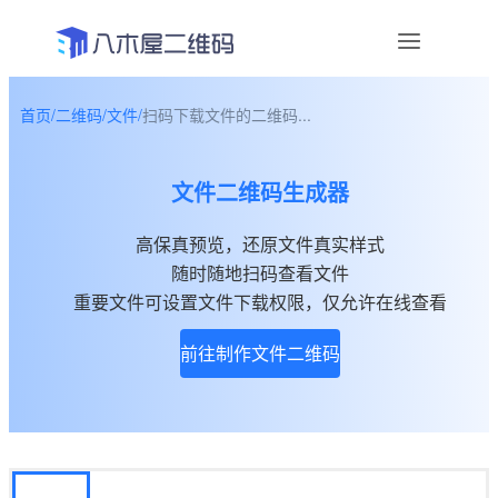
首页
/
二维码
/
文件
/
扫码下载文件的二维码...
资讯
文件二维码生成器
宣传物料
高保真预览，还原文件真实样式
帮助中心
随时随地扫码查看文件
关于我们
重要文件可设置文件下载权限，仅允许在线查看
前往制作文件二维码