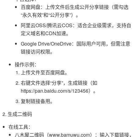
百度网盘：上传文件后生成公开分享链接（需勾选
“永久有效”和“公开分享”）。
阿里云OSS/腾讯云COS：适合企业级需求，支持自
定义域名和CDN加速。
Google Drive/OneDrive：国际用户可用，但需注意
链接访问权限。
操作示例：
上传文件至百度网盘。
右键文件选择“分享”，生成链接（如
https://pan.baidu.com/s/123456）。
复制链接备用。
2. 生成二维码
在线工具：
八木屋二维码（www.bamuwu.com）：输入下载链接，