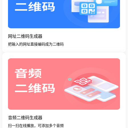
网址二维码生成器
把输入的网址直接编码成为二维码
音频二维码生成器
扫一扫在线播放，可添加多个音频