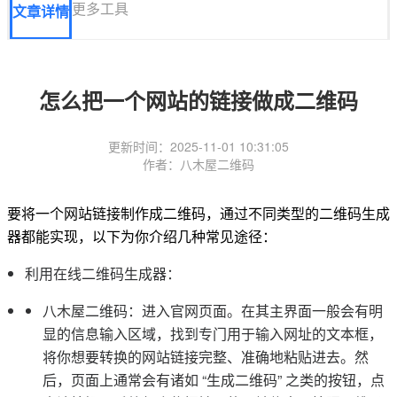
更多工具
文章详情
怎么把一个网站的链接做成二维码
更新时间：2025-11-01 10:31:05
作者：八木屋二维码
要将一个网站链接制作成二维码，通过不同类型的二维码生成
器都能实现，以下为你介绍几种常见途径：
利用在线二维码生成器：
八木屋二维码：进入官网页面。在其主界面一般会有明
显的信息输入区域，找到专门用于输入网址的文本框，
将你想要转换的网站链接完整、准确地粘贴进去。然
后，页面上通常会有诸如 “生成二维码” 之类的按钮，点