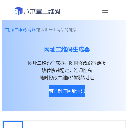
首页
/
二维码
/
网址
/
怎么把一个网站的链接...
资讯
网址二维码生成器
宣传物料
网址二维码生成器，随时修改跳转链接
帮助中心
跳转快速稳定，连通性高
关于我们
随时修改二维码的跳转地址
前往制作网址活码