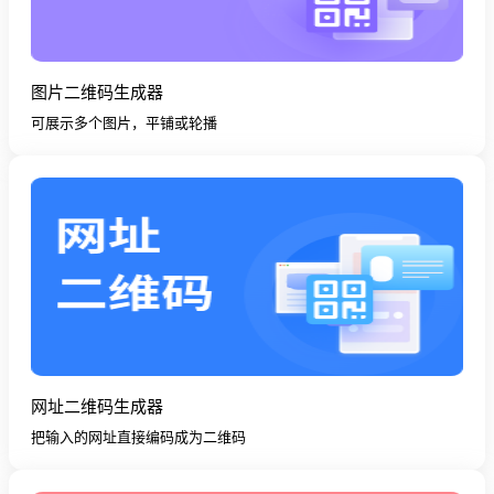
图片二维码生成器
可展示多个图片，平铺或轮播
网址二维码生成器
把输入的网址直接编码成为二维码