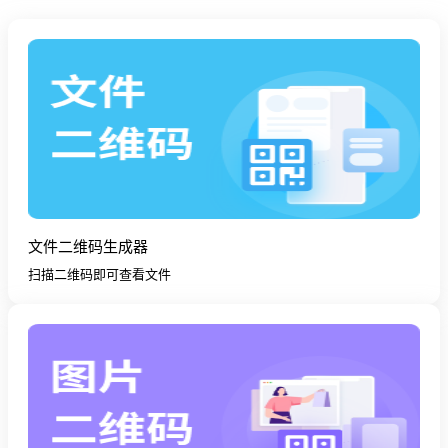
文件二维码生成器
扫描二维码即可查看文件