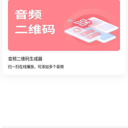
音频二维码生成器
扫一扫在线播放，可添加多个音频