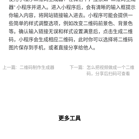
器” 小程序并进入。进入小程序后，会有清晰的输入框提示
你输入内容，将网站链接输入进去。小程序可能会提供一
些简单的样式调整选项，例如改变二维码前景色、背景色
等。确认输入链接无误和样式设置满意后，点击生成二维
码，小程序会生成相应二维码，此时你可以选择将二维码
图片保存到手机，或者直接分享给他人。
上一篇:
二维码制作生成器
下一篇:
怎么把视频做成一个二维
码，分享后扫码可查看
更多工具