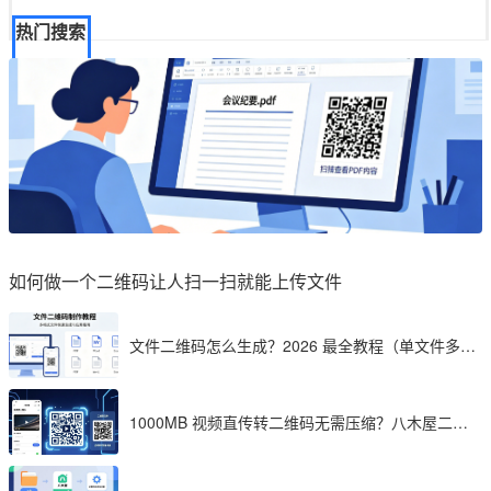
热门搜索
如何做一个二维码让人扫一扫就能上传文件
文件二维码怎么生成？2026 最全教程（单文件多文
件加密制作详解）
1000MB 视频直传转二维码无需压缩？八木屋二维
码成 2026 首选工具