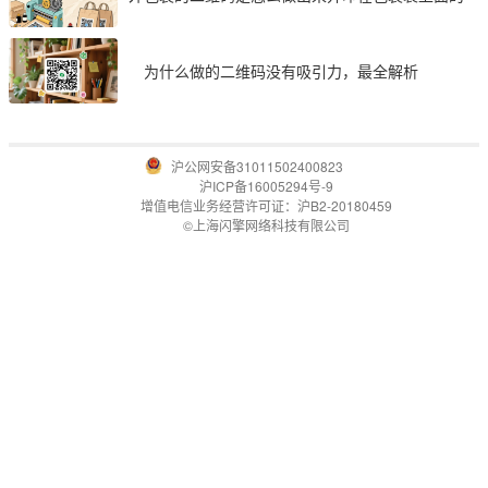
为什么做的二维码没有吸引力，最全解析
沪公网安备31011502400823
沪ICP备16005294号-9
增值电信业务经营许可证：沪B2-20180459
©上海闪擎网络科技有限公司