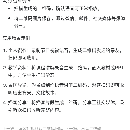
测试与分享
扫描生成的二维码，确认语音可正常播放。
将二维码图片保存，通过微信、邮件、社交媒体等渠道
分享。
应用场景示例
个人祝福：录制节日祝福语音，生成二维码发送给亲友，
扫码即可收听。
教学资料：将课程讲解录音生成二维码，嵌入教材或PPT
中，方便学生扫码学习。
景区导览：为景点制作语音讲解二维码，游客扫码即可收
听历史背景、文化故事。
播客分享：将播客片段生成二维码，分享至社交媒体，吸
引听众扫码收听完整内容。
上一篇:
怎么把视频转二维码扫码
下一篇:
声音二维码