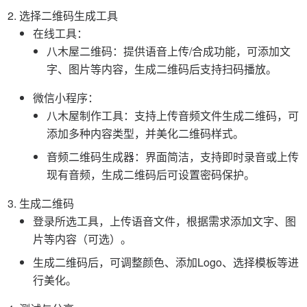
选择二维码生成工具
在线工具：
八木屋二维码：提供语音上传/合成功能，可添加文
字、图片等内容，生成二维码后支持扫码播放。
微信小程序：
八木屋制作工具：支持上传音频文件生成二维码，可
添加多种内容类型，并美化二维码样式。
音频二维码生成器：界面简洁，支持即时录音或上传
现有音频，生成二维码后可设置密码保护。
生成二维码
登录所选工具，上传语音文件，根据需求添加文字、图
片等内容（可选）。
生成二维码后，可调整颜色、添加Logo、选择模板等进
行美化。