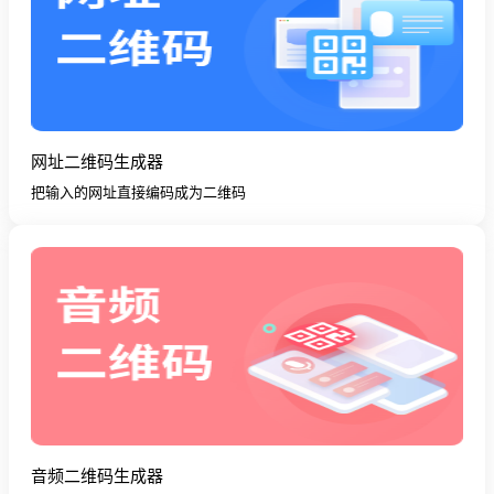
网址二维码生成器
把输入的网址直接编码成为二维码
音频二维码生成器