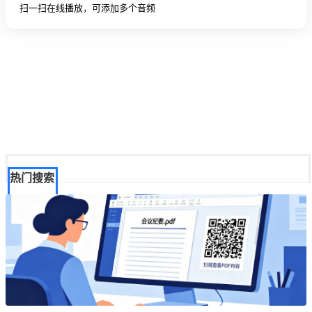
扫一扫在线播放，可添加多个音频
热门搜索