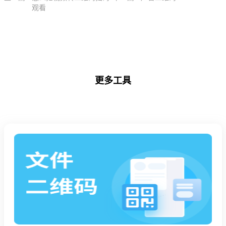
观看
更多工具