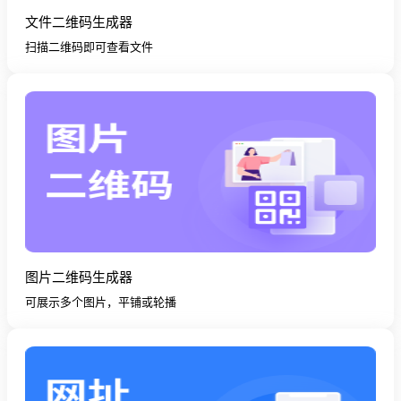
文件二维码生成器
扫描二维码即可查看文件
图片二维码生成器
可展示多个图片，平铺或轮播