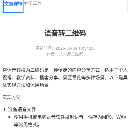
更多工具
文章详情
语音转二维码
更新时间：2025-06-04 10:34:29
作者：八木屋二维码
将语音转换为二维码是一种便捷的内容分享方式，适用于个人
祝福、教学资料、播客分享、景区导览等多种场景。以下是具
体实现方法和运用场景：
实现方法
准备语音文件
使用手机或电脑录音软件录制语音，保存为MP3、WAV
等常见格式。