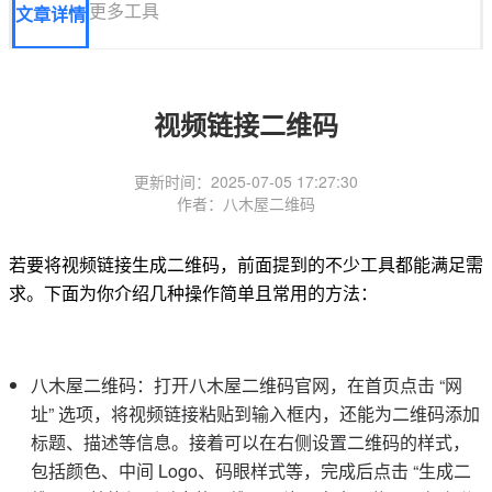
更多工具
文章详情
视频链接二维码
更新时间：2025-07-05 17:27:30
作者：八木屋二维码
若要将视频链接生成二维码，前面提到的不少工具都能满足需
求。下面为你介绍几种操作简单且常用的方法：
八木屋二维码：打开八木屋二维码官网，在首页点击 “网
址” 选项，将视频链接粘贴到输入框内，还能为二维码添加
标题、描述等信息。接着可以在右侧设置二维码的样式，
包括颜色、中间 Logo、码眼样式等，完成后点击 “生成二