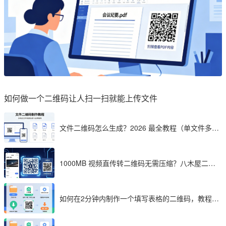
如何做一个二维码让人扫一扫就能上传文件
文件二维码怎么生成？2026 最全教程（单文件多文
件加密制作详解）
1000MB 视频直传转二维码无需压缩？八木屋二维
码成 2026 首选工具
如何在2分钟内制作一个填写表格的二维码，教程分
享