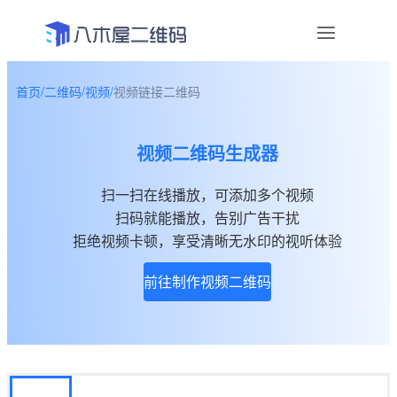
首页
/
二维码
/
视频
/
视频链接二维码
资讯
视频二维码生成器
宣传物料
扫一扫在线播放，可添加多个视频
帮助中心
扫码就能播放，告别广告干扰
关于我们
拒绝视频卡顿，享受清晰无水印的视听体验
前往制作视频二维码