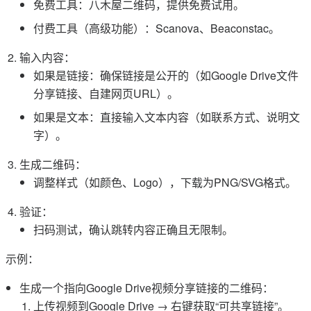
免费工具：八木屋二维码，提供免费试用。
付费工具（高级功能）：Scanova、Beaconstac。
输入内容：
如果是链接：确保链接是公开的（如Google Drive文件
分享链接、自建网页URL）。
如果是文本：直接输入文本内容（如联系方式、说明文
字）。
生成二维码：
调整样式（如颜色、Logo），下载为PNG/SVG格式。
验证：
扫码测试，确认跳转内容正确且无限制。
示例：
生成一个指向Google Drive视频分享链接的二维码：
上传视频到Google Drive → 右键获取“可共享链接”。