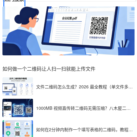
如何做一个二维码让人扫一扫就能上传文件
文件二维码怎么生成？2026 最全教程（单文件多文
件加密制作详解）
1000MB 视频直传转二维码无需压缩？八木屋二维
码成 2026 首选工具
如何在2分钟内制作一个填写表格的二维码，教程分
享