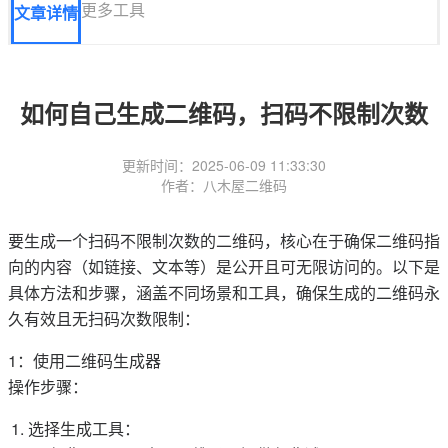
更多工具
文章详情
如何自己生成二维码，扫码不限制次数
更新时间：2025-06-09 11:33:30
作者：八木屋二维码
要生成一个扫码不限制次数的二维码，核心在于确保二维码指
向的内容（如链接、文本等）是公开且可无限访问的。以下是
具体方法和步骤，涵盖不同场景和工具，确保生成的二维码永
久有效且无扫码次数限制：
1：使用二维码生成器
操作步骤：
选择生成工具：