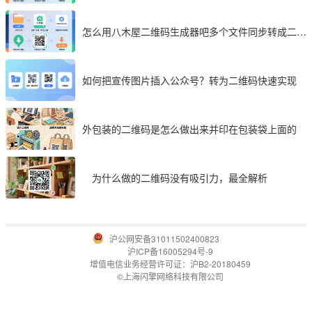
怎么用八木屋二维码生成器吧多个文件同步转成二维
码
如何把宣传图片插入公众号？转为二维码快速实现
外包装的二维码是怎么做出来并印在包装袋上面的
为什么做的二维码没有吸引力，最全解析
沪公网安备31011502400823
沪ICP备16005294号-9
增值电信业务经营许可证：沪B2-20180459
©上海闪擎网络科技有限公司