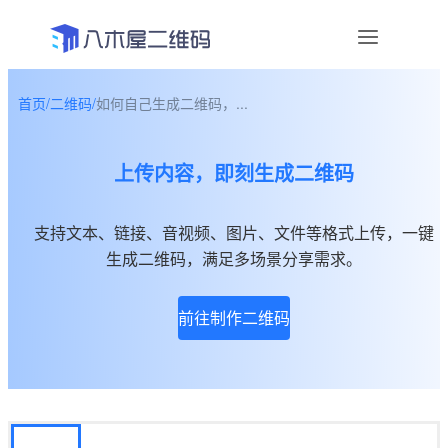
首页
/
二维码
/
如何自己生成二维码，...
资讯
上传内容，即刻生成二维码
宣传物料
帮助中心
支持文本、链接、音视频、图片、文件等格式上传，一键
生成二维码，满足多场景分享需求。
关于我们
前往制作二维码