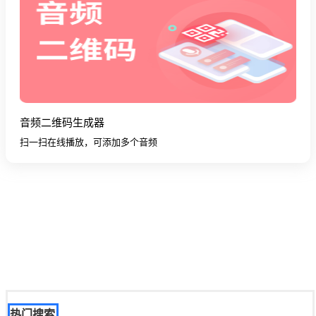
音频二维码生成器
扫一扫在线播放，可添加多个音频
热门搜索