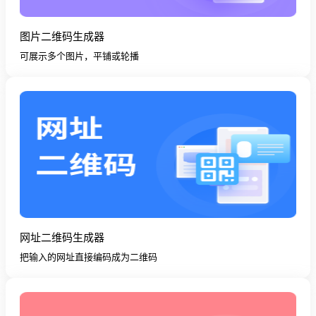
图片二维码生成器
可展示多个图片，平铺或轮播
网址二维码生成器
把输入的网址直接编码成为二维码