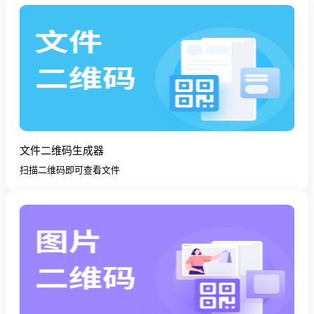
文件二维码生成器
扫描二维码即可查看文件