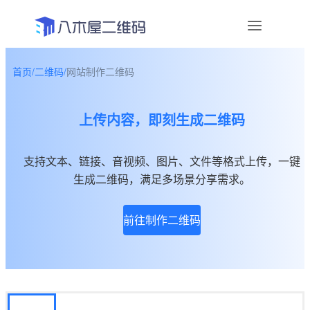
首页
/
二维码
/
网站制作二维码
资讯
上传内容，即刻生成二维码
宣传物料
帮助中心
支持文本、链接、音视频、图片、文件等格式上传，一键
生成二维码，满足多场景分享需求。
关于我们
前往制作二维码