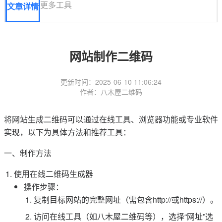
更多工具
文章详情
网站制作二维码
更新时间：2025-06-10 11:06:24
作者：八木屋二维码
将网站生成二维码可以通过在线工具、浏览器功能或专业软件
实现，以下为具体方法和推荐工具：
一、制作方法
使用在线二维码生成器
操作步骤：
复制目标网站的完整网址（需包含http://或https://）。
访问在线工具（如八木屋二维码等），选择“网址”选