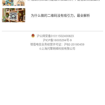
为什么做的二维码没有吸引力，最全解析
沪公网安备31011502400823
沪ICP备16005294号-9
增值电信业务经营许可证：沪B2-20180459
©上海闪擎网络科技有限公司