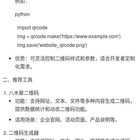
例如：
python
import qrcode
img = qrcode.make('https://www.example.com')
img.save('website_qrcode.png')
优势：可灵活控制二维码样式和参数，适合开发者定制
化需求。
二、推荐工具
八木屋二维码
功能：支持网址、文本、文件等多种内容生成二维码，
提供数据统计和动态二维码功能。
适用场景：企业官网、活动页面、产品说明等。
二维码生成器