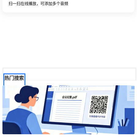
扫一扫在线播放，可添加多个音频
热门搜索