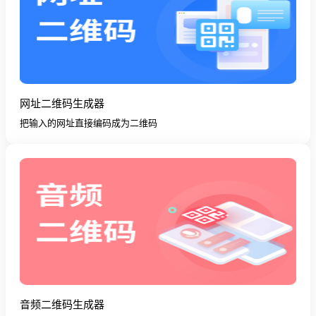
网址二维码生成器
把输入的网址直接编码成为二维码
音频二维码生成器