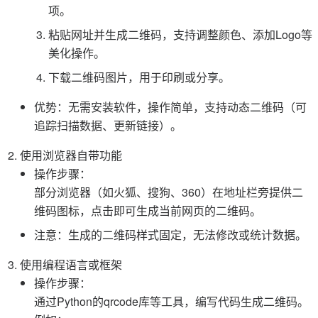
项。
粘贴网址并生成二维码，支持调整颜色、添加Logo等
美化操作。
下载二维码图片，用于印刷或分享。
优势：无需安装软件，操作简单，支持动态二维码（可
追踪扫描数据、更新链接）。
使用浏览器自带功能
操作步骤：
部分浏览器（如火狐、搜狗、360）在地址栏旁提供二
维码图标，点击即可生成当前网页的二维码。
注意：生成的二维码样式固定，无法修改或统计数据。
使用编程语言或框架
操作步骤：
通过Python的qrcode库等工具，编写代码生成二维码。