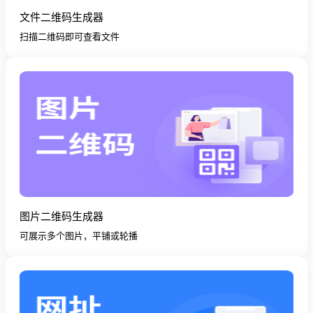
文件二维码生成器
扫描二维码即可查看文件
图片二维码生成器
可展示多个图片，平铺或轮播