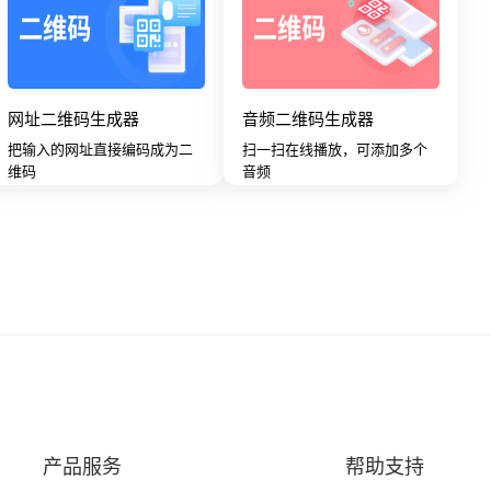
网址二维码生成器
音频二维码生成器
把输入的网址直接编码成为二
扫一扫在线播放，可添加多个
维码
音频
产品服务
帮助支持