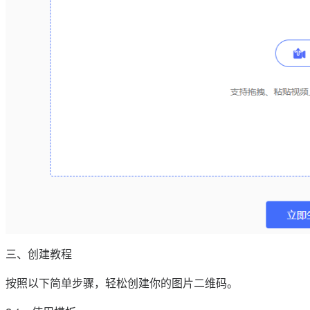
三、创建教程
按照以下简单步骤，轻松创建你的图片二维码。