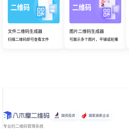
文件二维码生成器
图片二维码生成器
扫描二维码即可查看文件
可展示多个图片，平铺或轮播
国资投资
国家高新企业
专业的二维码管理系统