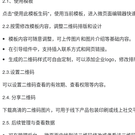
2.1、使用模板
点击"使用此模板生码"，使用当前模板，进入微页面编辑器快
2.2.按需修改模板内容，调整二维码排版和设计
模板内容可随意调整，可上传图片和图片介绍等基础内容。
在引导组件中，支持插入联系方式和网页链接。
生成的二维码样式可自由定制，可以添加企业logo，修改排
2.3.设置二维码
可以设置二维码查看的有效期、查看权限等内容。
2.4. 分享二维码
下载高清的二维码图片，可用于线下产品包装印刷或线上社交
2.5. 后续管理与查看数据