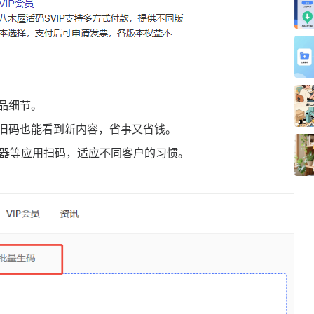
品细节。
旧码也能看到新内容，省事又省钱。
器等应用扫码，适应不同客户的习惯。