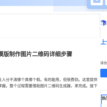
上
模版制作图片二维码详细步骤
立
适合
让人分不清哪个真哪个假。有的能用，但很费劲。这里提供
掌握。整个过程需要借助图片二维码生成器，来完成。接下
热