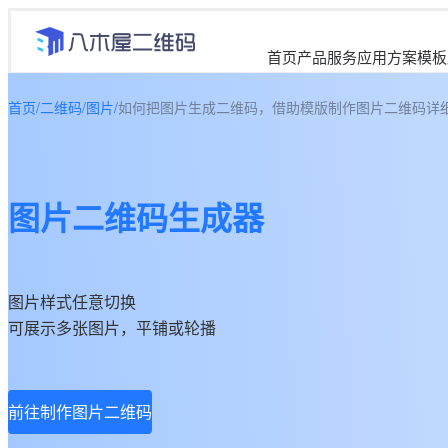
首页
产品服务
应用方案
模板
首页
/
二维码
/
图片
/
如何把图片生成二维码，借助模版制作图片二维码详
图片二维码生成器
图片样式任意切换
可展示多张图片，平铺或轮播
前往制作图片二维码