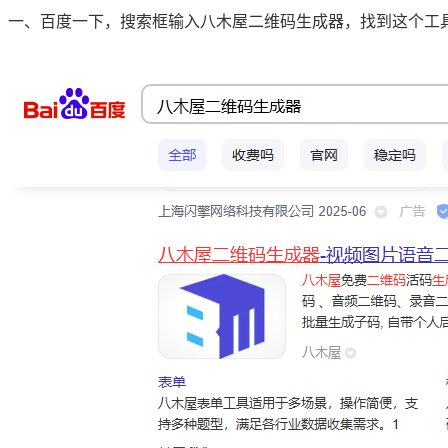
一、百度一下，搜索框输入八木屋二维码生成器，找到这个工