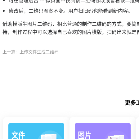
可在管理后台 --- 微页面中找到该二维码修改或者看该二维
修改后，二维码图案不变。用户扫旧码也能看到新内容。
借助模版生图片二维码，相比普通的制作二维码的方式，要简
持，制作过程中可以选择自己喜欢的图片模版，扫码出来就是
上一篇:
上传文件生成二维码
更多