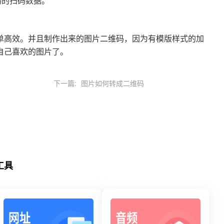
码的扫码数据。
单高效。并且制作出来的图片二维码，因为有模版样式的加
自己喜欢的图片了。
下一篇:
图片如何转成二维码
工具