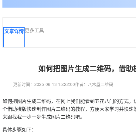
更多工具
文章详情
如何把图片生成二维码，借助
更新时间：2025-06-13 15:22:00
作者：八木屋二维码
如何把图片生成二维码，在网上我们能看到五花八门的方式。
个借助模版快速制作图片二维码的教程，方便大家学习并快速
来跟找我一步一步生成图片二维码吧。
具体步骤如下：