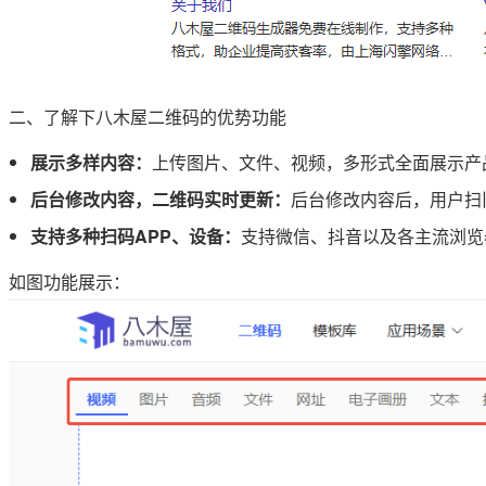
二、了解下八木屋二维码的优势功能
展示多样内容：
上传图片、文件、视频，多形式全面展示产
后台修改内容，二维码实时更新：
后台修改内容后，用户扫
支持多种扫码APP、设备：
支持微信、抖音以及各主流浏览
如图功能展示：