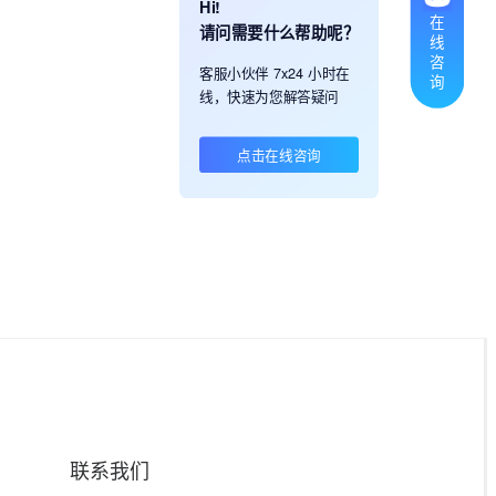
Hi!
在
请问需要什么帮助呢？
线
咨
客服小伙伴 7x24 小时在
询
线，快速为您解答疑问
点击在线咨询
联系我们