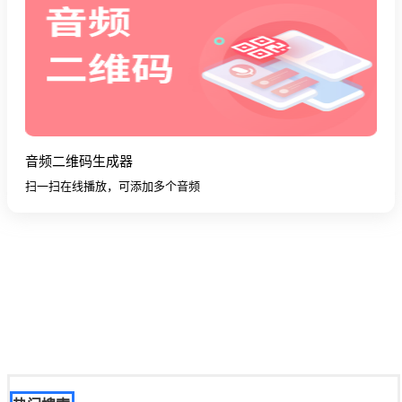
音频二维码生成器
扫一扫在线播放，可添加多个音频