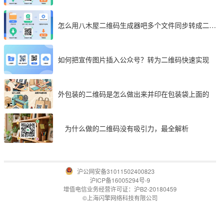
享
怎么用八木屋二维码生成器吧多个文件同步转成二维
码
如何把宣传图片插入公众号？转为二维码快速实现
外包装的二维码是怎么做出来并印在包装袋上面的
为什么做的二维码没有吸引力，最全解析
沪公网安备31011502400823
沪ICP备16005294号-9
增值电信业务经营许可证：沪B2-20180459
©上海闪擎网络科技有限公司