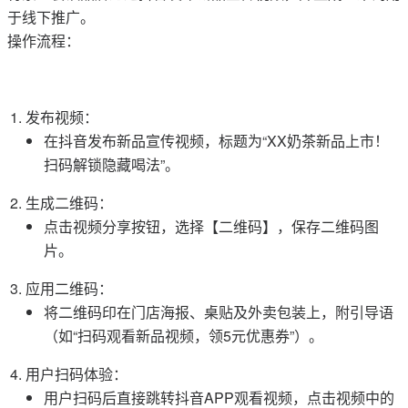
于线下推广。
操作流程：
发布视频：
在抖音发布新品宣传视频，标题为“XX奶茶新品上市！
扫码解锁隐藏喝法”。
生成二维码：
点击视频分享按钮，选择【二维码】，保存二维码图
片。
应用二维码：
将二维码印在门店海报、桌贴及外卖包装上，附引导语
（如“扫码观看新品视频，领5元优惠券”）。
用户扫码体验：
用户扫码后直接跳转抖音APP观看视频，点击视频中的