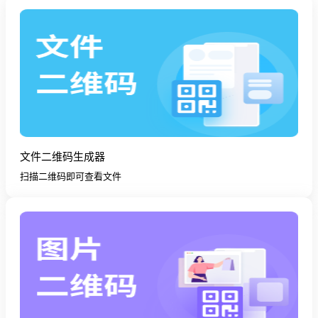
文件二维码生成器
扫描二维码即可查看文件