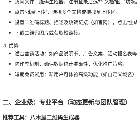
访问文件二维码生成器，注册登录后选择“文档推广”功能
点击“批量上传”，选择多个文档或拖拽至上传区。
设置二维码标题、描述及跳转链接（如官网），点击“生成
下载二维码图片或获取短链接。
优势
适合营销活动：如产品说明书、广告文案、活动报名表等
防作弊机制：确保数据统计准确性，优化推广策略。
短期免费试用：新用户可体验高级功能（如自定义域名）
二、企业级：专业平台（动态更新与团队管理）
推荐工具：八木屋二维码生成器