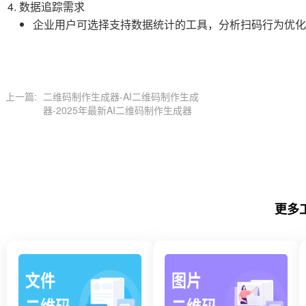
数据追踪需求
企业用户可选择支持数据统计的工具，分析扫码行为优化
上一篇:
二维码制作生成器-AI二维码制作生成
器-2025年最新AI二维码制作生成器
更多