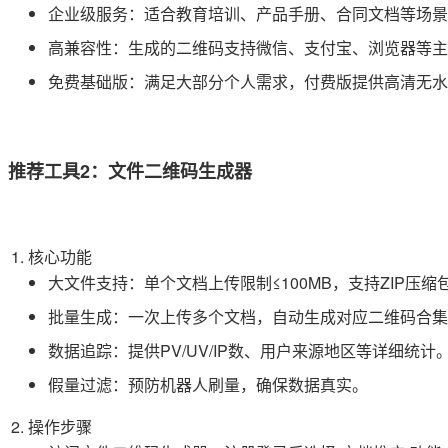
企业级服务：适合教育培训、产品手册、合同文档等场景
高兼容性：生成的二维码支持微信、支付宝、浏览器等主
免费基础版：满足大部分个人需求，付费版提供高清无水
推荐工具2：文件二维码生成器
核心功能
大文件支持：单个文档上传限制≤100MB，支持ZIP压缩
批量生成：一次上传多个文档，自动生成对应二维码合集
数据追踪：提供PV/UV/IP数、用户来源地区等详细统计
假量过滤：预防机器人刷量，确保数据真实。
操作步骤