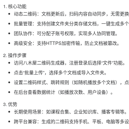
核心功能
动态二维码：文档更新后，扫码内容自动同步，无需更换
批量管理：支持创建文件夹分类存储文档，一键生成多个
团队协作：可分配子账号权限，实现多人协同管理。
高级安全：支持HTTPS加密传输，防止文档被篡改。
操作步骤
访问八木屋二维码生成器，注册登录后选择“文件”功能。
点击“批量上传”，选择多个文档或导入文件夹。
设置二维码样式、跳转规则（如随机播放多个文档），点击
在后台查看数据统计（如播放次数、用户设备）。
优势
长期使用场景：如课程合集、企业知识库、播客专辑等。
跨平台兼容：生成的二维码支持手机、平板、电脑等多设