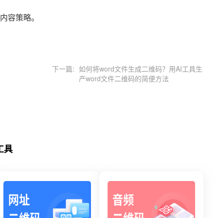
内容策略。
下一篇:
如何将word文件生成二维码？用AI工具生
产word文件二维码的简便方法
工具