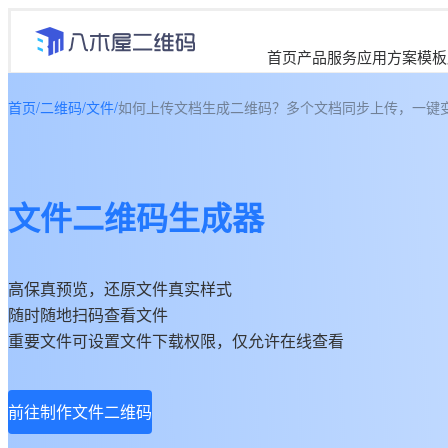
首页
产品服务
应用方案
模板
首页
/
二维码
/
文件
/
如何上传文档生成二维码？多个文档同步上传，一键
文件二维码生成器
高保真预览，还原文件真实样式
随时随地扫码查看文件
重要文件可设置文件下载权限，仅允许在线查看
前往制作文件二维码