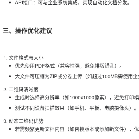
API接口：可与企业系统集成，实现自动化文档分发。
三、操作优化建议
文件格式与大小
优先使用PDF格式（兼容性强，避免排版错乱）。
大文件可压缩为ZIP或分卷上传（如超过100MB需使用
二维码清晰度
生成时选择高分辨率（如1000x1000像素），避免打印
测试不同设备扫描效果（如手机、平板、电脑摄像头）。
动态二维码优势
若需频繁更新文档内容（如替换版本或添加新文件），优