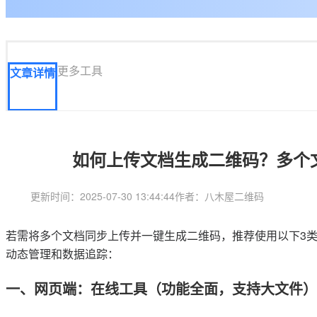
更多工具
文章详情
如何上传文档生成二维码？多个
更新时间：2025-07-30 13:44:44
作者：八木屋二维码
若需将多个文档同步上传并一键生成二维码，推荐使用以下3
动态管理和数据追踪：
一、网页端：在线工具（功能全面，支持大文件）