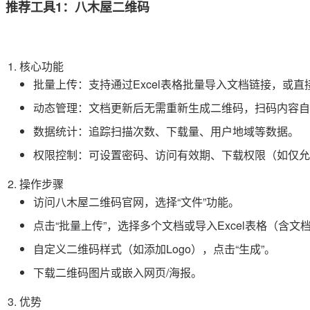
推荐工具1：八木屋二维码
核心功能
批量上传：支持通过Excel表格批量导入文档链接，或直
动态管理：文档更新后无需重新生成二维码，扫码内容自
数据统计：追踪扫描次数、下载量、用户地域等数据。
权限控制：可设置密码、访问有效期、下载权限（如仅允
操作步骤
访问八木屋二维码官网，选择“文件”功能。
点击“批量上传”，选择多个文档或导入Excel表格（含文
自定义二维码样式（如添加Logo），点击“生成”。
下载二维码图片或嵌入网页/海报。
优势