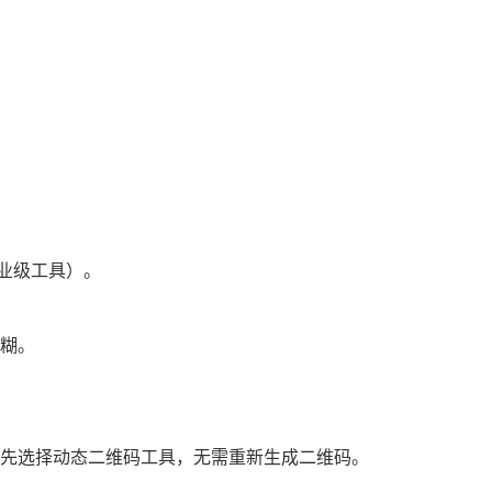
企业级工具）。
模糊。
先选择动态二维码工具，无需重新生成二维码。