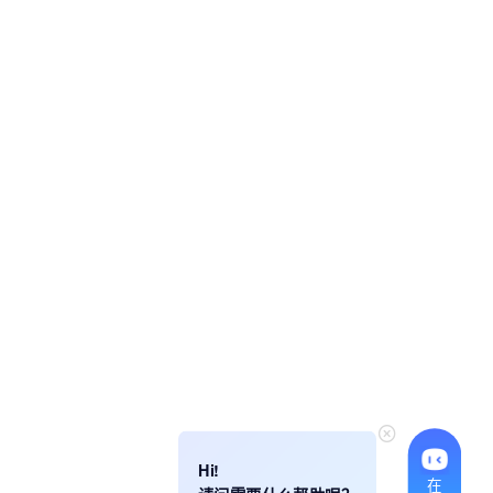
Hi!
在