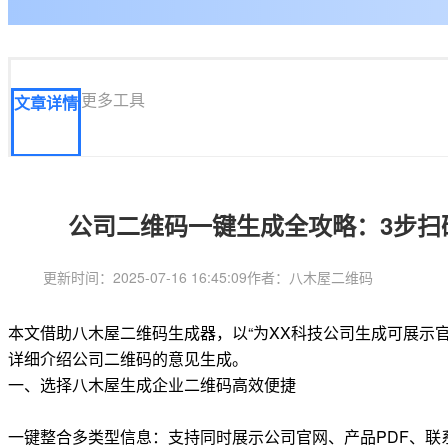
更多工具
文章详情
公司二维码一键生成全攻略：3步扫
更新时间：2025-07-16 16:45:09
作者：八木屋二维码
本文借助八木屋二维码生成器，以“为XX科技公司生成可展示
详细介绍公司二维码的意见生成。
一、选择八木屋生成企业二维码高效便捷
一键整合多类型信息：支持同时展示公司官网、产品PDF、联