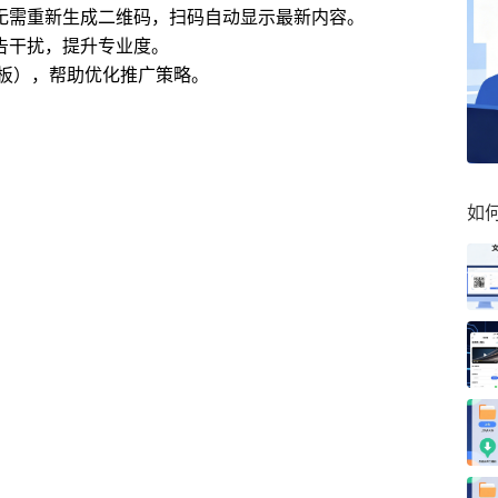
无需重新生成二维码，扫码自动显示最新内容。
告干扰，提升专业度。
板），帮助优化推广策略。
如