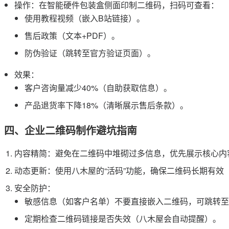
操作：在智能硬件包装盒侧面印制二维码，扫码可查看：
使用教程视频（嵌入B站链接）。
售后政策（文本+PDF）。
防伪验证（跳转至官方验证页面）。
效果：
客户咨询量减少40%（自助获取信息）。
产品退货率下降18%（清晰展示售后条款）。
四、企业二维码制作避坑指南
内容精简：避免在二维码中堆砌过多信息，优先展示核心内
动态更新：使用八木屋的“活码”功能，确保二维码长期有效
安全防护：
敏感信息（如客户名单）不要直接嵌入二维码，可跳转至
定期检查二维码链接是否失效（八木屋会自动提醒）。