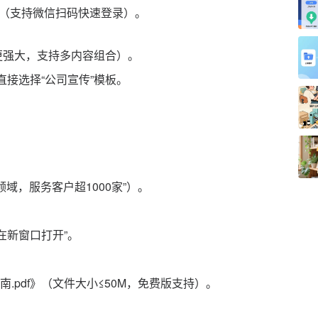
册”（支持微信扫码快速登录）。
功能更强大，支持多内容组合）。
直接选择“公司宣传”模板。
领域，服务客户超1000家”）。
选“在新窗口打开”。
件指南.pdf》（文件大小≤50M，免费版支持）。