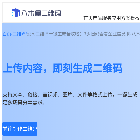
首页
产品服务
应用方案
模板
首页
/
二维码
/
公司二维码一键生成全攻略：3步扫码查看企业信息-附八
上传内容，即刻生成二维码
支持文本、链接、音视频、图片、文件等格式上传，一键生成
足多场景分享需求。
前往制作二维码