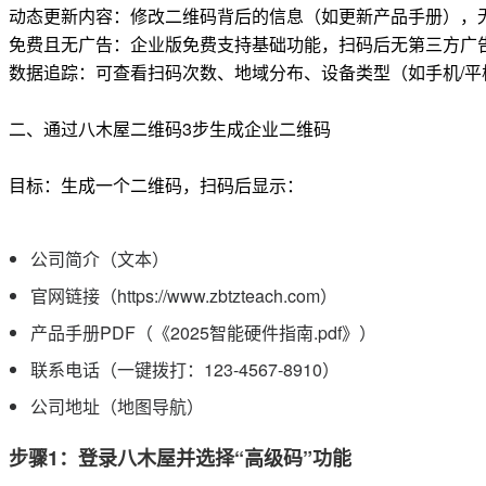
动态更新内容：修改二维码背后的信息（如更新产品手册），
免费且无广告：企业版免费支持基础功能，扫码后无第三方广
数据追踪：可查看扫码次数、地域分布、设备类型（如手机/平
二、通过八木屋二维码3步生成企业二维码
目标：生成一个二维码，扫码后显示：
公司简介（文本）
官网链接（https://www.zbtzteach.com）
产品手册PDF（《2025智能硬件指南.pdf》）
联系电话（一键拨打：123-4567-8910）
公司地址（地图导航）
步骤1：登录八木屋并选择“高级码”功能