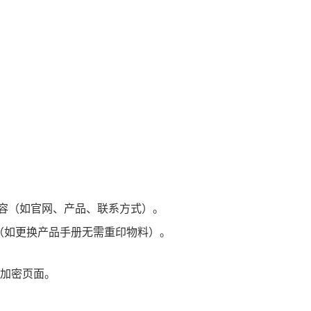
容（如官网、产品、联系方式）。
（如更换产品手册无需重印物料）。
加密页面。