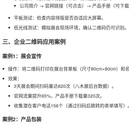
公司简介 → 官网链接（可点击）→ 产品手册（可下载
平板测试：检查内容排版是否自适应大屏幕。
低光线测试：模拟展会现场环境，确认二维码仍可识别。
三、企业二维码应用案例
案例1：展会宣传
操作：将二维码打印在展台背景板（尺寸80cm×80cm）和
效果：
3天展会期间扫码量达820次（八木屋后台数据）。
官网流量提升65%，产品手册下载量320次。
收集潜在客户电话156个（通过扫码后跳转的表单填写）
案例2：产品包装