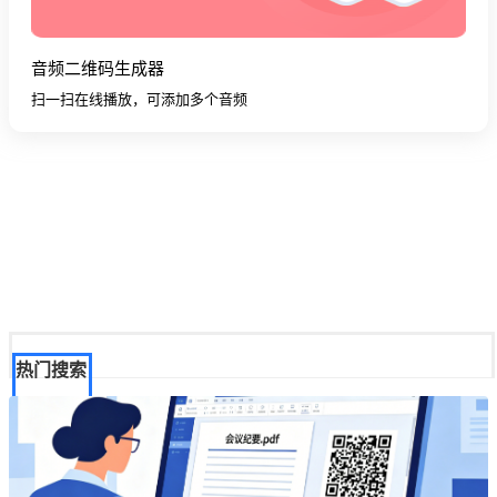
音频二维码生成器
扫一扫在线播放，可添加多个音频
热门搜索