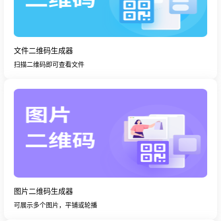
文件二维码生成器
扫描二维码即可查看文件
图片二维码生成器
可展示多个图片，平铺或轮播