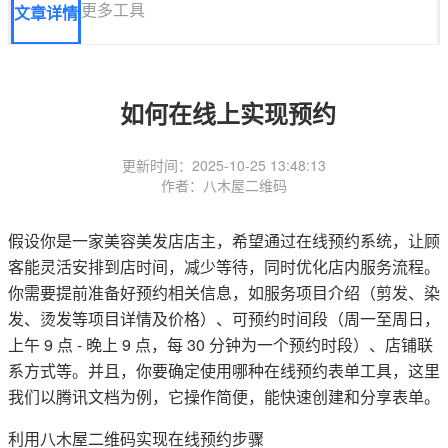
更多工具
文章详情
如何在线上实现预约
更新时间：2025-10-25 13:48:13
作者：八木屋二维码
假设你是一家美容美发店店主，希望通过在线预约系统，让顾
客能灵活安排到店时间，减少等待，同时优化店内服务流程。
你需要提前准备好预约相关信息，如服务项目介绍（剪发、染
发、烫发等项目详情及价格）、可预约时间段（周一至周日，
上午 9 点 - 晚上 9 点，每 30 分钟为一个预约时段）、店铺联
系方式等。并且，你要确定使用哪种在线预约表单工具，这里
我们以腾讯文档为例，它操作简便，能快速创建和分享表单。
利用八木屋二维码实现在线预约步骤