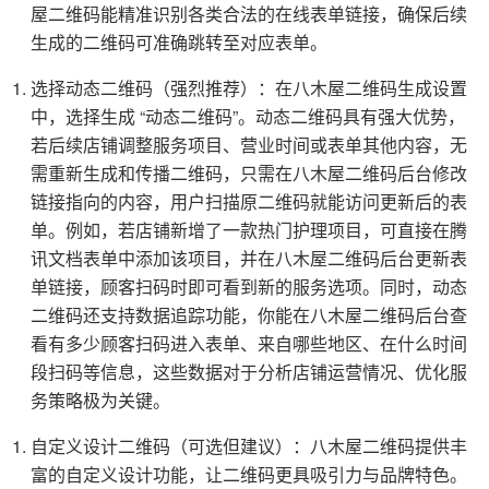
屋二维码能精准识别各类合法的在线表单链接，确保后续
生成的二维码可准确跳转至对应表单。
选择动态二维码（强烈推荐）：在八木屋二维码生成设置
中，选择生成 “动态二维码”。动态二维码具有强大优势，
若后续店铺调整服务项目、营业时间或表单其他内容，无
需重新生成和传播二维码，只需在八木屋二维码后台修改
链接指向的内容，用户扫描原二维码就能访问更新后的表
单。例如，若店铺新增了一款热门护理项目，可直接在腾
讯文档表单中添加该项目，并在八木屋二维码后台更新表
单链接，顾客扫码时即可看到新的服务选项。同时，动态
二维码还支持数据追踪功能，你能在八木屋二维码后台查
看有多少顾客扫码进入表单、来自哪些地区、在什么时间
段扫码等信息，这些数据对于分析店铺运营情况、优化服
务策略极为关键。
自定义设计二维码（可选但建议）：八木屋二维码提供丰
富的自定义设计功能，让二维码更具吸引力与品牌特色。