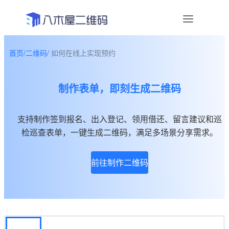
首页
/
二维码
/
如何在线上实现预约
资讯
制作表单，即刻生成二维码
宣传物料
帮助中心
支持制作签到报名、出入登记、领用借还、留言建议和巡
检巡查表单，一键生成二维码，满足多场景分享需求。
关于我们
前往制作二维码