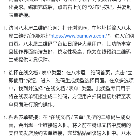
化要求。编辑完成后，点击右上角的 “发布” 按钮，并复制
表单链接。
访问八木屋二维码官网：打开浏览器，在地址栏输入八木
屋二维码官网网址 “
https://www.bamuwu.com/
”，进入官网
首页。八木屋二维码平台每日服务大量用户，其功能丰富
且操作界面简洁友好，稳定性极高，能为在线预约二维码
生成提供可靠保障。
选择在线文档 / 表单类型：在八木屋二维码首页，点击 “立
即使用” 按钮，进入二维码生成类型选择页面。在众多选项
中，找到并选择 “在线文档 / 表单” 类型。此类型专门用于
将在线表单链接生成二维码，方便用户扫码直接跳转至表
单页面进行预约操作。
粘贴表单链接：在 “在线文档 / 表单” 类型的二维码生成页
面，会出现一个链接输入框。将之前在腾讯文档中复制的
美容美发店预约表单链接，完整粘贴到该输入框中。八木