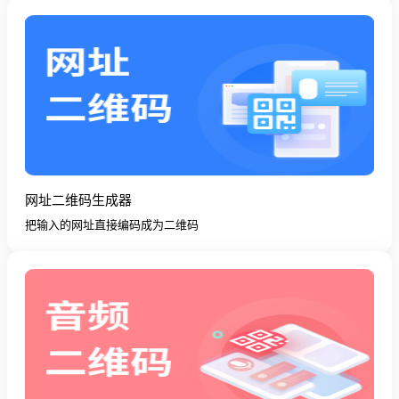
网址二维码生成器
把输入的网址直接编码成为二维码