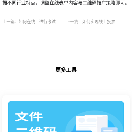
据不同行业特点，调整在线表单内容与二维码推广策略即可。
上一篇:
如何在线上进行考试
下一篇:
如何实现线上投票
更多工具