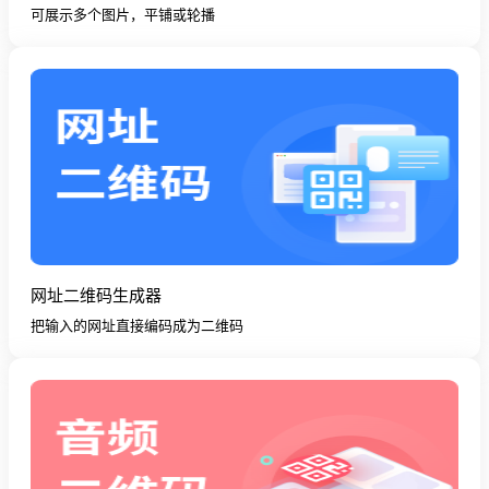
可展示多个图片，平铺或轮播
网址二维码生成器
把输入的网址直接编码成为二维码