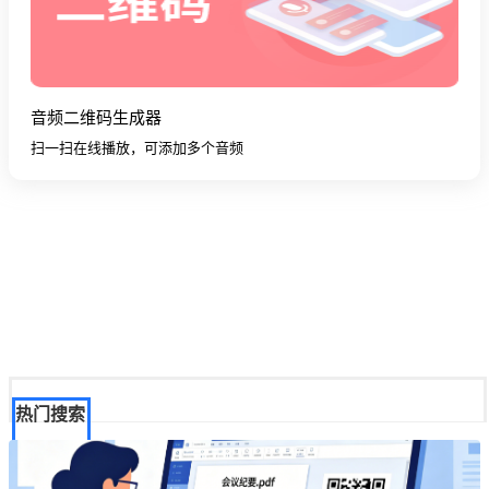
音频二维码生成器
扫一扫在线播放，可添加多个音频
热门搜索