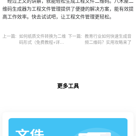
经过上文的讲解，就能轻松生成工程文件二维码。八木屋二
维码生成器为工程文件管理提供了便捷的解决方案，能有效提
高工作效率。快去试试吧，让工程文件管理更轻松。
上一篇:
如何纸质文件转换为二维
下一篇:
教育行业如何快速生成音
码形式（免费教程+详细
频二维码？实用攻略来了
步骤指南）
更多工具