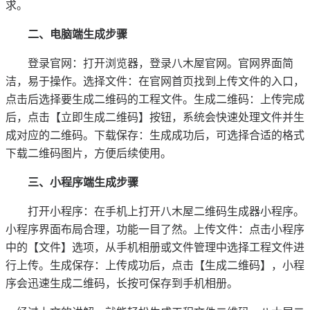
求。
二、电脑端生成步骤
登录官网：打开浏览器，登录八木屋官网。官网界面简
洁，易于操作。选择文件：在官网首页找到上传文件的入口，
点击后选择要生成二维码的工程文件。生成二维码：上传完成
后，点击【立即生成二维码】按钮，系统会快速处理文件并生
成对应的二维码。下载保存：生成成功后，可选择合适的格式
下载二维码图片，方便后续使用。
三、小程序端生成步骤
打开小程序：在手机上打开八木屋二维码生成器小程序。
小程序界面布局合理，功能一目了然。上传文件：点击小程序
中的【文件】选项，从手机相册或文件管理中选择工程文件进
行上传。生成保存：上传成功后，点击【生成二维码】，小程
序会迅速生成二维码，长按可保存到手机相册。