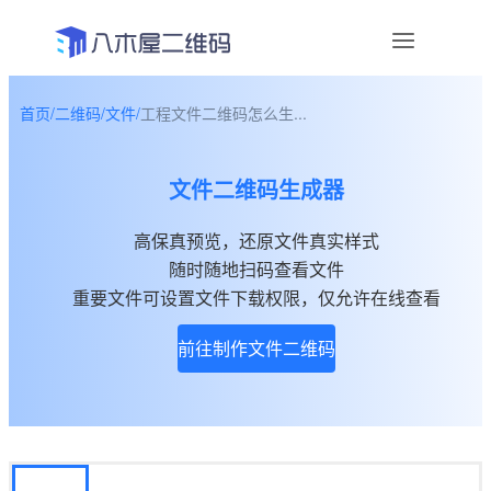
首页
/
二维码
/
文件
/
工程文件二维码怎么生...
资讯
文件二维码生成器
宣传物料
高保真预览，还原文件真实样式
帮助中心
随时随地扫码查看文件
关于我们
重要文件可设置文件下载权限，仅允许在线查看
前往制作文件二维码