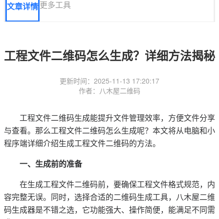
更多工具
文章详情
工程文件二维码怎么生成？详细方法揭秘
更新时间：2025-11-13 17:20:17
作者：八木屋二维码
工程文件二维码生成能提升文件管理效率，方便文件分享
与查看。那么工程文件二维码怎么生成呢？本文将从电脑和小
程序端详细介绍生成工程文件二维码的方法。
一、生成前的准备
在生成工程文件二维码前，要确保工程文件格式规范，内
容完整无误。同时，选择合适的二维码生成工具，八木屋二维
码生成器是不错之选，它功能强大、操作简便，能满足不同需