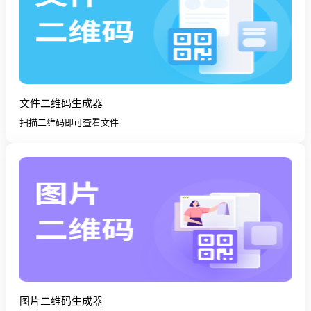
文件二维码生成器
扫描二维码即可查看文件
图片二维码生成器