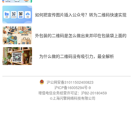
如何把宣传图片插入公众号？转为二维码快速实现
外包装的二维码是怎么做出来并印在包装袋上面的
为什么做的二维码没有吸引力，最全解析
沪公网安备31011502400823
沪ICP备16005294号-9
增值电信业务经营许可证：沪B2-20180459
©上海闪擎网络科技有限公司