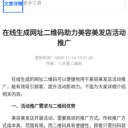
更多工具
文章详情
在线生成网址二维码助力美容美发店活动
推广
更新时间：2025-11-14 10:31:22
作者：八木屋二维码
在线生成的网址二维码可以便捷地用于美容美发店活动推
广，能有效吸引顾客，提升活动影响力。下面为大家详细介绍
相关内容。
一、活动推广需求与二维码优势
美容美发店开展活动，需要高效的推广方式。传统推广方
式成本高、范围有限。而二维码具有便捷性，顾客只需扫码就