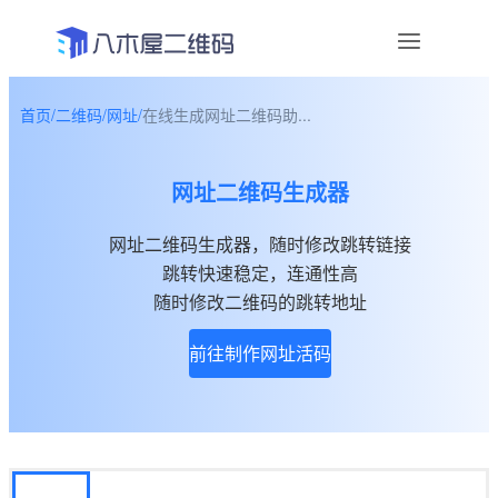
首页
/
二维码
/
网址
/
在线生成网址二维码助...
资讯
网址二维码生成器
宣传物料
网址二维码生成器，随时修改跳转链接
帮助中心
跳转快速稳定，连通性高
关于我们
随时修改二维码的跳转地址
前往制作网址活码