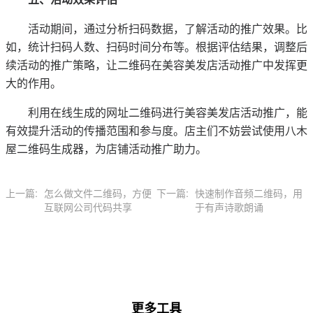
活动期间，通过分析扫码数据，了解活动的推广效果。比
如，统计扫码人数、扫码时间分布等。根据评估结果，调整后
续活动的推广策略，让二维码在美容美发店活动推广中发挥更
大的作用。
利用在线生成的网址二维码进行美容美发店活动推广，能
有效提升活动的传播范围和参与度。店主们不妨尝试使用八木
屋二维码生成器，为店铺活动推广助力。
上一篇:
怎么做文件二维码，方便
下一篇:
快速制作音频二维码，用
互联网公司代码共享
于有声诗歌朗诵
更多工具