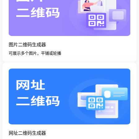
图片二维码生成器
可展示多个图片，平铺或轮播
网址二维码生成器