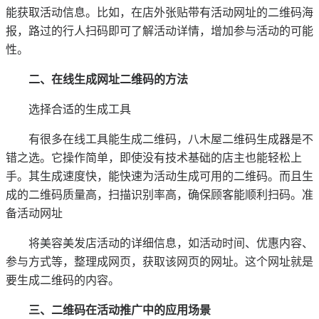
能获取活动信息。比如，在店外张贴带有活动网址的二维码海
报，路过的行人扫码即可了解活动详情，增加参与活动的可能
性。
二、在线生成网址二维码的方法
选择合适的生成工具
有很多在线工具能生成二维码，八木屋二维码生成器是不
错之选。它操作简单，即使没有技术基础的店主也能轻松上
手。其生成速度快，能快速为活动生成可用的二维码。而且生
成的二维码质量高，扫描识别率高，确保顾客能顺利扫码。准
备活动网址
将美容美发店活动的详细信息，如活动时间、优惠内容、
参与方式等，整理成网页，获取该网页的网址。这个网址就是
要生成二维码的内容。
三、二维码在活动推广中的应用场景