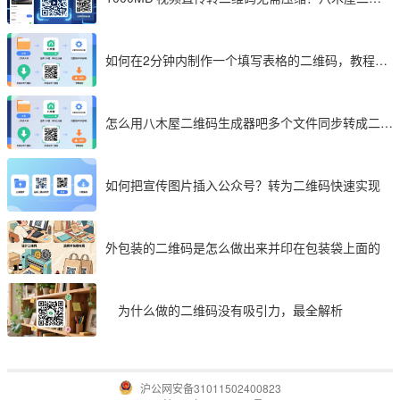
码成 2026 首选工具
如何在2分钟内制作一个填写表格的二维码，教程分
享
怎么用八木屋二维码生成器吧多个文件同步转成二维
码
如何把宣传图片插入公众号？转为二维码快速实现
外包装的二维码是怎么做出来并印在包装袋上面的
为什么做的二维码没有吸引力，最全解析
沪公网安备31011502400823