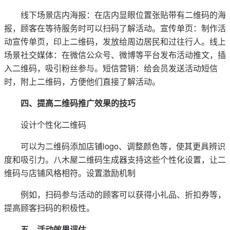
线下场景店内海报：在店内显眼位置张贴带有二维码的海
报，顾客在等待服务时可以扫码了解活动。宣传单页：制作活
动宣传单页，印上二维码，发放给周边居民和过往行人。线上
场景社交媒体：在微信公众号、微博等平台发布活动推文，插
入二维码，吸引粉丝参与。短信营销：给会员发送活动短信
时，附上二维码，方便他们直接了解活动。
四、提高二维码推广效果的技巧
设计个性化二维码
可以为二维码添加店铺logo、调整颜色等，使其更具辨识
度和吸引力。八木屋二维码生成器支持这些个性化设置，让二
维码与店铺风格相符。设置激励机制
例如，扫码参与活动的顾客可以获得小礼品、折扣券等，
提高顾客扫码的积极性。
五、活动效果评估