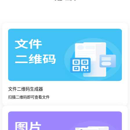
文件二维码生成器
扫描二维码即可查看文件