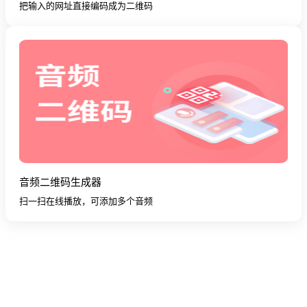
把输入的网址直接编码成为二维码
音频二维码生成器
扫一扫在线播放，可添加多个音频